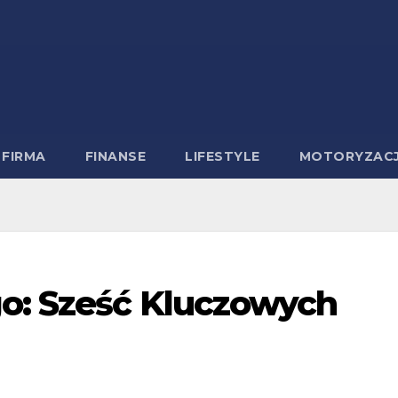
FIRMA
FINANSE
LIFESTYLE
MOTORYZAC
o: Sześć Kluczowych