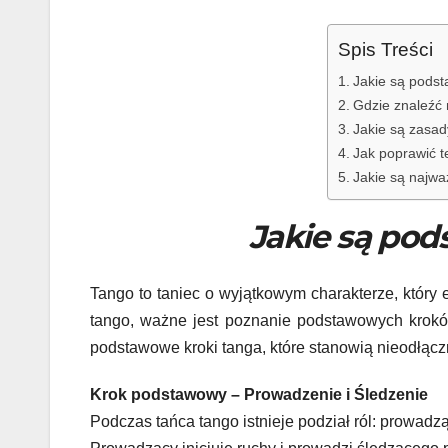
Spis Treści
Jakie są podst
Gdzie znaleźć 
Jakie są zasad
Jak poprawić t
Jakie są najwa
Jakie są pod
Tango to taniec o wyjątkowym charakterze, który 
tango, ważne jest poznanie podstawowych kroków
podstawowe kroki tanga, które stanowią nieodłącz
Krok podstawowy – Prowadzenie i Śledzenie
Podczas tańca tango istnieje podział ról: prowadzą