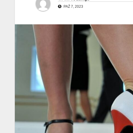
PAŹ 7, 2023