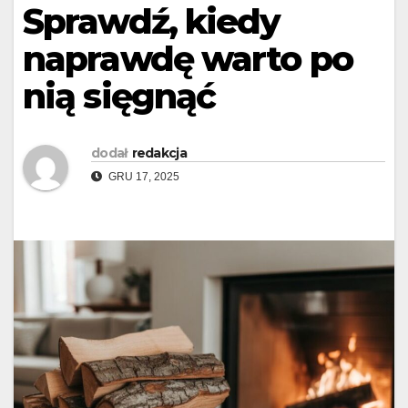
Sprawdź, kiedy
naprawdę warto po
nią sięgnąć
dodał
redakcja
GRU 17, 2025