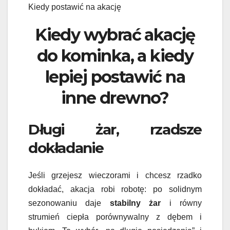
Kiedy postawić na akację
Kiedy wybrać akację
do kominka, a kiedy
lepiej postawić na
inne drewno?
Długi żar, rzadsze
dokładanie
Jeśli grzejesz wieczorami i chcesz rzadko
dokładać, akacja robi robotę: po solidnym
sezonowaniu daje
stabilny żar
i równy
strumień ciepła porównywalny z dębem i