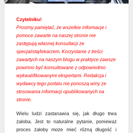
Czytelniku!
Prosimy pamiętać, że wszelkie informacje i
pomoce zawarte na naszej stronie nie
zastępują własnej konsultacji ze
specjalistą/lekarzem. Korzystanie z treści
zawartych na naszym blogu w praktyce zawsze
powinno być konsultowane z odpowiednio
wykwalifikowanymi ekspertami. Redakcja i
wydawcy tego portalu nie ponoszą winy ze
stosowania informacji opublikowanych na
stronie.
Wielu ludzi zastanawia się, jak długo trwa
żałoba. Jest to naturalne pytanie, ponieważ
proces żałoby może mieć różną długość i