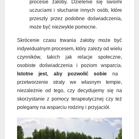
procesie żałoby. Dzielenie się swoimi
uczuciami i słuchanie innych osób, które
przeszły przez podobne doświadczenia,
może być niezwykle pomocne.
Skrócenie czasu trwania żałoby może być
indywidualnym procesem, który zależy od wielu
czynników, takich jak relacje społeczne,
osobiste doświadczenia i poziom wsparcia.
Istotne jest, aby pozwolić sobie
na
przetworzenie straty we własnym tempie,
niezależnie od tego, czy decydujemy się na
skorzystanie z pomocy terapeutycznej czy też
polegamy na wsparciu rodziny i przyjaciół.