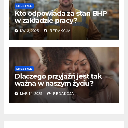
LIFESTYLE
Kto odpowiada za stan BHP
w zakładzie pracy?
KWI 3, 2025
REDAKCJA
LIFESTYLE
Dlaczego przyjaźń jest tak
ważna w naszym życiu?
MAR 14, 2025
REDAKCJA