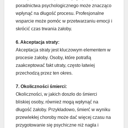
poradnictwa psychologicznego może znacząco
wpłynąć na długość procesu. Profesjonalne
wsparcie może pomóc w przetwarzaniu emocji i
skrócić czas trwania żałoby.
6. Akceptacja straty:
Akceptacja straty jest kluczowym elementem w
procesie żałoby. Osoby, które potrafią
zaakceptować fakt utraty, często łatwiej
przechodzą przez ten okres.
7. Okoliczności śmierci:
Okoliczności, w jakich doszło do śmierci
bliskiej osoby, również mogą wpłynąć na
długość żałoby. Przykładowo, śmierć w wyniku
przewlekłej choroby może dać więcej czasu na
przygotowanie się psychiczne niż nagła i