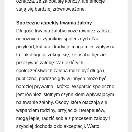
oznacza, że żałoba się kończy, ale emocje
stają się bardziej zrównoważone.
Społeczne aspekty trwania żałoby
Długość trwania żałoby może również zależeć
od różnych czynników społecznych. Na
przykład, kultura i tradycje mogą mieć wpływ na
to, jak długo oczekuje się, że osoba będzie
przeżywać żałobę. W niektórych
społeczeństwach żałoba może być długa i
publiczna, podczas gdy w innych może być
bardziej prywatna i krótka. Wsparcie społeczne
jest również istotnym czynnikiem wpływającym
na trwanie żałoby. Osoby, które otaczają się
wsparciem rodziny, przyjaciół i terapeutów,
mogą lepiej radzić sobie z procesem żałoby i
szybciej dochodzić do akceptacji. Warto