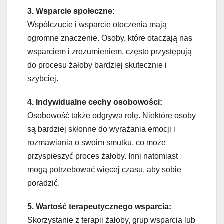
3. Wsparcie społeczne:
Współczucie i wsparcie otoczenia mają
ogromne znaczenie. Osoby, które otaczają nas
wsparciem i zrozumieniem, często przystępują
do procesu żałoby bardziej skutecznie i
szybciej.
4. Indywidualne cechy osobowości:
Osobowość także odgrywa rolę. Niektóre osoby
są bardziej skłonne do wyrażania emocji i
rozmawiania o swoim smutku, co może
przyspieszyć proces żałoby. Inni natomiast
mogą potrzebować więcej czasu, aby sobie
poradzić.
5. Wartość terapeutycznego wsparcia:
Skorzystanie z terapii żałoby, grup wsparcia lub