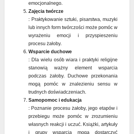
emocjonalnego.
Zajęcia twórcze
: Praktykowanie sztuki, pisarstwa, muzyki
lub innych form twórczości może pomóc w
wyrażeniu emocji i przyspieszeniu
procesu żałoby.
Wsparcie duchowe
: Dla wielu osób wiara i praktyki religijne
stanowią ważny element wsparcia
podczas żałoby. Duchowe przekonania
mogą pomóc w znalezieniu sensu w
trudnych doświadczeniach.
Samopomoc i edukacja
: Poznanie procesu żałoby, jego etapów i
przebiegu może pomóc w zrozumieniu
własnych reakcji i uczuć. Książki, artykuły
i grupy wsparcia mogą dostarczyć