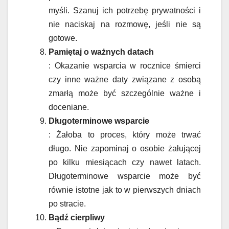
myśli. Szanuj ich potrzebę prywatności i
nie naciskaj na rozmowę, jeśli nie są
gotowe.
Pamiętaj o ważnych datach
: Okazanie wsparcia w rocznice śmierci
czy inne ważne daty związane z osobą
zmarłą może być szczególnie ważne i
doceniane.
Długoterminowe wsparcie
: Żałoba to proces, który może trwać
długo. Nie zapominaj o osobie żałującej
po kilku miesiącach czy nawet latach.
Długoterminowe wsparcie może być
równie istotne jak to w pierwszych dniach
po stracie.
Bądź cierpliwy