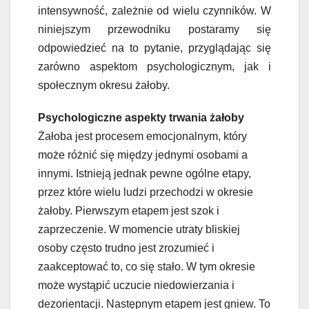
intensywność, zależnie od wielu czynników. W
niniejszym przewodniku postaramy się
odpowiedzieć na to pytanie, przyglądając się
zarówno aspektom psychologicznym, jak i
społecznym okresu żałoby.
Psychologiczne aspekty trwania żałoby
Żałoba jest procesem emocjonalnym, który
może różnić się między jednymi osobami a
innymi. Istnieją jednak pewne ogólne etapy,
przez które wielu ludzi przechodzi w okresie
żałoby. Pierwszym etapem jest szok i
zaprzeczenie. W momencie utraty bliskiej
osoby często trudno jest zrozumieć i
zaakceptować to, co się stało. W tym okresie
może wystąpić uczucie niedowierzania i
dezorientacji. Następnym etapem jest gniew. To