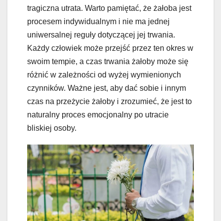
tragiczna utrata. Warto pamiętać, że żałoba jest
procesem indywidualnym i nie ma jednej
uniwersalnej reguły dotyczącej jej trwania.
Każdy człowiek może przejść przez ten okres w
swoim tempie, a czas trwania żałoby może się
różnić w zależności od wyżej wymienionych
czynników. Ważne jest, aby dać sobie i innym
czas na przeżycie żałoby i zrozumieć, że jest to
naturalny proces emocjonalny po utracie
bliskiej osoby.