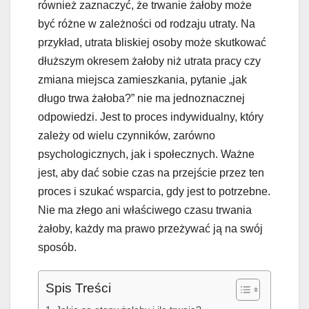
również zaznaczyć, że trwanie żałoby może
być różne w zależności od rodzaju utraty. Na
przykład, utrata bliskiej osoby może skutkować
dłuższym okresem żałoby niż utrata pracy czy
zmiana miejsca zamieszkania, pytanie „jak
długo trwa żałoba?” nie ma jednoznacznej
odpowiedzi. Jest to proces indywidualny, który
zależy od wielu czynników, zarówno
psychologicznych, jak i społecznych. Ważne
jest, aby dać sobie czas na przejście przez ten
proces i szukać wsparcia, gdy jest to potrzebne.
Nie ma złego ani właściwego czasu trwania
żałoby, każdy ma prawo przeżywać ją na swój
sposób.
Spis Treści