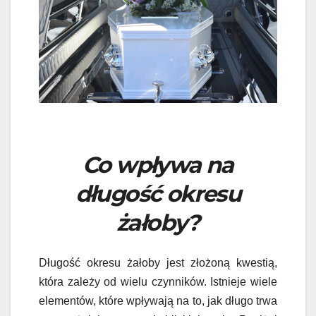
Co wpływa na
długość okresu
żałoby?
Długość okresu żałoby jest złożoną kwestią,
która zależy od wielu czynników. Istnieje wiele
elementów, które wpływają na to, jak długo trwa