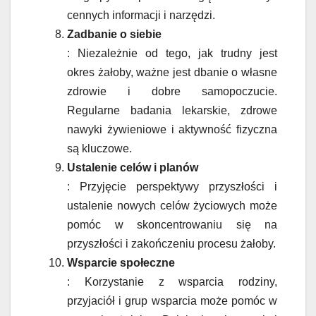
cennych informacji i narzędzi.
Zadbanie o siebie
: Niezależnie od tego, jak trudny jest
okres żałoby, ważne jest dbanie o własne
zdrowie i dobre samopoczucie.
Regularne badania lekarskie, zdrowe
nawyki żywieniowe i aktywność fizyczna
są kluczowe.
Ustalenie celów i planów
: Przyjęcie perspektywy przyszłości i
ustalenie nowych celów życiowych może
pomóc w skoncentrowaniu się na
przyszłości i zakończeniu procesu żałoby.
Wsparcie społeczne
: Korzystanie z wsparcia rodziny,
przyjaciół i grup wsparcia może pomóc w