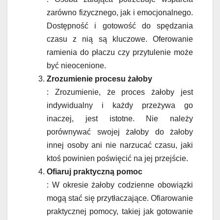
zarówno fizycznego, jak i emocjonalnego.
Dostępność i gotowość do spędzania
czasu z nią są kluczowe. Oferowanie
ramienia do płaczu czy przytulenie może
być nieocenione.
Zrozumienie procesu żałoby
: Zrozumienie, że proces żałoby jest
indywidualny i każdy przeżywa go
inaczej, jest istotne. Nie należy
porównywać swojej żałoby do żałoby
innej osoby ani nie narzucać czasu, jaki
ktoś powinien poświęcić na jej przejście.
Ofiaruj praktyczną pomoc
: W okresie żałoby codzienne obowiązki
mogą stać się przytłaczające. Ofiarowanie
praktycznej pomocy, takiej jak gotowanie