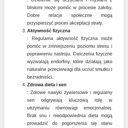
bliskimi może pomóc w procesie żałoby.
Dobre relacje społeczne mogą
przyspieszyć proces akceptacji straty.
Aktywność fizyczna
: Regularna aktywność fizyczna może
pomóc w zmniejszeniu poziomu stresu i
poprawieniu nastroju. Ćwiczenia fizyczne
wyzwalają endorfiny, które działają jako
naturalne przeciwwagi dla uczuć smutku i
bezradności.
Zdrowa dieta i sen
: Zdrowe nawyki żywieniowe i regularny
sen odgrywają kluczową rolę w
utrzymaniu równowagi emocjonalnej.
Brak snu i nieodpowiednia dieta mogą
prowadzić do pogorszenia się stanu