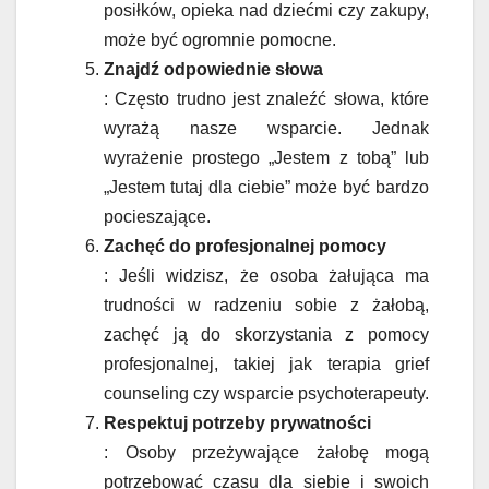
posiłków, opieka nad dziećmi czy zakupy,
może być ogromnie pomocne.
Znajdź odpowiednie słowa
: Często trudno jest znaleźć słowa, które
wyrażą nasze wsparcie. Jednak
wyrażenie prostego „Jestem z tobą” lub
„Jestem tutaj dla ciebie” może być bardzo
pocieszające.
Zachęć do profesjonalnej pomocy
: Jeśli widzisz, że osoba żałująca ma
trudności w radzeniu sobie z żałobą,
zachęć ją do skorzystania z pomocy
profesjonalnej, takiej jak terapia grief
counseling czy wsparcie psychoterapeuty.
Respektuj potrzeby prywatności
: Osoby przeżywające żałobę mogą
potrzebować czasu dla siebie i swoich