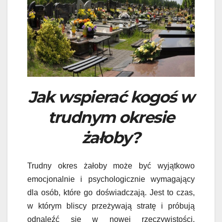
Jak wspierać kogoś w
trudnym okresie
żałoby?
Trudny okres żałoby może być wyjątkowo
emocjonalnie i psychologicznie wymagający
dla osób, które go doświadczają. Jest to czas,
w którym bliscy przeżywają stratę i próbują
odnaleźć się w nowej rzeczywistości.