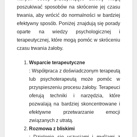
poszukiwać sposobów na skrócenie jej czasu
trwania, aby wrócić do normalności w bardziej
efektywny sposób. Poniżej znajdują się porady
oparte na wiedzy psychologicznej i
terapeutycznej, które mogą pomóc w skróceniu
czasu trwania żałoby.
Wsparcie terapeutyczne
: Współpraca z doświadczonym terapeutą
lub psychoterapeutą może pomóc w
przyspieszeniu procesu żałoby. Terapeuci
oferują techniki i narzędzia, które
pozwalają na bardziej skoncentrowane i
efektywne przetwarzanie emocji
związanych z utratą.
Rozmowa z bliskimi
: Dzielenie się uczuciami i myślami z