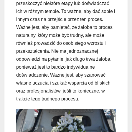
przeskoczyć niektóre etapy lub doświadczać
ich w różnym tempie. To ważne, aby dać sobie i
innym czas na przejście przez ten proces.
Ważne jest, aby pamiętać, że żałoba to proces
naturalny, który może być trudny, ale może
również prowadzić do osobistego wzrostu i
przekształcenia. Nie ma jednoznacznej
odpowiedzi na pytanie, jak długo trwa żałoba,
ponieważ jest to bardzo indywidualne
doświadczenie. Ważne jest, aby szanować
własne uczucia i szukać wsparcia od bliskich
oraz profesjonalistów, jeśli to konieczne, w
trakcie tego trudnego procesu.