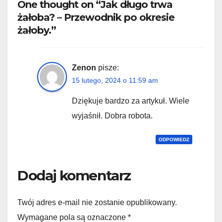
One thought on “Jak długo trwa
żałoba? – Przewodnik po okresie
żałoby.”
Zenon
pisze:
15 lutego, 2024 o 11:59 am
Dziękuje bardzo za artykuł. Wiele
wyjaśnił. Dobra robota.
ODPOWIEDZ
Dodaj komentarz
Twój adres e-mail nie zostanie opublikowany.
Wymagane pola są oznaczone
*