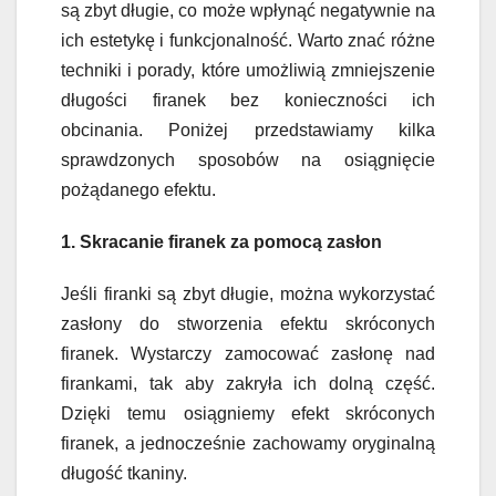
są zbyt długie, co może wpłynąć negatywnie na
ich estetykę i funkcjonalność. Warto znać różne
techniki i porady, które umożliwią zmniejszenie
długości firanek bez konieczności ich
obcinania. Poniżej przedstawiamy kilka
sprawdzonych sposobów na osiągnięcie
pożądanego efektu.
1. Skracanie firanek za pomocą zasłon
Jeśli firanki są zbyt długie, można wykorzystać
zasłony do stworzenia efektu skróconych
firanek. Wystarczy zamocować zasłonę nad
firankami, tak aby zakryła ich dolną część.
Dzięki temu osiągniemy efekt skróconych
firanek, a jednocześnie zachowamy oryginalną
długość tkaniny.