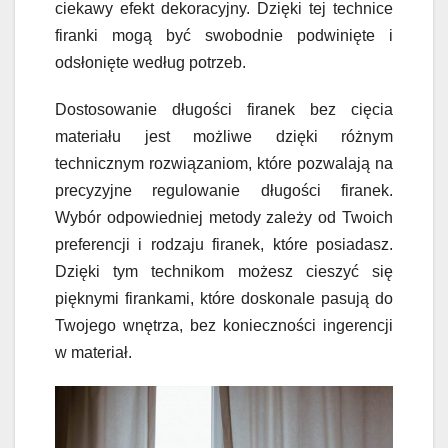
ciekawy efekt dekoracyjny. Dzięki tej technice
firanki mogą być swobodnie podwinięte i
odsłonięte według potrzeb.
Dostosowanie długości firanek bez cięcia
materiału jest możliwe dzięki różnym
technicznym rozwiązaniom, które pozwalają na
precyzyjne regulowanie długości firanek.
Wybór odpowiedniej metody zależy od Twoich
preferencji i rodzaju firanek, które posiadasz.
Dzięki tym technikom możesz cieszyć się
pięknymi firankami, które doskonale pasują do
Twojego wnętrza, bez konieczności ingerencji
w materiał.