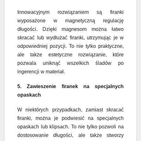
Innowacyjnym rozwiązaniem są firanki
wyposażone w magnetyczną regulację
długości. Dzięki magnesom można łatwo
skracać lub wydłużać firanki, utrzymując je w
odpowiedniej pozycji. To nie tylko praktyczne,
ale także estetyczne rozwiązanie, które
pozwala uniknąć wszelkich śladów po
ingerencji w materiał.
5. Zawieszenie firanek na specjalnych
opaskach
W niektórych przypadkach, zamiast skracać
firanki, można je podwiesić na specjalnych
opaskach lub klipsach. To nie tylko pozwoli na
dostosowanie długości, ale także stworzy