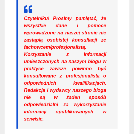
Czytelniku!
Prosimy pamiętać, że
wszystkie dane i pomoce
wprowadzone na naszej stronie nie
zastąpią osobistej konsultacji ze
fachowcem/profesjonalistą.
Korzystanie z informacji
umieszczonych na naszym blogu w
praktyce zawsze powinno być
konsultowane z profesjonalistą o
odpowiednich kwalifikacjach.
Redakcja i wydawcy naszego bloga
nie są w żaden sposób
odpowiedzialni za wykorzystanie
informacji opublikowanych w
serwisie.