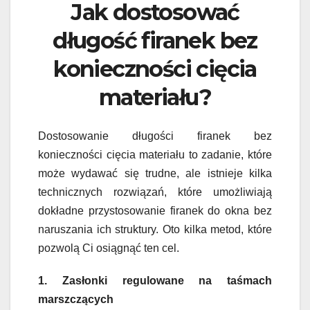
Jak dostosować
długość firanek bez
konieczności cięcia
materiału?
Dostosowanie długości firanek bez
konieczności cięcia materiału to zadanie, które
może wydawać się trudne, ale istnieje kilka
technicznych rozwiązań, które umożliwiają
dokładne przystosowanie firanek do okna bez
naruszania ich struktury. Oto kilka metod, które
pozwolą Ci osiągnąć ten cel.
1. Zasłonki regulowane na taśmach
marszczących