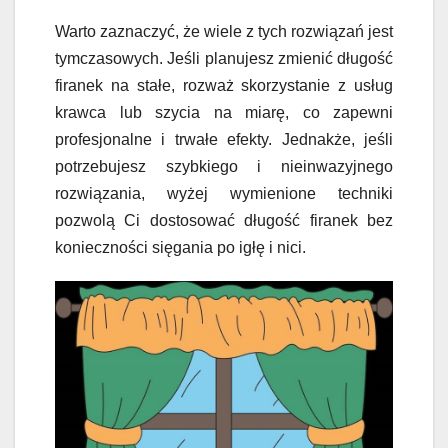
Warto zaznaczyć, że wiele z tych rozwiązań jest
tymczasowych. Jeśli planujesz zmienić długość
firanek na stałe, rozważ skorzystanie z usług
krawca lub szycia na miarę, co zapewni
profesjonalne i trwałe efekty. Jednakże, jeśli
potrzebujesz szybkiego i nieinwazyjnego
rozwiązania, wyżej wymienione techniki
pozwolą Ci dostosować długość firanek bez
konieczności sięgania po igłę i nici.