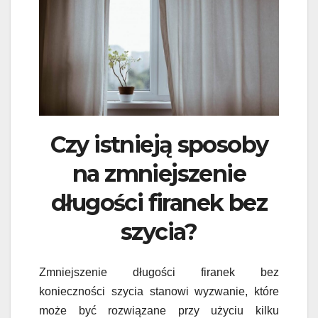
Czy istnieją sposoby
na zmniejszenie
długości firanek bez
szycia?
Zmniejszenie długości firanek bez
konieczności szycia stanowi wyzwanie, które
może być rozwiązane przy użyciu kilku