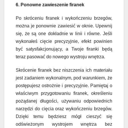
6. Ponowne zawieszenie firanek
Po skróceniu firanek i wykończeniu brzegów,
można je ponownie zawiesić w oknie. Upewnij
się, że są one dokładnie w linii i równe. Jeśli
wykonałeś cięcie precyzyjnie, efekt powinien
być satysfakcjonujący, a Twoje firanki będą
teraz pasować do nowego wystroju wnętrza.
Skrócenie firanek bez niszczenia ich materiału
jest zadaniem wykonalnym, pod warunkiem, że
postępujesz ostrożnie i precyzyjnie. Pamiętaj o
właściwym przygotowaniu firanek, określeniu
pożądanej długości, używaniu odpowiednich
narzędzi do cięcia oraz wykończeniu brzegów.
Dzięki temu będziesz mógł cieszyć się
odświeżonym wystrojem wnętrza bez