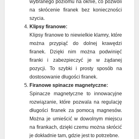
wybranego poziomu na oknie, co pozwoli
na skrócenie firanek bez konieczności
szycia.
Klipsy firanowe:
Klipsy firanowe to niewielkie klamry, które
można przypiąć do dolnej krawędzi
firanek. Dzięki nim można podwinięć
firanki i zabezpieczyć je w żądanej
pozycji. To szybki i prosty sposób na
dostosowanie długości firanek.
Firanowe spinacze magnetyczne:
Spinacze magnetyczne to innowacyjne
rozwiązanie, które pozwala na regulację
długości firanek za pomocą magnesów.
Można je umieścić w dowolnym miejscu
na firankach, dzięki czemu można skrócić
je dokładnie tam, gdzie jest to potrzebne.