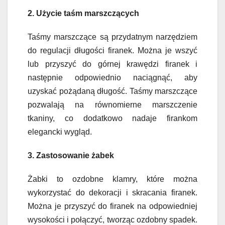
2. Użycie taśm marszczących
Taśmy marszczące są przydatnym narzędziem
do regulacji długości firanek. Można je wszyć
lub przyszyć do górnej krawędzi firanek i
następnie odpowiednio naciągnąć, aby
uzyskać pożądaną długość. Taśmy marszczące
pozwalają na równomierne marszczenie
tkaniny, co dodatkowo nadaje firankom
elegancki wygląd.
3. Zastosowanie żabek
Żabki to ozdobne klamry, które można
wykorzystać do dekoracji i skracania firanek.
Można je przyszyć do firanek na odpowiedniej
wysokości i połączyć, tworząc ozdobny spadek.