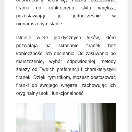
firanki do konkretnego stylu wnętrza,
pozostawiając je jednocześnie w
nienaruszonym stanie.
Istnieje wiele praktycznych trików, które
pozwalają na skracanie firanek bez
konieczności ich obcinania. Od zasuwania po
marszczenie, wybór odpowiedniej metody
zależy od Twoich preferencji i charakterystyki
firanek. Dzięki tym trikom, możesz dostosować
firanki do swojego wnętrza, zachowując ich
oryginalny urok i funkcjonalność.