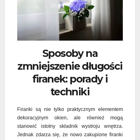
Sposoby na
zmniejszenie długości
firanek: porady i
techniki
Firanki są nie tylko praktycznym elementem
dekoracyjnym okien, ale również mogą
stanowić istotny składnik wystroju wnętrza.
Jednak zdarza się, że nowo zakupione firanki