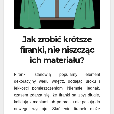
Jak zrobić krótsze
firanki, nie niszcząc
ich materiału?
Firanki stanowią popularny element
dekoracyjny wielu wnętrz, dodając uroku i
lekkości pomieszczeniom. Niemniej jednak,
czasem zdarza się, że firanki są zbyt długie,
kolidują z meblami lub po prostu nie pasują do
nowego wystroju. Skrócenie firanek może