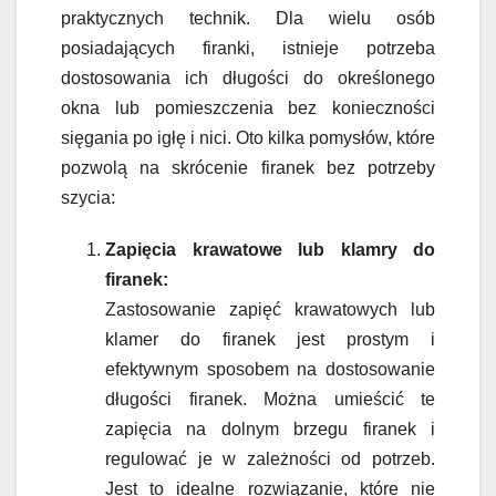
praktycznych technik. Dla wielu osób
posiadających firanki, istnieje potrzeba
dostosowania ich długości do określonego
okna lub pomieszczenia bez konieczności
sięgania po igłę i nici. Oto kilka pomysłów, które
pozwolą na skrócenie firanek bez potrzeby
szycia:
Zapięcia krawatowe lub klamry do
firanek:
Zastosowanie zapięć krawatowych lub
klamer do firanek jest prostym i
efektywnym sposobem na dostosowanie
długości firanek. Można umieścić te
zapięcia na dolnym brzegu firanek i
regulować je w zależności od potrzeb.
Jest to idealne rozwiązanie, które nie