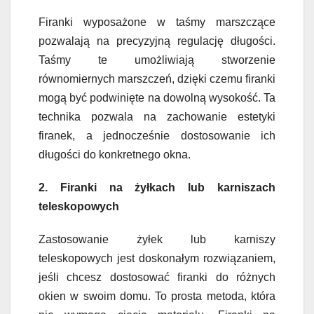
Firanki wyposażone w taśmy marszczące
pozwalają na precyzyjną regulację długości.
Taśmy te umożliwiają stworzenie
równomiernych marszczeń, dzięki czemu firanki
mogą być podwinięte na dowolną wysokość. Ta
technika pozwala na zachowanie estetyki
firanek, a jednocześnie dostosowanie ich
długości do konkretnego okna.
2. Firanki na żyłkach lub karniszach
teleskopowych
Zastosowanie żyłek lub karniszy
teleskopowych jest doskonałym rozwiązaniem,
jeśli chcesz dostosować firanki do różnych
okien w swoim domu. To prosta metoda, która