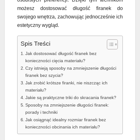
możesz dostosować długość firanek do
swojego wnętrza, zachowując jednocześnie ich
estetyczny wygląd.
Spis Treści
Jak dostosować długość firanek bez
konieczności cięcia materiału?
Czy istnieją sposoby na zmniejszenie długości
firanek bez szycia?
Jak zrobić krótsze firanki, nie niszcząc ich
materiału?
Jakie są praktyczne triki do skracania firanek?
Sposoby na zmniejszenie długości firanek:
porady i techniki
Jak osiągnąć idealny rozmiar firanek bez
konieczności obcinania ich materiału?