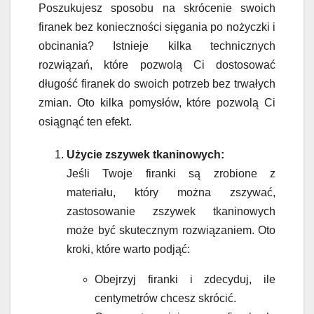
Poszukujesz sposobu na skrócenie swoich
firanek bez konieczności sięgania po nożyczki i
obcinania? Istnieje kilka technicznych
rozwiązań, które pozwolą Ci dostosować
długość firanek do swoich potrzeb bez trwałych
zmian. Oto kilka pomysłów, które pozwolą Ci
osiągnąć ten efekt.
Użycie zszywek tkaninowych:
Jeśli Twoje firanki są zrobione z
materiału, który można zszywać,
zastosowanie zszywek tkaninowych
może być skutecznym rozwiązaniem. Oto
kroki, które warto podjąć:
Obejrzyj firanki i zdecyduj, ile
centymetrów chcesz skrócić.