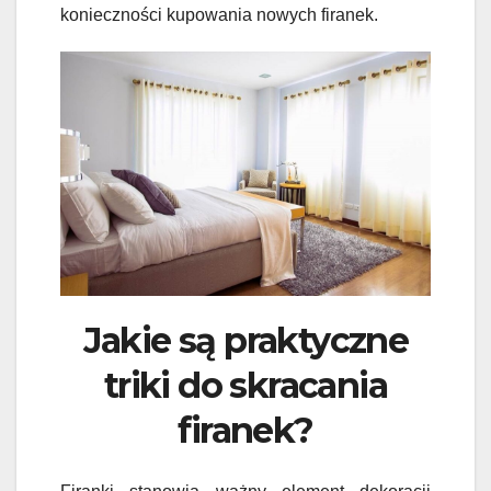
konieczności kupowania nowych firanek.
Jakie są praktyczne
triki do skracania
firanek?