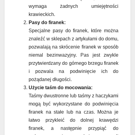
wymaga żadnych umiejętności
krawieckich.
Pasy do firanek:
Specjalne pasy do firanek, które można
znaleźć w sklepach z artykułami do domu,
pozwalają na skrócenie firanek w sposób
niemal bezinwazyjny. Pas jest zwykle
przytwierdzany do górnego brzegu firanek
i pozwala na podwinięcie ich do
pożądanej długości.
Użycie taśm do mocowania:
Taśmy dwustronne lub taśmy z haczykami
mogą być wykorzystane do podwinięcia
firanek na stałe lub na czas. Można je
łatwo przykleić do dolnej krawędzi
firanek, a następnie przypiąć do