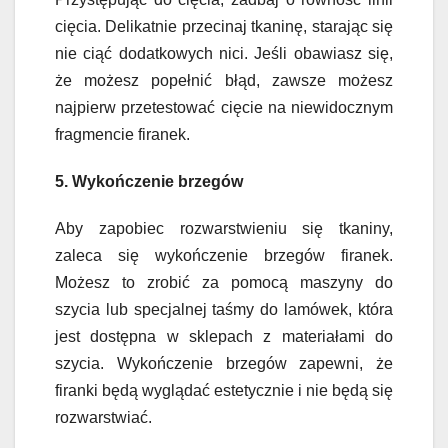
cięcia. Delikatnie przecinaj tkaninę, starając się
nie ciąć dodatkowych nici. Jeśli obawiasz się,
że możesz popełnić błąd, zawsze możesz
najpierw przetestować cięcie na niewidocznym
fragmencie firanek.
5. Wykończenie brzegów
Aby zapobiec rozwarstwieniu się tkaniny,
zaleca się wykończenie brzegów firanek.
Możesz to zrobić za pomocą maszyny do
szycia lub specjalnej taśmy do lamówek, która
jest dostępna w sklepach z materiałami do
szycia. Wykończenie brzegów zapewni, że
firanki będą wyglądać estetycznie i nie będą się
rozwarstwiać.