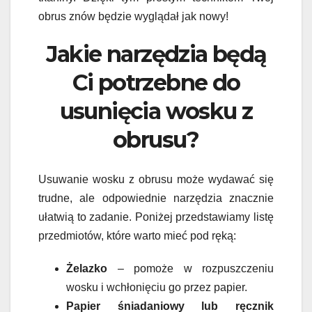
obrus znów będzie wyglądał jak nowy!
Jakie narzędzia będą
Ci potrzebne do
usunięcia wosku z
obrusu?
Usuwanie wosku z obrusu może wydawać się
trudne, ale odpowiednie narzędzia znacznie
ułatwią to zadanie. Poniżej przedstawiamy listę
przedmiotów, które warto mieć pod ręką:
Żelazko
– pomoże w rozpuszczeniu
wosku i wchłonięciu go przez papier.
Papier śniadaniowy lub ręcznik