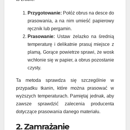
Przygotowanie:
Połóż obrus na desce do
prasowania, a na nim umieść papierowy
ręcznik lub pergamin.
Prasowanie:
Ustaw żelazko na średnią
temperaturę i delikatnie prasuj miejsce z
plamą. Gorące powietrze sprawi, że wosk
wchłonie się w papier, a obrus pozostanie
czysty.
Ta metoda sprawdza się szczególnie w
przypadku tkanin, które można prasować w
wyższych temperaturach. Pamiętaj jednak, aby
zawsze sprawdzić zalecenia producenta
dotyczące prasowania danego materiału.
2. Zamrażanie