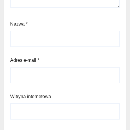
Nazwa
*
Adres e-mail
*
Witryna internetowa