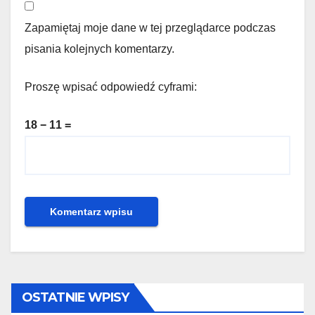
Zapamiętaj moje dane w tej przeglądarce podczas
pisania kolejnych komentarzy.
Proszę wpisać odpowiedź cyframi:
18 − 11 =
OSTATNIE WPISY