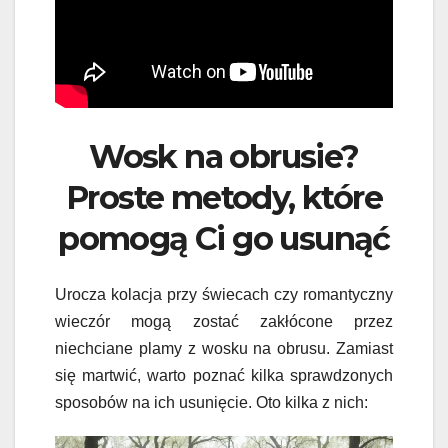
Wosk na obrusie?
Proste metody, które
pomogą Ci go usunąć
Urocza kolacja przy świecach czy romantyczny
wieczór mogą zostać zakłócone przez
niechciane plamy z wosku na obrusu. Zamiast
się martwić, warto poznać kilka sprawdzonych
sposobów na ich usunięcie. Oto kilka z nich: