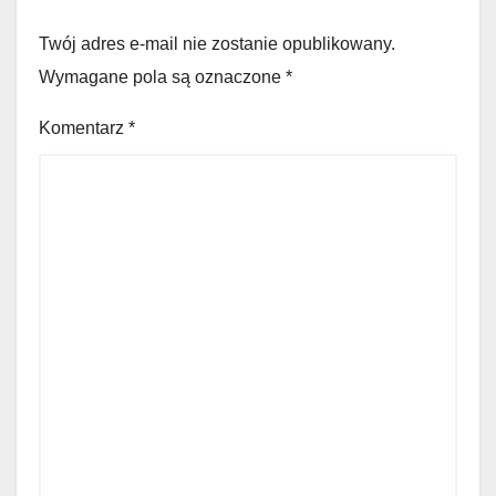
Twój adres e-mail nie zostanie opublikowany.
Wymagane pola są oznaczone
*
Komentarz
*