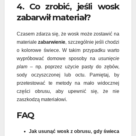
4. Co zrobić, jeśli wosk
zabarwił materiał?
Czasem zdarza się, że wosk może zostawić na
materiale
zabarwienie
, szczególnie jeśli chodzi
o kolorowe świece. W takim przypadku warto
wypróbować domowe sposoby na
usunięcie
plam
– np. poprzez użycie pasty do zębów,
sody oczyszczonej lub octu. Pamiętaj, by
przetestować te metody na mało widocznej
części obrusu, aby upewnić się, że nie
zaszkodzą materiałowi.
FAQ
Jak usunąć wosk z obrusu, gdy świeca