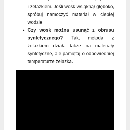
i żelazkiem. Jeśli wosk wsiąknął głęboko,
spróbuj namoczyć materiał w ciepłej
wodzie.
Czy wosk można usunąć z obrusu
syntetycznego?
Tak, metoda z
żelazkiem działa także na materiały
syntetyczne, ale pamiętaj o odpowiedniej
temperaturze żelazka.