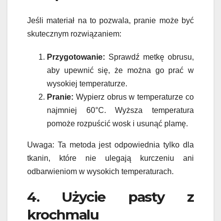
Jeśli materiał na to pozwala, pranie może być
skutecznym rozwiązaniem:
Przygotowanie:
Sprawdź metkę obrusu,
aby upewnić się, że można go prać w
wysokiej temperaturze.
Pranie:
Wypierz obrus w temperaturze co
najmniej 60°C. Wyższa temperatura
pomoże rozpuścić wosk i usunąć plamę.
Uwaga: Ta metoda jest odpowiednia tylko dla
tkanin, które nie ulegają kurczeniu ani
odbarwieniom w wysokich temperaturach.
4. Użycie pasty z
krochmalu