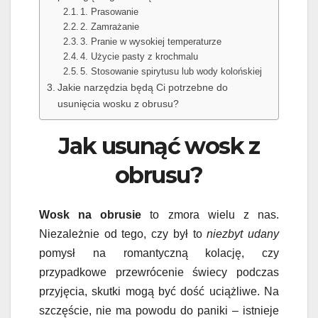
1. Prasowanie
2. Zamrażanie
3. Pranie w wysokiej temperaturze
4. Użycie pasty z krochmalu
5. Stosowanie spirytusu lub wody kolońskiej
Jakie narzędzia będą Ci potrzebne do
usunięcia wosku z obrusu?
Jak usunąć wosk z
obrusu?
Wosk na obrusie
to zmora wielu z nas.
Niezależnie od tego, czy był to
niezbyt udany
pomysł na romantyczną kolację, czy
przypadkowe przewrócenie świecy podczas
przyjęcia, skutki mogą być dość uciążliwe. Na
szczęście, nie ma powodu do paniki – istnieje