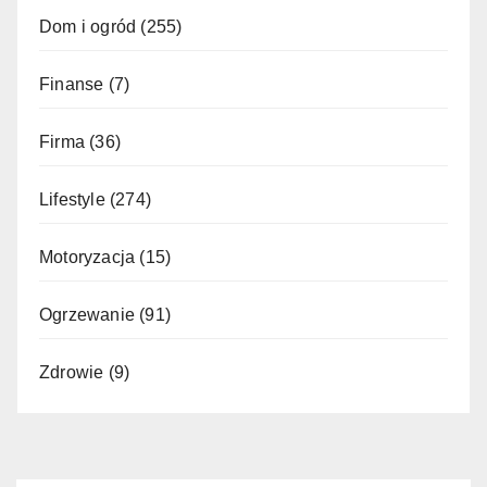
Dom i ogród
(255)
Finanse
(7)
Firma
(36)
Lifestyle
(274)
Motoryzacja
(15)
Ogrzewanie
(91)
Zdrowie
(9)