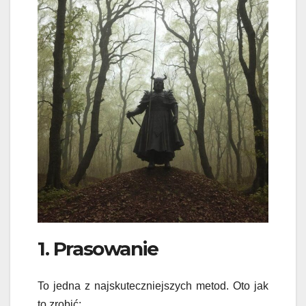
1. Prasowanie
To jedna z najskuteczniejszych metod. Oto jak
to zrobić: