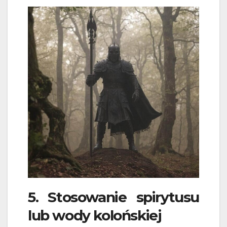
5. Stosowanie spirytusu
lub wody kolońskiej