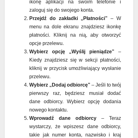
ikonę aplikacji na swoim telefonie i
zaloguj się do swojego konta.
Przejdź do zakładki „Płatności”
– W
menu na dole ekranu znajdziesz ikonkę
płatności. Kliknij na nią, aby otworzyć
opcje przelewu.
Wybierz opcję „Wyślij pieniądze”
–
Kiedy znajdziesz się w sekcji płatności,
kliknij w przycisk umożliwiający wysłanie
przelewu.
Wybierz „Dodaj odbiorcę”
– Jeśli to twój
pierwszy raz, będziesz musiał dodać
dane odbiorcy. Wybierz opcję dodania
nowego kontaktu.
Wprowadź dane odbiorcy
– Teraz
wystarczy, że wpiszesz dane odbiorcy,
takie jak numer konta, nazwisko i kraj