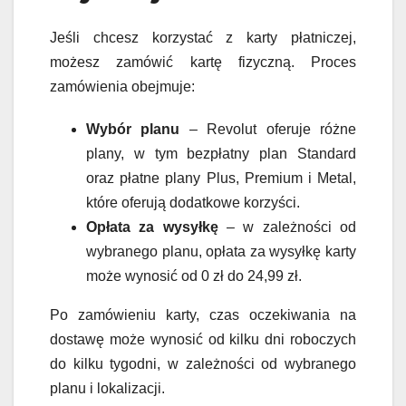
Jeśli chcesz korzystać z karty płatniczej,
możesz zamówić kartę fizyczną. Proces
zamówienia obejmuje:
Wybór planu
– Revolut oferuje różne
plany, w tym bezpłatny plan Standard
oraz płatne plany Plus, Premium i Metal,
które oferują dodatkowe korzyści.
Opłata za wysyłkę
– w zależności od
wybranego planu, opłata za wysyłkę karty
może wynosić od 0 zł do 24,99 zł.
Po zamówieniu karty, czas oczekiwania na
dostawę może wynosić od kilku dni roboczych
do kilku tygodni, w zależności od wybranego
planu i lokalizacji.