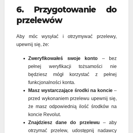
6. Przygotowanie do
przelewów
Aby móc wysyłać i otrzymywać przelewy,
upewnij się, że:
Zweryfikowałeś swoje konto
– bez
pełnej weryfikacji tożsamości nie
będziesz mógł korzystać z pełnej
funkcjonalności konta.
Masz wystarczające środki na koncie
–
przed wykonaniem przelewu upewnij się,
że masz odpowiednią ilość środków na
koncie Revolut.
Znajdziesz dane do przelewu
– aby
otrzymać przelew, udostępnij nadawcy