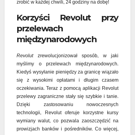
zrobić w każdej chwili, 24 godziny na dobę!
Korzyści Revolut przy
przelewach
międzynarodowych
Revolut
zrewolucjonizował sposób, w jaki
myślimy o przelewach międzynarodowych.
Kiedyś wysyłanie pieniędzy za granicę wiązało
się z wysokimi opłatami i długim czasem
oczekiwania. Teraz z pomocą aplikacji Revolut
przelewy zagraniczne stały się szybkie i tanie.
Dzięki zastosowaniu nowoczesnych
technologii, Revolut oferuje korzystne kursy
wymiany walut, co pozwala zaoszczędzić na
prowizjach banków i pośredników. Co więcej,