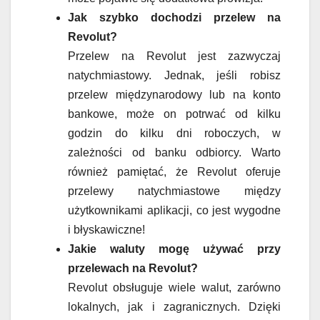
Jak szybko dochodzi przelew na
Revolut?
Przelew na Revolut jest zazwyczaj
natychmiastowy. Jednak, jeśli robisz
przelew międzynarodowy lub na konto
bankowe, może on potrwać od kilku
godzin do kilku dni roboczych, w
zależności od banku odbiorcy. Warto
również pamiętać, że Revolut oferuje
przelewy natychmiastowe między
użytkownikami aplikacji, co jest wygodne
i błyskawiczne!
Jakie waluty mogę używać przy
przelewach na Revolut?
Revolut obsługuje wiele walut, zarówno
lokalnych, jak i zagranicznych. Dzięki