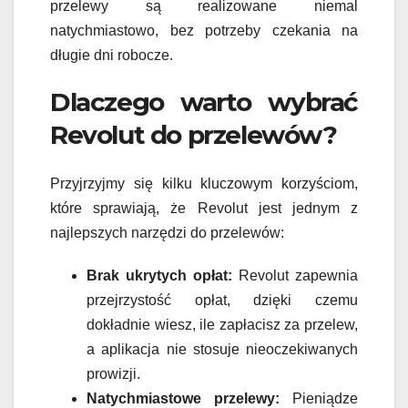
przelewy są realizowane niemal
natychmiastowo, bez potrzeby czekania na
długie dni robocze.
Dlaczego warto wybrać
Revolut do przelewów?
Przyjrzyjmy się kilku kluczowym korzyściom,
które sprawiają, że Revolut jest jednym z
najlepszych narzędzi do przelewów:
Brak ukrytych opłat:
Revolut zapewnia
przejrzystość opłat, dzięki czemu
dokładnie wiesz, ile zapłacisz za przelew,
a aplikacja nie stosuje nieoczekiwanych
prowizji.
Natychmiastowe przelewy:
Pieniądze