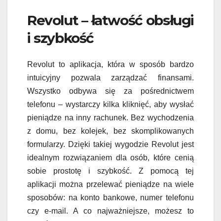
Revolut – łatwość obsługi
i szybkość
Revolut to aplikacja, która w sposób bardzo
intuicyjny pozwala zarządzać finansami.
Wszystko odbywa się za pośrednictwem
telefonu – wystarczy kilka kliknięć, aby wysłać
pieniądze na inny rachunek. Bez wychodzenia
z domu, bez kolejek, bez skomplikowanych
formularzy. Dzięki takiej wygodzie Revolut jest
idealnym rozwiązaniem dla osób, które cenią
sobie prostotę i szybkość. Z pomocą tej
aplikacji można przelewać pieniądze na wiele
sposobów: na konto bankowe, numer telefonu
czy e-mail. A co najważniejsze, możesz to