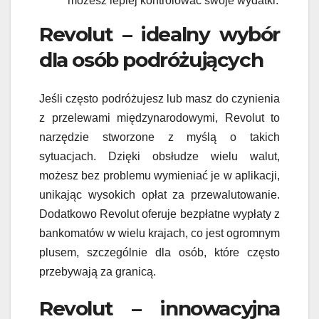
możesz lepiej kontrolować swoje wydatki.
Revolut – idealny wybór
dla osób podróżujących
Jeśli często podróżujesz lub masz do czynienia
z przelewami międzynarodowymi, Revolut to
narzędzie stworzone z myślą o takich
sytuacjach. Dzięki obsłudze wielu walut,
możesz bez problemu wymieniać je w aplikacji,
unikając wysokich opłat za przewalutowanie.
Dodatkowo Revolut oferuje bezpłatne wypłaty z
bankomatów w wielu krajach, co jest ogromnym
plusem, szczególnie dla osób, które często
przebywają za granicą.
Revolut – innowacyjna