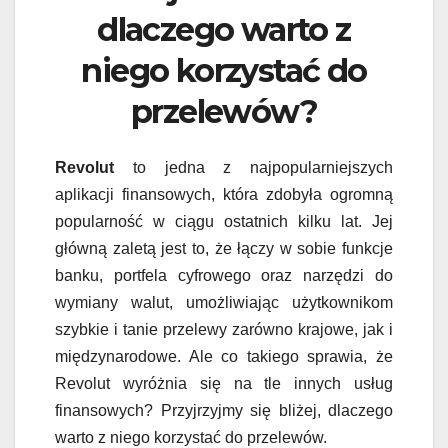
dlaczego warto z
niego korzystać do
przelewów?
Revolut
to jedna z najpopularniejszych
aplikacji finansowych, która zdobyła ogromną
popularność w ciągu ostatnich kilku lat. Jej
główną zaletą jest to, że łączy w sobie funkcje
banku, portfela cyfrowego oraz narzędzi do
wymiany walut, umożliwiając użytkownikom
szybkie i tanie przelewy zarówno krajowe, jak i
międzynarodowe. Ale co takiego sprawia, że
Revolut wyróżnia się na tle innych usług
finansowych? Przyjrzyjmy się bliżej, dlaczego
warto z niego korzystać do przelewów.