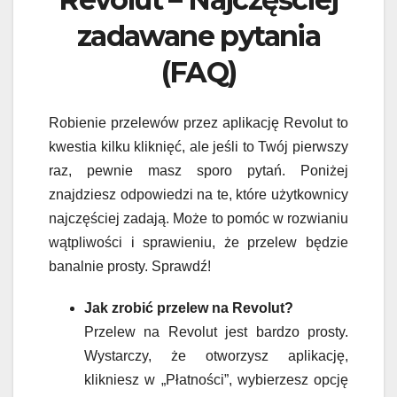
zadawane pytania
(FAQ)
Robienie przelewów przez aplikację Revolut to
kwestia kilku kliknięć, ale jeśli to Twój pierwszy
raz, pewnie masz sporo pytań. Poniżej
znajdziesz odpowiedzi na te, które użytkownicy
najczęściej zadają. Może to pomóc w rozwianiu
wątpliwości i sprawieniu, że przelew będzie
banalnie prosty. Sprawdź!
Jak zrobić przelew na Revolut?
Przelew na Revolut jest bardzo prosty.
Wystarczy, że otworzysz aplikację,
klikniesz w „Płatności”, wybierzesz opcję