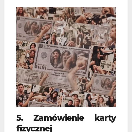
5. Zamówienie karty
fizycznej