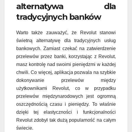
alternatywa dla
tradycyjnych banków
Warto także zauważyć, że Revolut stanowi
świetną alternatywę dla tradycyjnych usług
bankowych. Zamiast czekać na zatwierdzenie
przelewów przez banki, korzystając z Revolut,
masz kontrolę nad swoimi pieniędzmi w każdej
chwili. Co więcej, aplikacja pozwala na szybkie
dokonywanie przelewów między
użytkownikami Revolut, co w przypadku
przelewów międzynarodowych jest ogromną
oszczędnością czasu i pieniędzy. To właśnie
dzięki tej elastyczności i funkcjonalności
Revolut zdobył tak dużą popularność na całym
świecie.