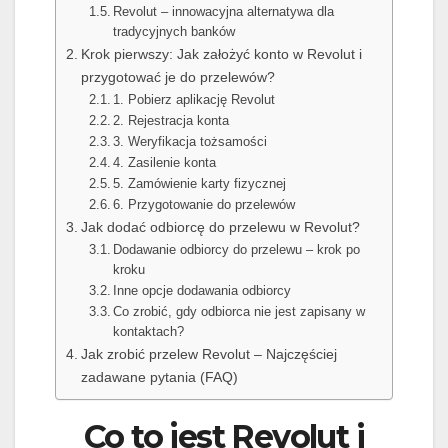
Revolut – innowacyjna alternatywa dla
tradycyjnych banków
Krok pierwszy: Jak założyć konto w Revolut i
przygotować je do przelewów?
1. Pobierz aplikację Revolut
2. Rejestracja konta
3. Weryfikacja tożsamości
4. Zasilenie konta
5. Zamówienie karty fizycznej
6. Przygotowanie do przelewów
Jak dodać odbiorcę do przelewu w Revolut?
Dodawanie odbiorcy do przelewu – krok po
kroku
Inne opcje dodawania odbiorcy
Co zrobić, gdy odbiorca nie jest zapisany w
kontaktach?
Jak zrobić przelew Revolut – Najczęściej
zadawane pytania (FAQ)
Co to jest Revolut i