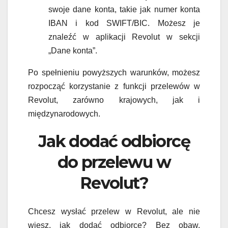
swoje dane konta, takie jak numer konta
IBAN i kod SWIFT/BIC. Możesz je
znaleźć w aplikacji Revolut w sekcji
„Dane konta”.
Po spełnieniu powyższych warunków, możesz
rozpocząć korzystanie z funkcji przelewów w
Revolut, zarówno krajowych, jak i
międzynarodowych.
Jak dodać odbiorcę
do przelewu w
Revolut?
Chcesz wysłać przelew w Revolut, ale nie
wiesz, jak dodać odbiorcę? Bez obaw,