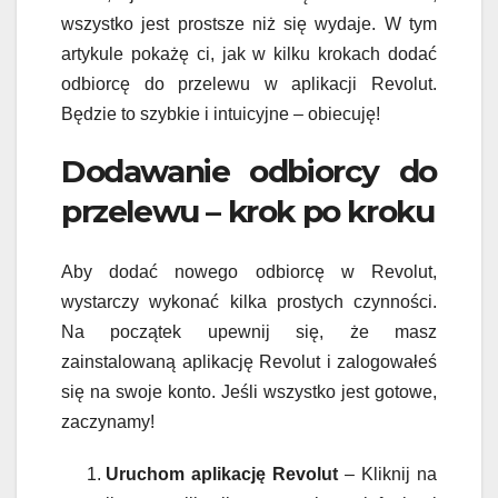
wszystko jest prostsze niż się wydaje. W tym
artykule pokażę ci, jak w kilku krokach dodać
odbiorcę do przelewu w aplikacji Revolut.
Będzie to szybkie i intuicyjne – obiecuję!
Dodawanie odbiorcy do
przelewu – krok po kroku
Aby dodać nowego odbiorcę w Revolut,
wystarczy wykonać kilka prostych czynności.
Na początek upewnij się, że masz
zainstalowaną aplikację Revolut i zalogowałeś
się na swoje konto. Jeśli wszystko jest gotowe,
zaczynamy!
Uruchom aplikację Revolut
– Kliknij na