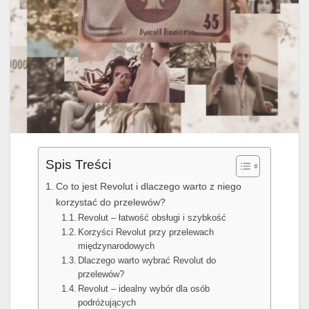
Spis Treści
Co to jest Revolut i dlaczego warto z niego
korzystać do przelewów?
Revolut – łatwość obsługi i szybkość
Korzyści Revolut przy przelewach
międzynarodowych
Dlaczego warto wybrać Revolut do
przelewów?
Revolut – idealny wybór dla osób
podróżujących