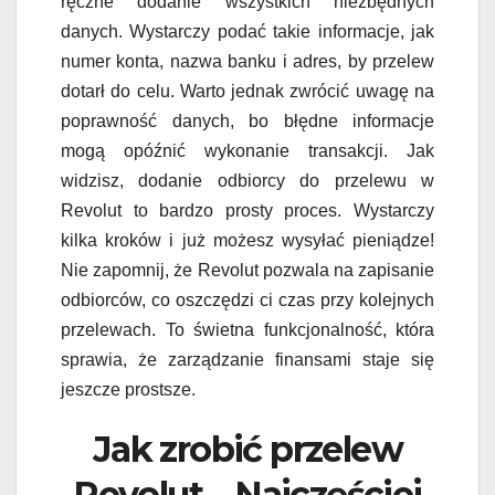
ręczne dodanie wszystkich niezbędnych
danych. Wystarczy podać takie informacje, jak
numer konta, nazwa banku i adres, by przelew
dotarł do celu. Warto jednak zwrócić uwagę na
poprawność danych, bo błędne informacje
mogą opóźnić wykonanie transakcji. Jak
widzisz, dodanie odbiorcy do przelewu w
Revolut to bardzo prosty proces. Wystarczy
kilka kroków i już możesz wysyłać pieniądze!
Nie zapomnij, że Revolut pozwala na zapisanie
odbiorców, co oszczędzi ci czas przy kolejnych
przelewach. To świetna funkcjonalność, która
sprawia, że zarządzanie finansami staje się
jeszcze prostsze.
Jak zrobić przelew
Revolut – Najczęściej