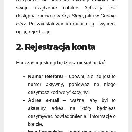
swoje urządzenie mobilne. Aplikacja jest
dostępna zarówno w
App Store
, jak i w
Google
Play
. Po zainstalowaniu uruchom ją i wybierz
opcję rejestracji.
2. Rejestracja konta
Podczas rejestracji będziesz musiał podać:
Numer telefonu
– upewnij się, że jest to
numer aktywny, ponieważ na niego
otrzymasz kod weryfikacyjny.
Adres e-mail
– ważne, aby był to
aktualny adres, na który będziesz
otrzymywać powiadomienia i informacje o
koncie.