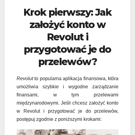
Krok pierwszy: Jak
założyć konto w
Revolut i
przygotować je do
przelewów?
Revolut
to popularna aplikacja finansowa, która
umożliwia szybkie i wygodne zarządzanie
finansami, w tym przelewami
międzynarodowymi. Jeśli chcesz założyć konto
w Revolut i przygotować je do przelewów,
postępuj zgodnie z poniższymi krokami: