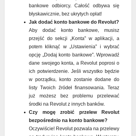
bankowe odbiorcy. Całość odbywa się
błyskawicznie, bez ukrytych opłat!
Jak dodać konto bankowe do Revolut?
Aby dodać konto bankowe, musisz
przejść do sekcji „Konta” w aplikacji, a
potem kliknąć w „Ustawienia” i wybrać
opcję „Dodaj konto bankowe”. Wprowadź
dane swojego konta, a Revolut poprosi o
ich potwierdzenie. Jeśli wszystko będzie
w porządku, konto zostanie dodane do
listy Twoich źródeł finansowania. Teraz
już możesz bez problemu przelewać
środki na Revolut z innych banków.
Czy mogę zrobić przelew Revolut
bezpośrednio na konto bankowe?
Oczywiście! Revolut pozwala na przelewy