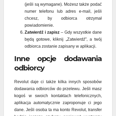
(jeśli są wymagane). Możesz także podać
numer telefonu lub adres e-mail, jeśli
chcesz, by odbiorca otrzymał
powiadomienie.
Zatwierdź i zapisz
– Gdy wszystkie dane
będą gotowe, kliknij „Zatwierdź”, a twój
odbiorca zostanie zapisany w aplikacji.
Inne opcje dodawania
odbiorcy
Revolut daje ci także kilka innych sposobów
dodawania odbiorców do przelewu. Jeśli masz
kogoś w swoich kontaktach telefonicznych,
aplikacja automatycznie zaproponuje ci jego
dane. Jeśli osoba ta ma konto Revolut, transfer