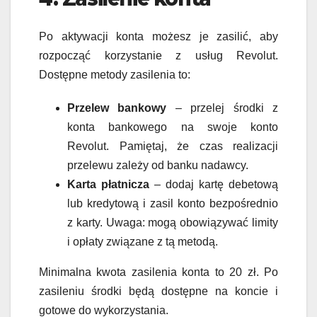
Po aktywacji konta możesz je zasilić, aby
rozpocząć korzystanie z usług Revolut.
Dostępne metody zasilenia to:
Przelew bankowy
– przelej środki z
konta bankowego na swoje konto
Revolut. Pamiętaj, że czas realizacji
przelewu zależy od banku nadawcy.
Karta płatnicza
– dodaj kartę debetową
lub kredytową i zasil konto bezpośrednio
z karty. Uwaga: mogą obowiązywać limity
i opłaty związane z tą metodą.
Minimalna kwota zasilenia konta to 20 zł. Po
zasileniu środki będą dostępne na koncie i
gotowe do wykorzystania.