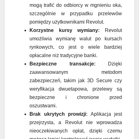
mogą trafić do odbiorcy w mgnieniu oka,
szczególnie w przypadku przelewów
pomiędzy użytkownikami Revolut.
Korzystne kursy wymiany:
Revolut
umożliwia wymianę walut po kursach
rynkowych, co jest o wiele bardziej
opłacalne niż tradycyjne banki.
Bezpieczne transakcje:
Dzięki
zaawansowanym metodom
zabezpieczeń, takim jak 3D Secure czy
weryfikacja dwuetapowa, przelewy są
bezpieczne i chronione przed
oszustwami.
Brak ukrytych prowizji:
Aplikacja jest
przejrzysta, a Revolut nie wprowadza
nieoczekiwanych opłat, dzięki czemu