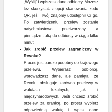
„Wyślij” i wpiszesz dane odbiorcy. Możesz
też skorzystać z opcji skanowania kodu
QR, jeśli Twój znajomy udostępnił Ci go.
Po zatwierdzeniu, przelew zostanie
natychmiastowo przetworzony, a
pieniądze trafią do odbiorcy w ciągu kilku
minut.
Jak zrobić przelew zagraniczny w
Revolut?
Proces jest bardzo podobny do krajowego
przelewu. Wybierasz odbiorcę,
wprowadzasz dane, ale pamiętaj, że
Revolut obsługuje zarówno przelewy w
walutach lokalnych, jak i
międzynarodowych. Jeśli chcesz zrobić
przelew za granicę, po prostu wybierz
odpowiednią walutę i wpisz dane