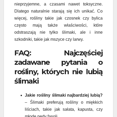
nieprzyjemne, a czasami nawet toksyczne.
Dlatego naturalnie starają się ich unikać. Co
więcej, rośliny takie jak czosnek czy bylica
często mają także właściwości, które
odstraszają nie tylko ślimaki, ale i inne
szkodniki, takie jak mszyce czy larwy.
FAQ: Najczęściej
zadawane pytania o
rośliny, których nie lubią
ślimaki
Jakie rośliny ślimaki najbardziej lubią?
– Ślimaki preferują rośliny o miękkich
liściach, takie jak sałata, kapusta, czy
młode pędy fasoli.