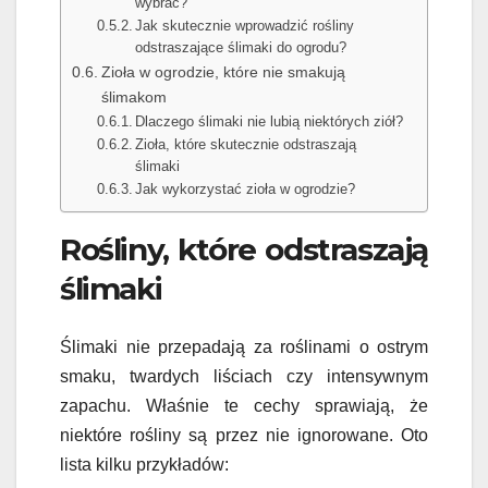
wybrać?
Jak skutecznie wprowadzić rośliny
odstraszające ślimaki do ogrodu?
Zioła w ogrodzie, które nie smakują
ślimakom
Dlaczego ślimaki nie lubią niektórych ziół?
Zioła, które skutecznie odstraszają
ślimaki
Jak wykorzystać zioła w ogrodzie?
Rośliny, które odstraszają
ślimaki
Ślimaki nie przepadają za roślinami o ostrym
smaku, twardych liściach czy intensywnym
zapachu. Właśnie te cechy sprawiają, że
niektóre rośliny są przez nie ignorowane. Oto
lista kilku przykładów: