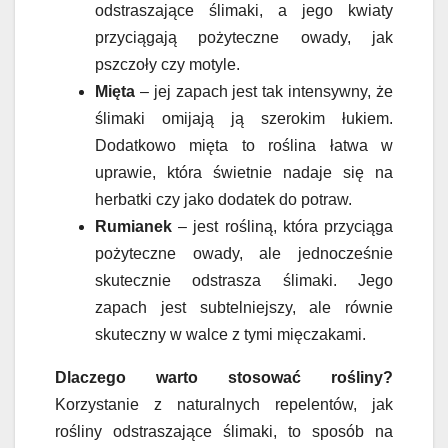
odstraszające ślimaki, a jego kwiaty
przyciągają pożyteczne owady, jak
pszczoły czy motyle.
Mięta
– jej zapach jest tak intensywny, że
ślimaki omijają ją szerokim łukiem.
Dodatkowo mięta to roślina łatwa w
uprawie, która świetnie nadaje się na
herbatki czy jako dodatek do potraw.
Rumianek
– jest rośliną, która przyciąga
pożyteczne owady, ale jednocześnie
skutecznie odstrasza ślimaki. Jego
zapach jest subtelniejszy, ale równie
skuteczny w walce z tymi mięczakami.
Dlaczego warto stosować rośliny?
Korzystanie z naturalnych repelentów, jak
rośliny odstraszające ślimaki, to sposób na