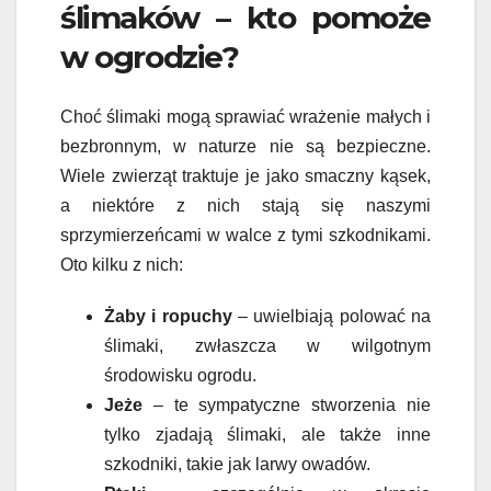
ślimaków – kto pomoże
w ogrodzie?
Choć ślimaki mogą sprawiać wrażenie małych i
bezbronnym, w naturze nie są bezpieczne.
Wiele zwierząt traktuje je jako smaczny kąsek,
a niektóre z nich stają się naszymi
sprzymierzeńcami w walce z tymi szkodnikami.
Oto kilku z nich:
Żaby i ropuchy
– uwielbiają polować na
ślimaki, zwłaszcza w wilgotnym
środowisku ogrodu.
Jeże
– te sympatyczne stworzenia nie
tylko zjadają ślimaki, ale także inne
szkodniki, takie jak larwy owadów.