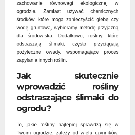
zachowanie równowagi ekologicznej w
ogrodzie. Zamiast używać chemicznych
środków, które mogą zanieczyścić glebę czy
wodę gruntową, wybieramy metodę przyjazną
dla środowiska. Dodatkowo, rośliny, które
odstraszają ślimaki, często przyciągają
pożyteczne owady, wspomagające proces
zapylania innych roślin.
Jak skutecznie
wprowadzić rośliny
odstraszające ślimaki do
ogrodu?
To, jakie rośliny najlepiej sprawdzą się w
Twoim ogrodzie, zależy od wielu czynników,