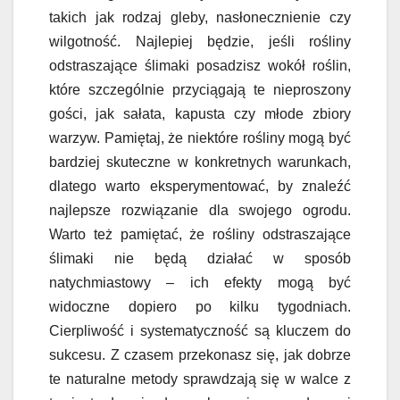
takich jak rodzaj gleby, nasłonecznienie czy
wilgotność. Najlepiej będzie, jeśli rośliny
odstraszające ślimaki posadzisz wokół roślin,
które szczególnie przyciągają te nieproszony
gości, jak sałata, kapusta czy młode zbiory
warzyw. Pamiętaj, że niektóre rośliny mogą być
bardziej skuteczne w konkretnych warunkach,
dlatego warto eksperymentować, by znaleźć
najlepsze rozwiązanie dla swojego ogrodu.
Warto też pamiętać, że rośliny odstraszające
ślimaki nie będą działać w sposób
natychmiastowy – ich efekty mogą być
widoczne dopiero po kilku tygodniach.
Cierpliwość i systematyczność są kluczem do
sukcesu. Z czasem przekonasz się, jak dobrze
te naturalne metody sprawdzają się w walce z