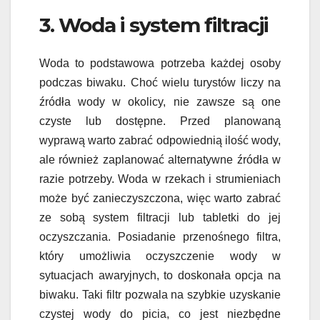
3. Woda i system filtracji
Woda to podstawowa potrzeba każdej osoby
podczas biwaku. Choć wielu turystów liczy na
źródła wody w okolicy, nie zawsze są one
czyste lub dostępne. Przed planowaną
wyprawą warto zabrać odpowiednią ilość wody,
ale również zaplanować alternatywne źródła w
razie potrzeby. Woda w rzekach i strumieniach
może być zanieczyszczona, więc warto zabrać
ze sobą system filtracji lub tabletki do jej
oczyszczania. Posiadanie przenośnego filtra,
który umożliwia oczyszczenie wody w
sytuacjach awaryjnych, to doskonała opcja na
biwaku. Taki filtr pozwala na szybkie uzyskanie
czystej wody do picia, co jest niezbędne