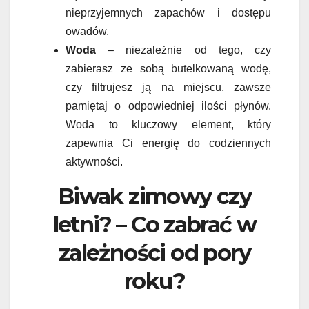
nieprzyjemnych zapachów i dostępu
owadów.
Woda
– niezależnie od tego, czy
zabierasz ze sobą butelkowaną wodę,
czy filtrujesz ją na miejscu, zawsze
pamiętaj o odpowiedniej ilości płynów.
Woda to kluczowy element, który
zapewnia Ci energię do codziennych
aktywności.
Biwak zimowy czy
letni? – Co zabrać w
zależności od pory
roku?