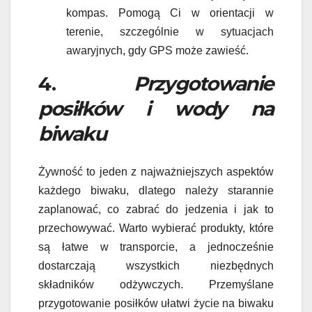
kompas. Pomogą Ci w orientacji w
terenie, szczególnie w sytuacjach
awaryjnych, gdy GPS może zawieść.
4.
Przygotowanie
posiłków i wody na
biwaku
Żywność to jeden z najważniejszych aspektów
każdego biwaku, dlatego należy starannie
zaplanować, co zabrać do jedzenia i jak to
przechowywać. Warto wybierać produkty, które
są łatwe w transporcie, a jednocześnie
dostarczają wszystkich niezbędnych
składników odżywczych. Przemyślane
przygotowanie posiłków ułatwi życie na biwaku