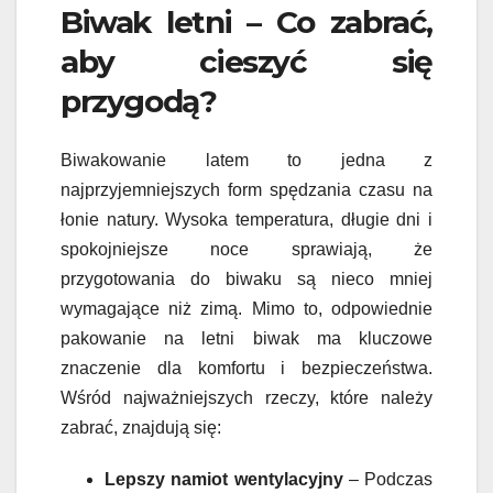
Biwak letni – Co zabrać,
aby cieszyć się
przygodą?
Biwakowanie latem to jedna z
najprzyjemniejszych form spędzania czasu na
łonie natury. Wysoka temperatura, długie dni i
spokojniejsze noce sprawiają, że
przygotowania do biwaku są nieco mniej
wymagające niż zimą. Mimo to, odpowiednie
pakowanie na letni biwak ma kluczowe
znaczenie dla komfortu i bezpieczeństwa.
Wśród najważniejszych rzeczy, które należy
zabrać, znajdują się:
Lepszy namiot wentylacyjny
– Podczas