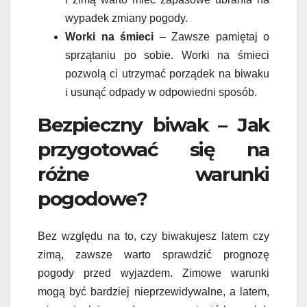
wypadek zmiany pogody.
Worki na śmieci
– Zawsze pamiętaj o
sprzątaniu po sobie. Worki na śmieci
pozwolą ci utrzymać porządek na biwaku
i usunąć odpady w odpowiedni sposób.
Bezpieczny biwak – Jak
przygotować się na
różne warunki
pogodowe?
Bez względu na to, czy biwakujesz latem czy
zimą, zawsze warto sprawdzić prognozę
pogody przed wyjazdem. Zimowe warunki
mogą być bardziej nieprzewidywalne, a latem,