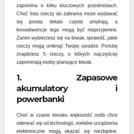
zapomina o kilku kluczowych przedmiotach.
Choć lista rzeczy do zabrania może wydawać
się prosta, detale często umykają, a
konsekwencje tego mogą być nieprzyjemne.
Zanim wybierzesz się na biwak, sprawdź, jakie
rzeczy mogą umknąć Twojej uwadze. Poniżej
znajdziesz 5 rzeczy, o których najczęściej
zapominają osoby planujące biwak.
1. Zapasowe
akumulatory i
powerbanki
Choć w czasie biwaku większość osób chce
oderwać się od technologii, niektóre urządzenia
elektroniczne mogą okazać się niezbędne.