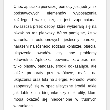
Choć apteczka pierwszej pomocy jest jednym z
podstawowych elementów wyposażenia
każdego biwaku, często jest zapomniana,
zwłaszcza przez osoby, które wybierają się na
biwak po raz pierwszy. Warto pamiętać, że w
warunkach outdoorowych jesteśmy bardziej
narażeni na różnego rodzaju kontuzje, otarcia,
ukąszenia owadów czy inne problemy
zdrowotne. Apteczka powinna zawierać nie
tylko plastry, bandaże, środki odkażające, ale
także preparaty przeciwbólowe, maści na
ukąszenia oraz leki na alergie. Ponadto, warto
zaopatrzyć się w specjalistyczne środki, takie
jak tabletki na biegunkę czy elektrolity, które
mogą okazać się nieocenione w trudnych
warunkach.