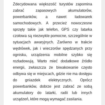
Zdecydowana większość turystów zapomina
zabrać zapasowych akumulatorów,
powerbanków, a nawet ładowarek
samochodowych. A przecież nowoczesne
sprzęty takie jak telefon, GPS czy latarka
czołowa są niezwykle pomocne, szczególnie w
sytuacjach awaryjnych. Zarówno w trakcie
wędrówek, jak i wieczorów spędzanych przy
ognisku, urządzenia mobilne szybko się
rozładowują. Warto mieć dodatkowe źródło
energii, zwłaszcza że biwakowanie często
odbywa się w miejscach, gdzie nie ma dostępu
do gniazdek elektrycznych. Oprócz
powerbanków, dobrze jest zabrać ze sobą
akumulatory do latarki, radii lub innych
urządzeń, które mogą wymagać zasilania.