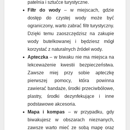
patelnia i sztućce turystyczne.
Filtr do wody
– w miejscach, gdzie
dostęp do czystej wody może być
ograniczony, warto zabrać filtr turystyczny.
Dzięki temu zaoszczędzisz na zakupie
wody butelkowanej i będziesz mógł
korzystać z naturalnych źródeł wody.
Apteczka
– w biwaku nie ma miejsca na
lekceważenie kwestii bezpieczeństwa.
Zawsze miej przy sobie apteczkę
pierwszej pomocy, która powinna
zawierać bandaże, środki przeciwbólowe,
plastry, środki dezynfekujące i inne
podstawowe akcesoria.
Mapa i kompas
– w przypadku, gdy
biwakujesz w obszarach nieznanych,
zawsze warto mieć ze sobą mapę oraz