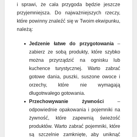
i sprawi, że cała przygoda będzie jeszcze
przyjemniejsza. Do najważniejszych rzeczy,
które powinny znaleźć się w Twoim ekwipunku,
należą:
Jedzenie łatwe do przygotowania
–
zabierz ze sobą produkty, które szybko
można przyrządzić na ognisku lub
kuchence turystycznej. Warto zabrać
gotowe dania, puszki, suszone owoce i
orzechy, które nie wymagają
długotrwałego gotowania.
Przechowywanie żywności
–
odpowiednie opakowania i pojemniki na
żywność, które zapewnią świeżość
produktów. Warto zabrać pojemniki, które
są szczelnie zamknięte, aby uniknąć