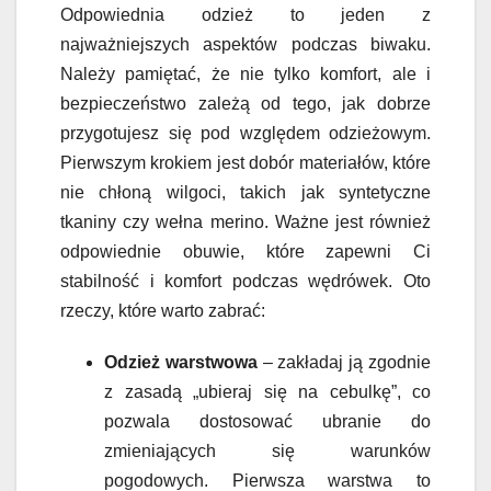
Odpowiednia odzież to jeden z
najważniejszych aspektów podczas biwaku.
Należy pamiętać, że nie tylko komfort, ale i
bezpieczeństwo zależą od tego, jak dobrze
przygotujesz się pod względem odzieżowym.
Pierwszym krokiem jest dobór materiałów, które
nie chłoną wilgoci, takich jak syntetyczne
tkaniny czy wełna merino. Ważne jest również
odpowiednie obuwie, które zapewni Ci
stabilność i komfort podczas wędrówek. Oto
rzeczy, które warto zabrać:
Odzież warstwowa
– zakładaj ją zgodnie
z zasadą „ubieraj się na cebulkę”, co
pozwala dostosować ubranie do
zmieniających się warunków
pogodowych. Pierwsza warstwa to