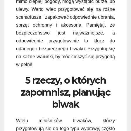
mimo ciepłej pogody, mogą wystąpić burze lub
ulewy. Warto więc przygotować się na różne
scenariusze i zapakować odpowiednie ubrania,
sprzęt ochronny i akcesoria. Pamiętaj, że
bezpieczeństwo jest najważniejsze, a
odpowiednie przygotowanie to klucz do
udanego i bezpiecznego biwaku. Przygotuj się
na każde warunki, by móc cieszyć się przygodą
w pełni!
5 rzeczy, o których
zapomnisz, planując
biwak
Wielu miłośników biwaków, którzy
przygotowują się do tego typu wyprawy, często