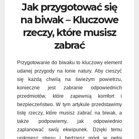
Jak przygotować się
na biwak – Kluczowe
rzeczy, które musisz
zabrać
Przygotowanie do biwaku to kluczowy element
udanej przygody na łonie natury. Aby cieszyć
się każdą chwilą na świeżym powietrzu,
konieczne jest zabranie odpowiednich
przedmiotów, które zapewnią komfort i
bezpieczeństwo. W tym artykule przedstawimy
listę rzeczy, które musisz zabrać na biwak, a
także podpowiemy, jak odpowiednio
zaplanować swój ekwipunek. Dzięki temu
unikniesz stresu i będziesz mógł w pełni