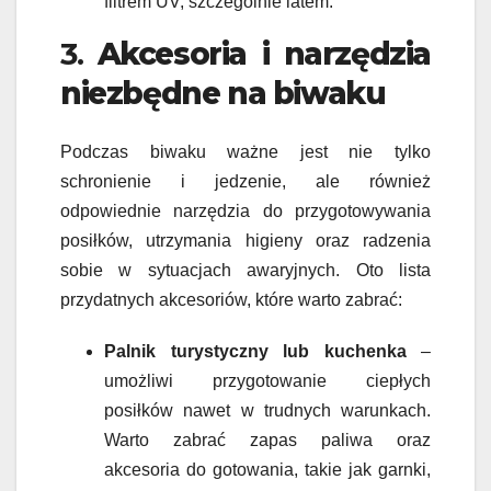
filtrem UV, szczególnie latem.
3.
Akcesoria i narzędzia
niezbędne na biwaku
Podczas biwaku ważne jest nie tylko
schronienie i jedzenie, ale również
odpowiednie narzędzia do przygotowywania
posiłków, utrzymania higieny oraz radzenia
sobie w sytuacjach awaryjnych. Oto lista
przydatnych akcesoriów, które warto zabrać:
Palnik turystyczny lub kuchenka
–
umożliwi przygotowanie ciepłych
posiłków nawet w trudnych warunkach.
Warto zabrać zapas paliwa oraz
akcesoria do gotowania, takie jak garnki,