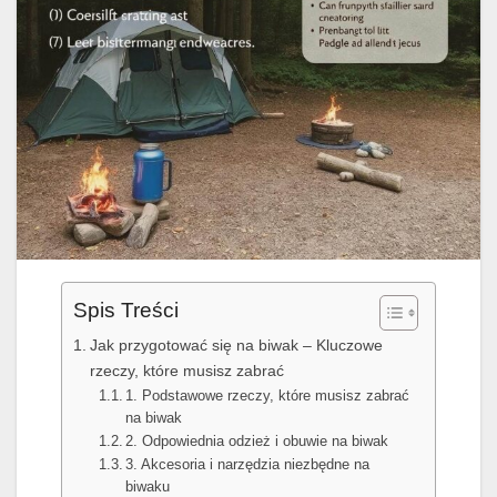
Spis Treści
Jak przygotować się na biwak – Kluczowe
rzeczy, które musisz zabrać
1. Podstawowe rzeczy, które musisz zabrać
na biwak
2. Odpowiednia odzież i obuwie na biwak
3. Akcesoria i narzędzia niezbędne na
biwaku