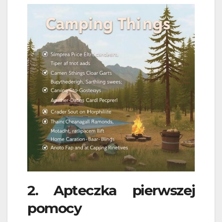
2. Apteczka pierwszej
pomocy