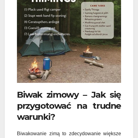
Biwak zimowy – Jak się
przygotować na trudne
warunki?
Biwakowanie zimą to zdecydowanie większe