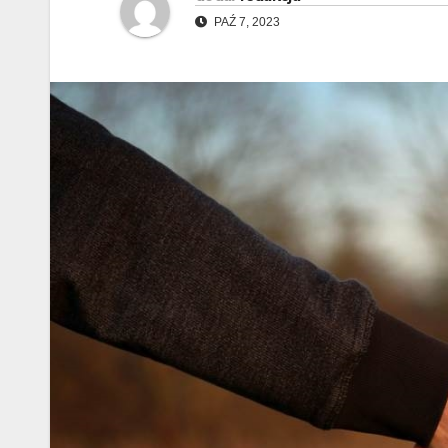
PAŹ 7, 2023