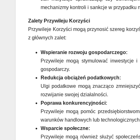
mechanizmy kontroli i sankcje w przypadku
Zalety Przywileju Korzyści
Przywileje Korzyści mogą przynosić szereg korzyś
z głównych zalet:
Wspieranie rozwoju gospodarczego:
Przywileje mogą stymulować inwestycje i
gospodarczy.
Redukcja obciążeń podatkowych:
Ulgi podatkowe mogą znacząco zmniejszyć 
rozwijanie swojej działalności.
Poprawa konkurencyjności:
Przywileje mogą pomóc przedsiębiorstwom
warunków handlowych lub technologicznych
Wsparcie społeczne:
Przywileje mogą również służyć społeczeń