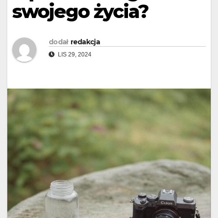
swojego życia?
dodał
redakcja
LIS 29, 2024