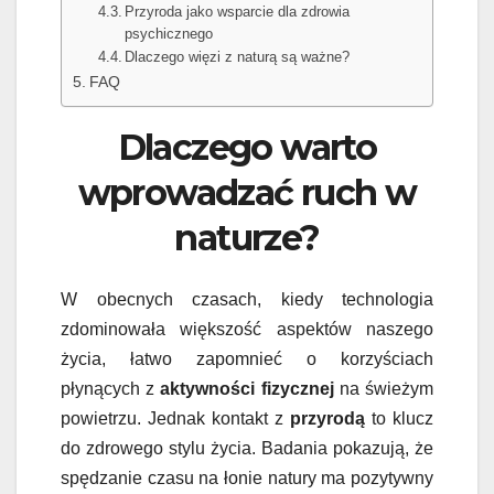
Przyroda jako wsparcie dla zdrowia
psychicznego
Dlaczego więzi z naturą są ważne?
FAQ
Dlaczego warto
wprowadzać ruch w
naturze?
W obecnych czasach, kiedy technologia
zdominowała większość aspektów naszego
życia, łatwo zapomnieć o korzyściach
płynących z
aktywności fizycznej
na świeżym
powietrzu. Jednak kontakt z
przyrodą
to klucz
do zdrowego stylu życia. Badania pokazują, że
spędzanie czasu na łonie natury ma pozytywny