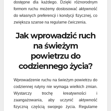
dostępne dla każdego. Dzięki różnorodnym
formom ruchu możemy dostosować aktywność
do własnych preferencji i kondycji fizycznej, co
zwiększa szanse na regularne ćwiczenia.
Jak wprowadzić ruch
na świeżym
powietrzu do
codziennego życia?
Wprowadzenie ruchu na świeżym powietrzu do
codziennej rutyny nie wymaga wielkich zmian.
Wystarczy trochę kreatywności i
zaangażowania, aby uczynić aktywność
fizyczną częścią swojego życia. Regularne