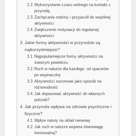
Wykorzystanie czasu wolnego na kontakt z
przyrodą
Zachęcanie rodziny i przyjaciół do wspólnej
aktywności
Zwiększenie motywacji do regularnej
aktywności
Jakie formy aktywności w przyrodzie są
najkorzystniejsze?
Najpopularniejsze formy aktywności na
świeżym powietrzu
Ruch w naturze dla każdego: od spacerów
po wspinaczkę
Aktywności sezonowe jako sposób na
różnorodność
Jak dopasować aktywność do własnych
potrzeb?
Jak przyroda wpływa na zdrowie psychiczne i
fizyczne?
Wpływ natury na układ nerwowy
Jak ruch w naturze wspiera równowagę
hormonalną?