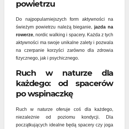
powietrzu
Do najpopularniejszych form aktywności na
świeżym powietrzu należą bieganie,
jazda na
rowerze
, nordic walking i spacery. Każda z tych
aktywności ma swoje unikalne zalety i pozwala
na czerpanie korzyści zarówno dla zdrowia
fizycznego, jak i psychicznego.
Ruch w naturze dla
każdego: od spacerów
po wspinaczkę
Ruch w naturze oferuje coś dla każdego,
niezależnie od poziomu kondycji. Dla
początkujących idealne będą spacery czy joga