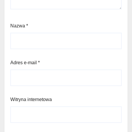
Nazwa
*
Adres e-mail
*
Witryna internetowa