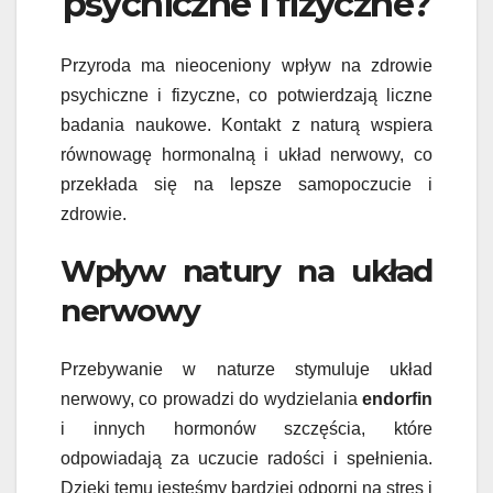
psychiczne i fizyczne?
Przyroda ma nieoceniony wpływ na zdrowie
psychiczne i fizyczne, co potwierdzają liczne
badania naukowe. Kontakt z naturą wspiera
równowagę hormonalną i układ nerwowy, co
przekłada się na lepsze samopoczucie i
zdrowie.
Wpływ natury na układ
nerwowy
Przebywanie w naturze stymuluje układ
nerwowy, co prowadzi do wydzielania
endorfin
i innych hormonów szczęścia, które
odpowiadają za uczucie radości i spełnienia.
Dzięki temu jesteśmy bardziej odporni na stres i