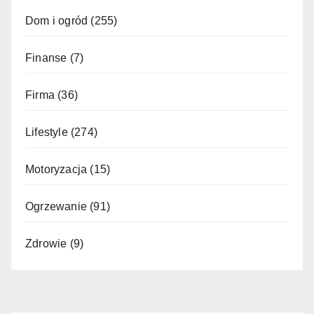
Dom i ogród
(255)
Finanse
(7)
Firma
(36)
Lifestyle
(274)
Motoryzacja
(15)
Ogrzewanie
(91)
Zdrowie
(9)