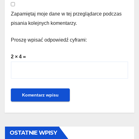
Zapamiętaj moje dane w tej przeglądarce podczas
pisania kolejnych komentarzy.
Proszę wpisać odpowiedź cyframi:
2 × 4 =
OSTATNIE WPISY