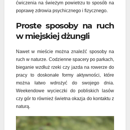
ćwiczenia na świeżym powietrzu to sposób na
poprawę zdrowia psychicznego i fizycznego.
Proste sposoby na ruch
w miejskiej dżungli
Nawet w mieście można znaleźć sposoby na
ruch w naturze. Codzienne spacery po parkach,
bieganie wzdłuż rzeki czy jazda na rowerze do
pracy to doskonałe formy aktywności, które
można łatwo wdrożyć do swojego dnia.
Weekendowe wycieczki do pobliskich lasów
czy gór to również świetna okazja do kontaktu z
naturą.