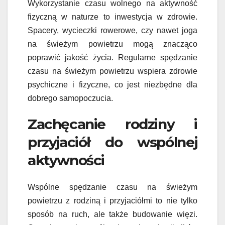
Wykorzystanie czasu wolnego na aktywność
fizyczną w naturze to inwestycja w zdrowie.
Spacery, wycieczki rowerowe, czy nawet joga
na świeżym powietrzu mogą znacząco
poprawić jakość życia. Regularne spędzanie
czasu na świeżym powietrzu wspiera zdrowie
psychiczne i fizyczne, co jest niezbędne dla
dobrego samopoczucia.
Zachęcanie rodziny i
przyjaciół do wspólnej
aktywności
Wspólne spędzanie czasu na świeżym
powietrzu z rodziną i przyjaciółmi to nie tylko
sposób na ruch, ale także budowanie więzi.