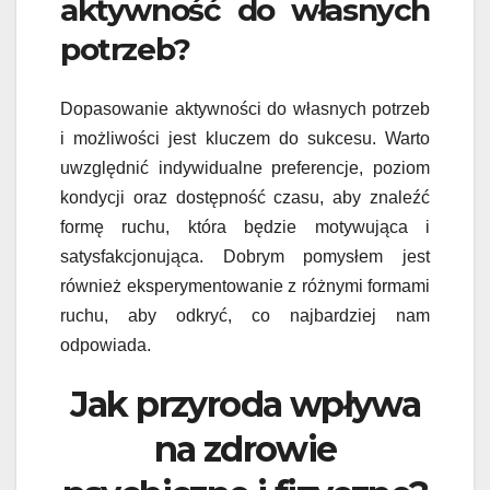
aktywność do własnych
potrzeb?
Dopasowanie aktywności do własnych potrzeb
i możliwości jest kluczem do sukcesu. Warto
uwzględnić indywidualne preferencje, poziom
kondycji oraz dostępność czasu, aby znaleźć
formę ruchu, która będzie motywująca i
satysfakcjonująca. Dobrym pomysłem jest
również eksperymentowanie z różnymi formami
ruchu, aby odkryć, co najbardziej nam
odpowiada.
Jak przyroda wpływa
na zdrowie