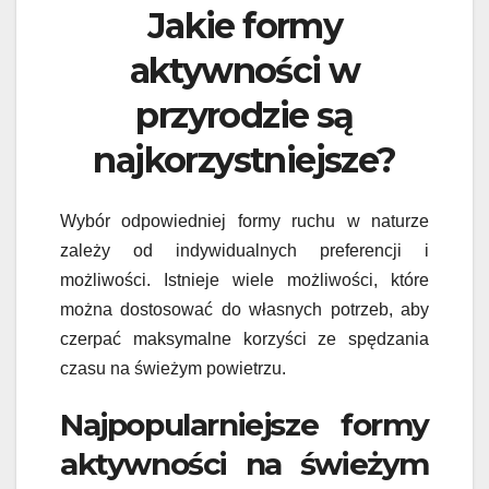
Jakie formy
aktywności w
przyrodzie są
najkorzystniejsze?
Wybór odpowiedniej formy ruchu w naturze
zależy od indywidualnych preferencji i
możliwości. Istnieje wiele możliwości, które
można dostosować do własnych potrzeb, aby
czerpać maksymalne korzyści ze spędzania
czasu na świeżym powietrzu.
Najpopularniejsze formy
aktywności na świeżym