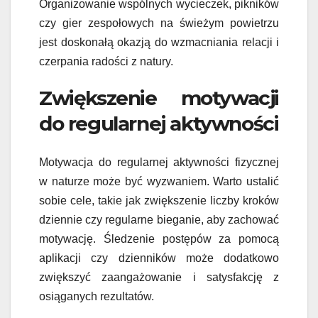
Organizowanie wspólnych wycieczek, pikników
czy gier zespołowych na świeżym powietrzu
jest doskonałą okazją do wzmacniania relacji i
czerpania radości z natury.
Zwiększenie motywacji
do regularnej aktywności
Motywacja do regularnej aktywności fizycznej
w naturze może być wyzwaniem. Warto ustalić
sobie cele, takie jak zwiększenie liczby kroków
dziennie czy regularne bieganie, aby zachować
motywację. Śledzenie postępów za pomocą
aplikacji czy dzienników może dodatkowo
zwiększyć zaangażowanie i satysfakcję z
osiąganych rezultatów.