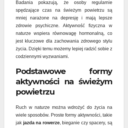
Badania pokazują, że osoby regularnie
spędzające czas na świeżym powietrzu są
mniej narażone na depresję i mają lepsze
zdrowie psychiczne. Aktywność fizyczna w
naturze wspiera równowagę hormonalną, co
jest kluczowe dla zachowania zdrowego stylu
życia. Dzięki temu możemy lepiej radzić sobie z
codziennymi wyzwaniami.
Podstawowe formy
aktywności na świeżym
powietrzu
Ruch w naturze można wdrożyć do życia na
wiele sposobów. Proste formy aktywności, takie
jak
jazda na rowerze
, bieganie czy spacery, są