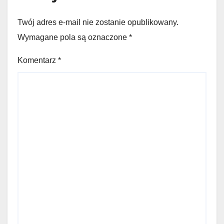
Twój adres e-mail nie zostanie opublikowany.
Wymagane pola są oznaczone
*
Komentarz
*