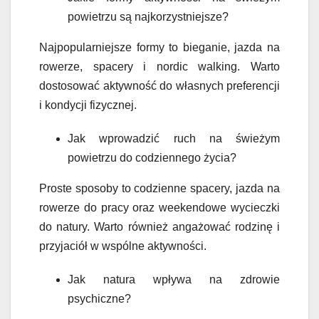
powietrzu są najkorzystniejsze?
Najpopularniejsze formy to bieganie, jazda na
rowerze, spacery i nordic walking. Warto
dostosować aktywność do własnych preferencji
i kondycji fizycznej.
Jak wprowadzić ruch na świeżym
powietrzu do codziennego życia?
Proste sposoby to codzienne spacery, jazda na
rowerze do pracy oraz weekendowe wycieczki
do natury. Warto również angażować rodzinę i
przyjaciół w wspólne aktywności.
Jak natura wpływa na zdrowie
psychiczne?