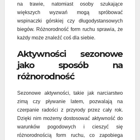
na trawie, natomiast osoby szukające
większych wyzwań mogą spróbować
wspinaczki górskiej czy długodystansowych
biegów. Różnorodność form ruchu sprawia, że
każdy może znaleźć coś dla siebie.
Aktywności sezonowe
jako sposób na
różnorodność
Sezonowe aktywności, takie jak narciarstwo
zimą czy pływanie latem, pozwalają na
czerpanie radości z przyrody przez cały rok.
Dzięki nim możemy dostosować aktywność do
warunków pogodowych i cieszyć się
różnorodnością form ruchu, co zapobiega