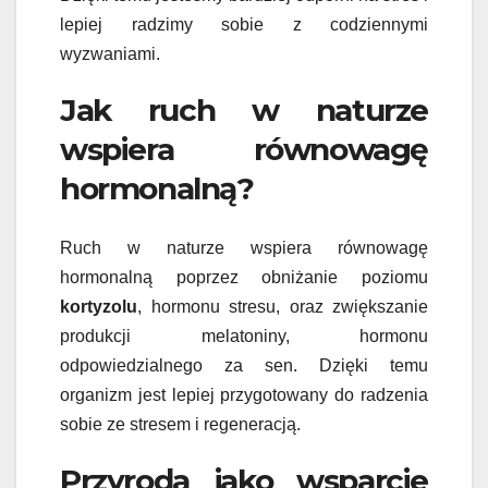
lepiej radzimy sobie z codziennymi
wyzwaniami.
Jak ruch w naturze
wspiera równowagę
hormonalną?
Ruch w naturze wspiera równowagę
hormonalną poprzez obniżanie poziomu
kortyzolu
, hormonu stresu, oraz zwiększanie
produkcji melatoniny, hormonu
odpowiedzialnego za sen. Dzięki temu
organizm jest lepiej przygotowany do radzenia
sobie ze stresem i regeneracją.
Przyroda jako wsparcie