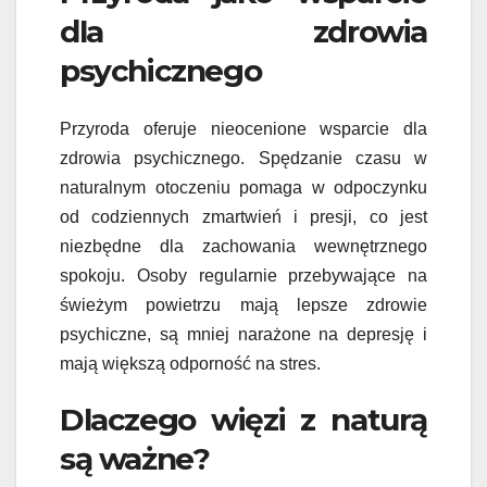
dla zdrowia
psychicznego
Przyroda oferuje nieocenione wsparcie dla
zdrowia psychicznego. Spędzanie czasu w
naturalnym otoczeniu pomaga w odpoczynku
od codziennych zmartwień i presji, co jest
niezbędne dla zachowania wewnętrznego
spokoju. Osoby regularnie przebywające na
świeżym powietrzu mają lepsze zdrowie
psychiczne, są mniej narażone na depresję i
mają większą odporność na stres.
Dlaczego więzi z naturą
są ważne?