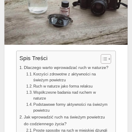
Spis Treści
Dlaczego warto wprowadzać ruch w naturze?
Korzyści zdrowotne z aktywności na
świeżym powietrzu
Ruch w naturze jako forma relaksu
Współczesne badania nad ruchem w
naturze
Podstawowe formy aktywności na świeżym
powietrzu
Jak wprowadzić ruch na świeżym powietrzu
do codziennego życia?
Proste sposoby na ruch w miejskiej dżungli