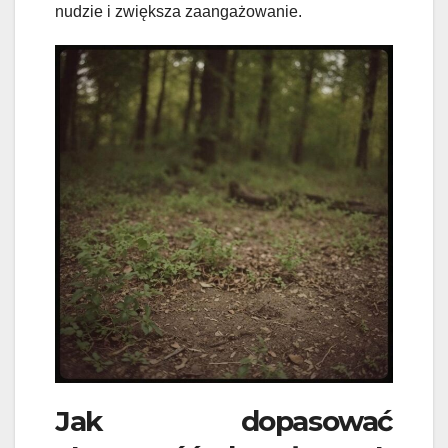
nudzie i zwiększa zaangażowanie.
Jak dopasować