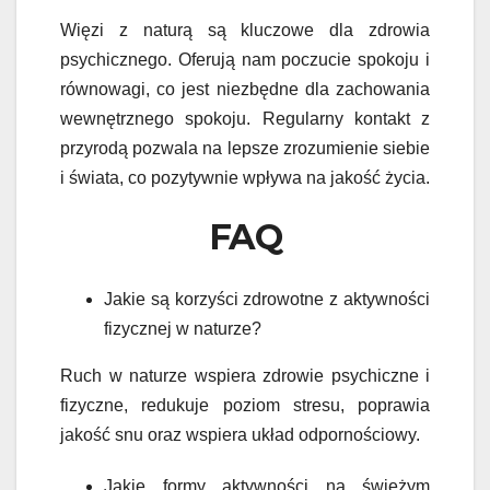
Więzi z naturą są kluczowe dla zdrowia
psychicznego. Oferują nam poczucie spokoju i
równowagi, co jest niezbędne dla zachowania
wewnętrznego spokoju. Regularny kontakt z
przyrodą pozwala na lepsze zrozumienie siebie
i świata, co pozytywnie wpływa na jakość życia.
FAQ
Jakie są korzyści zdrowotne z aktywności
fizycznej w naturze?
Ruch w naturze wspiera zdrowie psychiczne i
fizyczne, redukuje poziom stresu, poprawia
jakość snu oraz wspiera układ odpornościowy.
Jakie formy aktywności na świeżym