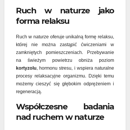
Ruch w naturze jako
forma relaksu
Ruch w naturze oferuje unikalną formę relaksu,
której nie można zastąpić ćwiczeniami w
zamkniętych pomieszczeniach. Przebywanie
na świeżym powietrzu obniża poziom
kortyzolu
, hormonu stresu, i wspiera naturalne
procesy relaksacyjne organizmu. Dzięki temu
możemy cieszyć się głębokim odprężeniem i
regeneracją.
Współczesne badania
nad ruchem w naturze