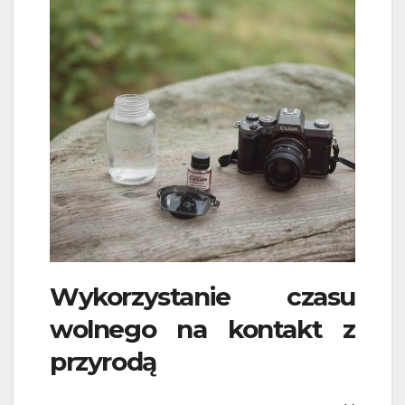
Wykorzystanie czasu
wolnego na kontakt z
przyrodą