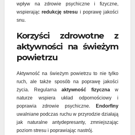
wpływ na zdrowie psychiczne i fizyczne,
wspierając
redukcję stresu
i poprawę jakości
snu.
Korzyści zdrowotne z
aktywności na świeżym
powietrzu
Aktywność na świeżym powietrzu to nie tylko
ruch, ale także sposób na poprawę jakości
życia. Regularna
aktywność fizyczna
w
naturze wspiera układ odpornościowy i
poprawia zdrowie psychiczne.
Endorfiny
uwalniane podczas ruchu w przyrodzie działają
jak naturalne antydepresanty, zmniejszając
poziom stresu i poprawiając nastrój.