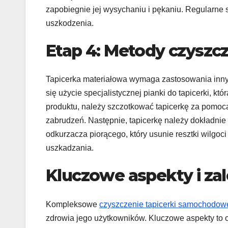
zapobiegnie jej wysychaniu i pękaniu. Regularne 
uszkodzenia.
Etap 4: Metody czyszcz
Tapicerka materiałowa wymaga zastosowania innyc
się użycie specjalistycznej pianki do tapicerki, k
produktu, należy szczotkować tapicerkę za pomoc
zabrudzeń. Następnie, tapicerkę należy dokładnie 
odkurzacza piorącego, który usunie resztki wilgoc
uszkadzania.
Kluczowe aspekty i za
Kompleksowe
czyszczenie tapicerki samochodow
zdrowia jego użytkowników. Kluczowe aspekty to