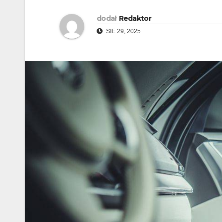
dodał
Redaktor
SIE 29, 2025