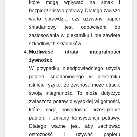
które mogą wpływać na smak i
bezpieczeństwo potrawy. Dlatego zawsze
warto sprawdzić, czy używany papier
śniadaniowy jest odpowiedni do
zastosowania w piekarniku i nie zawiera
szkodliwych składników.
Możliwość utraty integralności
żywności:
W przypadku nieodpowiedniego użycia
papieru śniadaniowego w piekarniku
istnieje ryzyko, że żywność może utracić
swoją integralność. To może dotyczyć
zwłaszcza potraw o wysokiej wilgotności,
które mogą powodować przesiąkanie
papieru i zmianę konsystencji potrawy.
Dlatego ważne jest, aby zachować
ostrożność i używać papieru