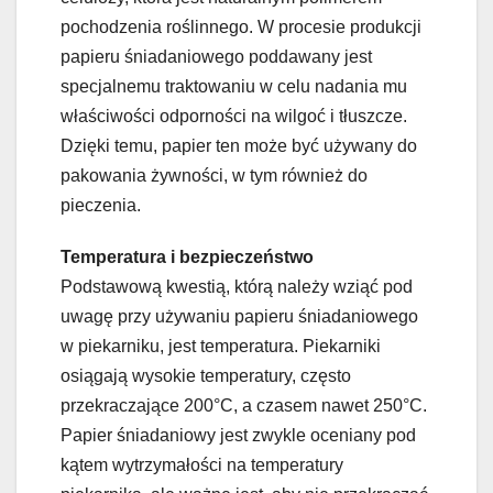
pochodzenia roślinnego. W procesie produkcji
papieru śniadaniowego poddawany jest
specjalnemu traktowaniu w celu nadania mu
właściwości odporności na wilgoć i tłuszcze.
Dzięki temu, papier ten może być używany do
pakowania żywności, w tym również do
pieczenia.
Temperatura i bezpieczeństwo
Podstawową kwestią, którą należy wziąć pod
uwagę przy używaniu papieru śniadaniowego
w piekarniku, jest temperatura. Piekarniki
osiągają wysokie temperatury, często
przekraczające 200°C, a czasem nawet 250°C.
Papier śniadaniowy jest zwykle oceniany pod
kątem wytrzymałości na temperatury