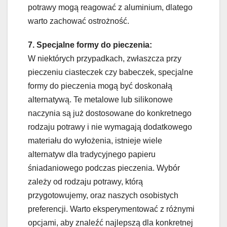
potrawy mogą reagować z aluminium, dlatego
warto zachować ostrożność.
7. Specjalne formy do pieczenia:
W niektórych przypadkach, zwłaszcza przy
pieczeniu ciasteczek czy babeczek, specjalne
formy do pieczenia mogą być doskonałą
alternatywą. Te metalowe lub silikonowe
naczynia są już dostosowane do konkretnego
rodzaju potrawy i nie wymagają dodatkowego
materiału do wyłożenia, istnieje wiele
alternatyw dla tradycyjnego papieru
śniadaniowego podczas pieczenia. Wybór
zależy od rodzaju potrawy, którą
przygotowujemy, oraz naszych osobistych
preferencji. Warto eksperymentować z różnymi
opcjami, aby znaleźć najlepszą dla konkretnej