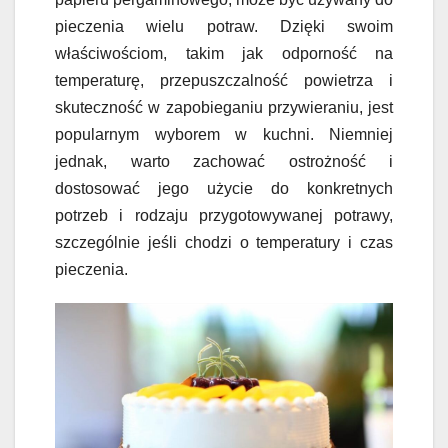
pieczenia wielu potraw. Dzięki swoim
właściwościom, takim jak odporność na
temperaturę, przepuszczalność powietrza i
skuteczność w zapobieganiu przywieraniu, jest
popularnym wyborem w kuchni. Niemniej
jednak, warto zachować ostrożność i
dostosować jego użycie do konkretnych
potrzeb i rodzaju przygotowywanej potrawy,
szczególnie jeśli chodzi o temperatury i czas
pieczenia.