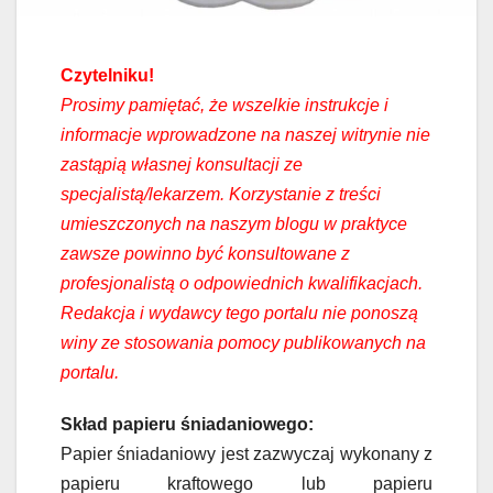
Czytelniku!
Prosimy pamiętać, że wszelkie instrukcje i
informacje wprowadzone na naszej witrynie nie
zastąpią własnej konsultacji ze
specjalistą/lekarzem. Korzystanie z treści
umieszczonych na naszym blogu w praktyce
zawsze powinno być konsultowane z
profesjonalistą o odpowiednich kwalifikacjach.
Redakcja i wydawcy tego portalu nie ponoszą
winy ze stosowania pomocy publikowanych na
portalu.
Skład papieru śniadaniowego:
Papier śniadaniowy jest zazwyczaj wykonany z
papieru kraftowego lub papieru