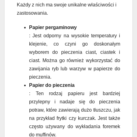
Każdy z nich ma swoje unikalne właściwości i
zastosowania.
Papier pergaminowy
: Jest odporny na wysokie temperatury i
klejenie, co czyni go doskonałym
wyborem do pieczenia ciast, ciastek i
ciast. Można go również wykorzystać do
zawijania ryb lub warzyw w papierze do
pieczenia.
Papier do pieczenia
: Ten rodzaj papieru jest bardziej
przylepny i nadaje się do pieczenia
potraw, które zawierają dużo tłuszczu, jak
na przykład frytki czy kurczak. Jest także
często używany do wykładania foremek
do muffinów.