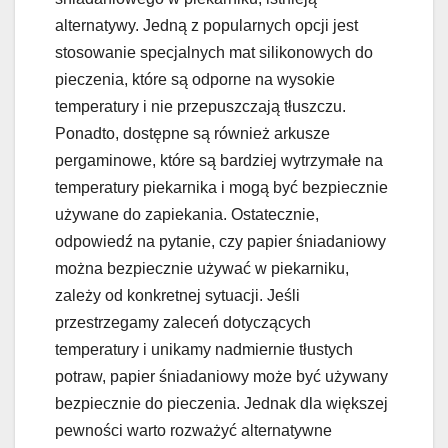
alternatywy. Jedną z popularnych opcji jest
stosowanie specjalnych mat silikonowych do
pieczenia, które są odporne na wysokie
temperatury i nie przepuszczają tłuszczu.
Ponadto, dostępne są również arkusze
pergaminowe, które są bardziej wytrzymałe na
temperatury piekarnika i mogą być bezpiecznie
używane do zapiekania. Ostatecznie,
odpowiedź na pytanie, czy papier śniadaniowy
można bezpiecznie używać w piekarniku,
zależy od konkretnej sytuacji. Jeśli
przestrzegamy zaleceń dotyczących
temperatury i unikamy nadmiernie tłustych
potraw, papier śniadaniowy może być używany
bezpiecznie do pieczenia. Jednak dla większej
pewności warto rozważyć alternatywne