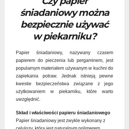
Czy papier
śniadaniowy można
bezpiecznie używać
w piekarniku?
Papier śniadaniowy, nazywany czasem
papierem do pieczenia lub pergaminem, jest
popularnym materiałem używanym w kuchni do
zapiekania potraw. Jednak istnieją pewne
kwestie bezpieczeństwa związane z jego
użytkowaniem w piekarniku, które warto
uwzględnić.
Skład i właściwości papieru śniadaniowego
Papier śniadaniowy jest zwykle wykonany z
celulozy, która jest naturalnym polimerem