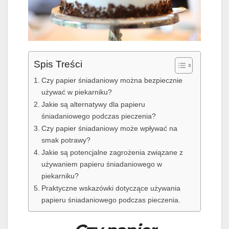
Spis Treści
Czy papier śniadaniowy można bezpiecznie
używać w piekarniku?
Jakie są alternatywy dla papieru
śniadaniowego podczas pieczenia?
Czy papier śniadaniowy może wpływać na
smak potrawy?
Jakie są potencjalne zagrożenia związane z
używaniem papieru śniadaniowego w
piekarniku?
Praktyczne wskazówki dotyczące używania
papieru śniadaniowego podczas pieczenia.