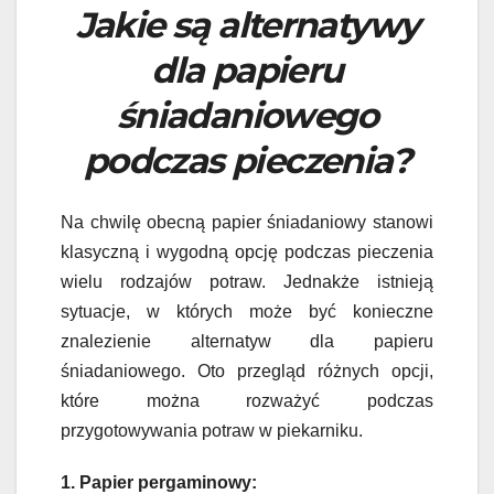
Jakie są alternatywy
dla papieru
śniadaniowego
podczas pieczenia?
Na chwilę obecną papier śniadaniowy stanowi
klasyczną i wygodną opcję podczas pieczenia
wielu rodzajów potraw. Jednakże istnieją
sytuacje, w których może być konieczne
znalezienie alternatyw dla papieru
śniadaniowego. Oto przegląd różnych opcji,
które można rozważyć podczas
przygotowywania potraw w piekarniku.
1. Papier pergaminowy: