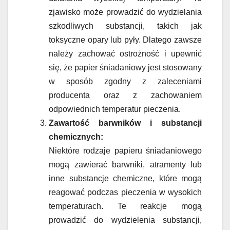
zjawisko może prowadzić do wydzielania
szkodliwych substancji, takich jak
toksyczne opary lub pyły. Dlatego zawsze
należy zachować ostrożność i upewnić
się, że papier śniadaniowy jest stosowany
w sposób zgodny z zaleceniami
producenta oraz z zachowaniem
odpowiednich temperatur pieczenia.
Zawartość barwników i substancji
chemicznych:
Niektóre rodzaje papieru śniadaniowego
mogą zawierać barwniki, atramenty lub
inne substancje chemiczne, które mogą
reagować podczas pieczenia w wysokich
temperaturach. Te reakcje mogą
prowadzić do wydzielenia substancji,