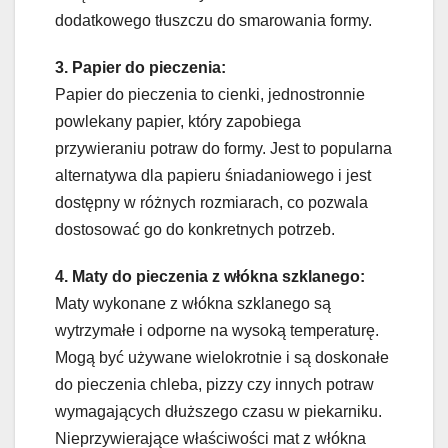
dodatkowego tłuszczu do smarowania formy.
3. Papier do pieczenia:
Papier do pieczenia to cienki, jednostronnie
powlekany papier, który zapobiega
przywieraniu potraw do formy. Jest to popularna
alternatywa dla papieru śniadaniowego i jest
dostępny w różnych rozmiarach, co pozwala
dostosować go do konkretnych potrzeb.
4. Maty do pieczenia z włókna szklanego:
Maty wykonane z włókna szklanego są
wytrzymałe i odporne na wysoką temperaturę.
Mogą być używane wielokrotnie i są doskonałe
do pieczenia chleba, pizzy czy innych potraw
wymagających dłuższego czasu w piekarniku.
Nieprzywierające właściwości mat z włókna