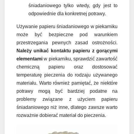
śniadaniowego tylko wtedy, gdy jest to
odpowiednie dla konkretnej potrawy.
Używanie papieru śniadaniowego w piekarniku
może być bezpieczne pod warunkiem
przestrzegania pewnych zasad ostrożności.
Należy unikać kontaktu papieru z gorącymi
elementami
w piekarniku, sprawdzić zawartość
chemiczną papieru oraz dostosować
temperaturę pieczenia do rodzaju używanego
materiału. Warto również pamiętać, że niektóre
potrawy mogą być bardziej podatne na
problemy związane z użyciem papieru
śniadaniowego niż inne, dlatego zawsze warto
rozważnie dobierać materiał do pieczenia.