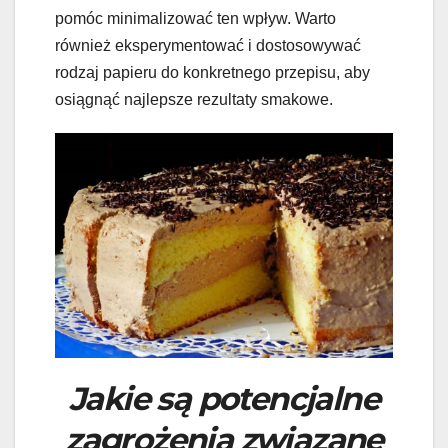
pomóc minimalizować ten wpływ. Warto
również eksperymentować i dostosowywać
rodzaj papieru do konkretnego przepisu, aby
osiągnąć najlepsze rezultaty smakowe.
Jakie są potencjalne
zagrożenia związane