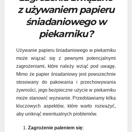
z używaniem papieru
śniadaniowego w
piekarniku?
Używanie papieru śniadaniowego w piekarniku
może wiązać się z pewnymi potencjalnymi
zagrożeniami, które należy wziąć pod uwagę.
Mimo że papier śniadaniowy jest powszechnie
stosowany do pakowania i przechowywania
żywności, jego bezpieczne użycie w piekarniku
może stanowić wyzwanie. Przedstawiamy kilka
kluczowych aspektów, które warto rozważyć,
aby uniknąć ewentualnych problemów.
Zagrożenie paleniem się: