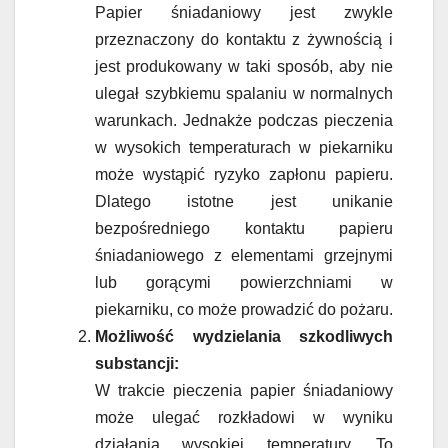
Papier śniadaniowy jest zwykle
przeznaczony do kontaktu z żywnością i
jest produkowany w taki sposób, aby nie
ulegał szybkiemu spalaniu w normalnych
warunkach. Jednakże podczas pieczenia
w wysokich temperaturach w piekarniku
może wystąpić ryzyko zapłonu papieru.
Dlatego istotne jest unikanie
bezpośredniego kontaktu papieru
śniadaniowego z elementami grzejnymi
lub gorącymi powierzchniami w
piekarniku, co może prowadzić do pożaru.
Możliwość wydzielania szkodliwych
substancji:
W trakcie pieczenia papier śniadaniowy
może ulegać rozkładowi w wyniku
działania wysokiej temperatury. To