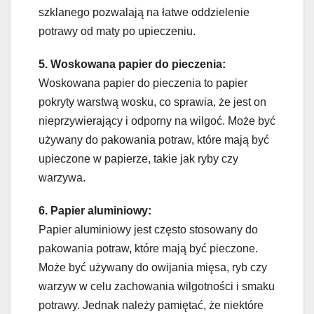
szklanego pozwalają na łatwe oddzielenie
potrawy od maty po upieczeniu.
5. Woskowana papier do pieczenia:
Woskowana papier do pieczenia to papier
pokryty warstwą wosku, co sprawia, że jest on
nieprzywierający i odporny na wilgoć. Może być
używany do pakowania potraw, które mają być
upieczone w papierze, takie jak ryby czy
warzywa.
6. Papier aluminiowy:
Papier aluminiowy jest często stosowany do
pakowania potraw, które mają być pieczone.
Może być używany do owijania mięsa, ryb czy
warzyw w celu zachowania wilgotności i smaku
potrawy. Jednak należy pamiętać, że niektóre