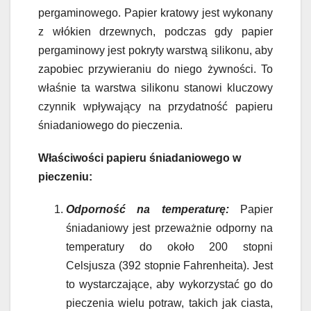
pergaminowego. Papier kratowy jest wykonany
z włókien drzewnych, podczas gdy papier
pergaminowy jest pokryty warstwą silikonu, aby
zapobiec przywieraniu do niego żywności. To
właśnie ta warstwa silikonu stanowi kluczowy
czynnik wpływający na przydatność papieru
śniadaniowego do pieczenia.
Właściwości papieru śniadaniowego w
pieczeniu:
Odporność na temperaturę:
Papier
śniadaniowy jest przeważnie odporny na
temperatury do około 200 stopni
Celsjusza (392 stopnie Fahrenheita). Jest
to wystarczające, aby wykorzystać go do
pieczenia wielu potraw, takich jak ciasta,