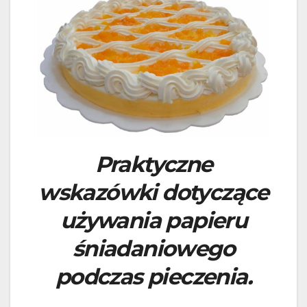
Praktyczne
wskazówki dotyczące
używania papieru
śniadaniowego
podczas pieczenia.