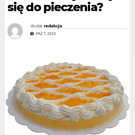
się do pieczenia?
dodał
redakcja
PAŹ 7, 2023