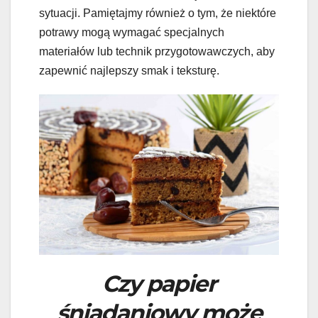
sytuacji. Pamiętajmy również o tym, że niektóre
potrawy mogą wymagać specjalnych
materiałów lub technik przygotowawczych, aby
zapewnić najlepszy smak i teksturę.
Czy papier
śniadaniowy może