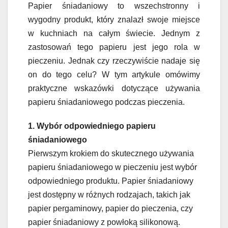
Papier śniadaniowy to wszechstronny i
wygodny produkt, który znalazł swoje miejsce
w kuchniach na całym świecie. Jednym z
zastosowań tego papieru jest jego rola w
pieczeniu. Jednak czy rzeczywiście nadaje się
on do tego celu? W tym artykule omówimy
praktyczne wskazówki dotyczące używania
papieru śniadaniowego podczas pieczenia.
1. Wybór odpowiedniego papieru
śniadaniowego
Pierwszym krokiem do skutecznego używania
papieru śniadaniowego w pieczeniu jest wybór
odpowiedniego produktu. Papier śniadaniowy
jest dostępny w różnych rodzajach, takich jak
papier pergaminowy, papier do pieczenia, czy
papier śniadaniowy z powłoką silikonową.