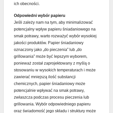
ich obecności.
Odpowiedni wybór papieru
Jeśli zależy nam na tym, aby minimalizować
potencjalny wpływ papieru śniadaniowego na
smak potrawy, warto rozważyć wybór wysokiej
jakości produktów. Papier śniadaniowy
oznaczony jako „do pieczenia” lub „do
grillowania” może być lepszym wyborem,
ponieważ został zaprojektowany z myślą o
stosowaniu w wysokich temperaturach i może
zawierać mniejszą ilość substancji
chemicznych, papier śniadaniowy może
potencjalnie wpływać na smak potrawy,
zwłaszcza podczas procesu pieczenia lub
grillowania. Wybór odpowiedniego papieru
oraz świadomość jego składu i struktury może