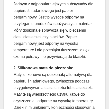
Jednym z najpopularniejszych substytutów dla
papieru śniadaniowego jest papier
pergaminowy. Jest to wysoce odporny na
przyleganie produktów spożywczych materiał,
który doskonale sprawdza się w pieczeniu
ciast, ciasteczek czy placków. Papier
pergaminowy jest odporny na wysoką
temperaturę i nie przesiąka tłuszczem, dzięki
czemu potrawy nie przywierają do blaszki.
2. Silikonowa mata do pieczenia:
Maty silikonowe są doskonałą alternatywą dla
papieru śniadaniowego, zwłaszcza podczas
przygotowywania ciast, chleba lub ciasteczek.
Maty te są wielokrotnego użytku, łatwe do
czyszczenia i odporne na wysoką temperaturę.
Dzięki nim unikniemy konieczności stosowania