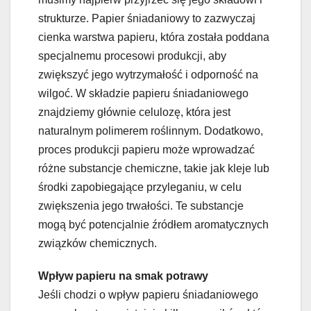
strukturze. Papier śniadaniowy to zazwyczaj
cienka warstwa papieru, która została poddana
specjalnemu procesowi produkcji, aby
zwiększyć jego wytrzymałość i odporność na
wilgoć. W składzie papieru śniadaniowego
znajdziemy głównie celulozę, która jest
naturalnym polimerem roślinnym. Dodatkowo,
proces produkcji papieru może wprowadzać
różne substancje chemiczne, takie jak kleje lub
środki zapobiegające przyleganiu, w celu
zwiększenia jego trwałości. Te substancje
mogą być potencjalnie źródłem aromatycznych
związków chemicznych.
Wpływ papieru na smak potrawy
Jeśli chodzi o wpływ papieru śniadaniowego