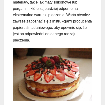
materiały, takie jak maty silikonowe lub
pergamin, które są bardziej odporne na
ekstremalne warunki pieczenia. Warto również
zawsze zapoznać się z instrukcjami producenta
papieru śniadaniowego, aby upewnić się, że
jest on odpowiedni do danego rodzaju
pieczenia.