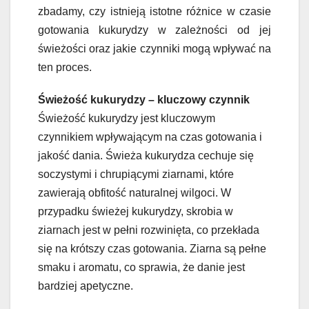
zbadamy, czy istnieją istotne różnice w czasie
gotowania kukurydzy w zależności od jej
świeżości oraz jakie czynniki mogą wpływać na
ten proces.
Świeżość kukurydzy – kluczowy czynnik
Świeżość kukurydzy jest kluczowym
czynnikiem wpływającym na czas gotowania i
jakość dania. Świeża kukurydza cechuje się
soczystymi i chrupiącymi ziarnami, które
zawierają obfitość naturalnej wilgoci. W
przypadku świeżej kukurydzy, skrobia w
ziarnach jest w pełni rozwinięta, co przekłada
się na krótszy czas gotowania. Ziarna są pełne
smaku i aromatu, co sprawia, że danie jest
bardziej apetyczne.