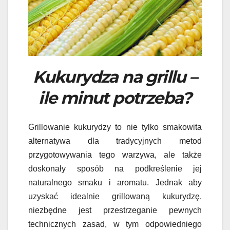
Kukurydza na grillu –
ile minut potrzeba?
Grillowanie kukurydzy to nie tylko smakowita
alternatywa dla tradycyjnych metod
przygotowywania tego warzywa, ale także
doskonały sposób na podkreślenie jej
naturalnego smaku i aromatu. Jednak aby
uzyskać idealnie grillowaną kukurydzę,
niezbędne jest przestrzeganie pewnych
technicznych zasad, w tym odpowiedniego