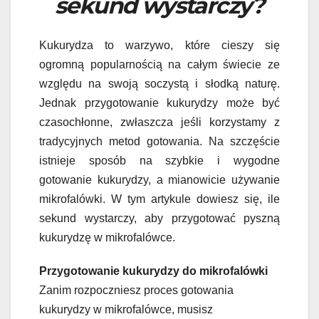
sekund wystarczy?
Kukurydza to warzywo, które cieszy się
ogromną popularnością na całym świecie ze
względu na swoją soczystą i słodką naturę.
Jednak przygotowanie kukurydzy może być
czasochłonne, zwłaszcza jeśli korzystamy z
tradycyjnych metod gotowania. Na szczęście
istnieje sposób na szybkie i wygodne
gotowanie kukurydzy, a mianowicie używanie
mikrofalówki. W tym artykule dowiesz się, ile
sekund wystarczy, aby przygotować pyszną
kukurydzę w mikrofalówce.
Przygotowanie kukurydzy do mikrofalówki
Zanim rozpoczniesz proces gotowania
kukurydzy w mikrofalówce, musisz