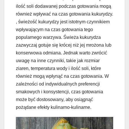
ilość soli dodawanej podczas gotowania mogą
również wpływać na czas gotowania kukurydzy.
, świeżość kukurydzy jest istotnym czynnikiem
wpływającym na czas gotowania tego
popularnego warzywa. Świeża kukurydza
zazwyczaj gotuje się krócej niż jej mrożona lub
konserwowa odmiana. Jednak warto zwrócić
uwagę na inne czynniki, takie jak rozmiar
ziaren, temperatura wody i ilość soli, które
również mogą wpłynąć na czas gotowania. W
zależności od indywidualnych preferencji
smakowych i konsystencji, czas gotowania
może być dostosowany, aby osiągnąć
pożądane efekty kulinarno-kulinarne.