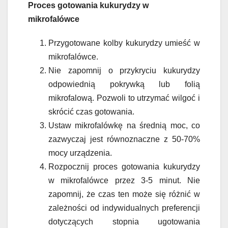
Proces gotowania kukurydzy w
mikrofalówce
Przygotowane kolby kukurydzy umieść w
mikrofalówce.
Nie zapomnij o przykryciu kukurydzy
odpowiednią pokrywką lub folią
mikrofalową. Pozwoli to utrzymać wilgoć i
skrócić czas gotowania.
Ustaw mikrofalówkę na średnią moc, co
zazwyczaj jest równoznaczne z 50-70%
mocy urządzenia.
Rozpocznij proces gotowania kukurydzy
w mikrofalówce przez 3-5 minut. Nie
zapomnij, że czas ten może się różnić w
zależności od indywidualnych preferencji
dotyczących stopnia ugotowania