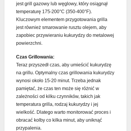
jest grill gazowy lub węglowy, który osiągnął
temperaturę 175-200°C (350-400°F).
Kluczowym elementem przygotowania grilla
jest również smarowanie rusztu olejem, aby
zapobiec przywieraniu kukurydzy do metalowej
powierzchni.
Czas Grillowania:
Teraz przyszedł czas, aby umieścić kukurydzę
na grillu. Optymalny czas grillowania kukurydzy
wynosi około 15-20 minut. Trzeba jednak
pamiętać, że czas ten może się różnić w
zależności od kilku czynników, takich jak
temperatura grilla, rodzaj kukurydzy i jej
wielkość. Dlatego warto monitorować proces i
obracać kolby co kilka minut, aby uniknąć
przypalenia.