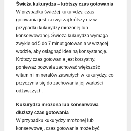
Świeża kukurydza – krótszy czas gotowania
W przypadku świeżej kukurydzy, czas
gotowania jest zazwyczaj krótszy niż w
przypadku kukurydzy mrożonej lub
konserwowanej. Świeża kukurydza wymaga
zwykle od 5 do 7 minut gotowania w wrzącej
wodzie, aby osiągnąć idealną konsystencję.
Krótszy czas gotowania jest korzystny,
ponieważ pozwala zachować większość
witamin i minerałów zawartych w kukurydzy, co
przyczynia się do zachowania jej wartości
odżywczych.
Kukurydza mrożona lub konserwowa –
dłuższy czas gotowania
W przypadku kukurydzy mrożonej lub
konserwowej, czas gotowania może być