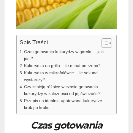
Spis Treści
Czas gotowania kukurydzy w garnku – jaki
jest?
Kukurydza na grillu – ile minut potrzeba?
Kukurydza w mikrofalówce – ile sekund
wystarczy?
Czy istnieją różnice w czasie gotowania
kukurydzy w zależności od jej świeżości?
Przepis na idealnie ugotowaną kukurydzę –
krok po kroku.
Czas gotowania