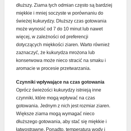
dłuższy. Ziarna tych odmian często są bardziej
miękkie i mniej soczyste w porównaniu do
świeżej kukurydzy. Dłuższy czas gotowania
może wynosić od 7 do 10 minut lub nawet
więcej, w zależności od preferencji
dotyczących miękkości ziaren. Warto również
zaznaczyć, że kukurydza mrożona lub
konserwowa może nieco stracić na smaku i
aromacie w procesie przetwarzania.
Czynniki wpływające na czas gotowania
Oprócz świeżości kukurydzy istnieją inne
czynniki, które mogą wpływać na czas
gotowania. Jednym z nich jest rozmiar ziaren.
Większe ziarna mogą wymagać nieco
dłuższego gotowania, aby stać się miękkie i
łatwostrawne. Ponadto, temperatura wody i