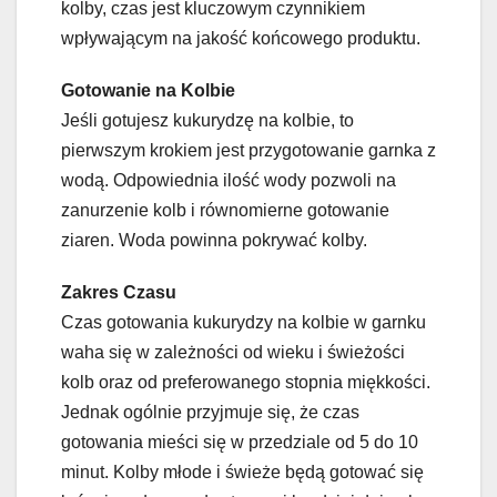
kolby, czas jest kluczowym czynnikiem
wpływającym na jakość końcowego produktu.
Gotowanie na Kolbie
Jeśli gotujesz kukurydzę na kolbie, to
pierwszym krokiem jest przygotowanie garnka z
wodą. Odpowiednia ilość wody pozwoli na
zanurzenie kolb i równomierne gotowanie
ziaren. Woda powinna pokrywać kolby.
Zakres Czasu
Czas gotowania kukurydzy na kolbie w garnku
waha się w zależności od wieku i świeżości
kolb oraz od preferowanego stopnia miękkości.
Jednak ogólnie przyjmuje się, że czas
gotowania mieści się w przedziale od 5 do 10
minut. Kolby młode i świeże będą gotować się