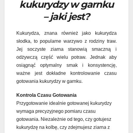
kukurydzy w garnku
– jaki jest?
Kukurydza, znana również jako kukurydza
słodka, to popularne warzywo z rodziny traw.
Jej soczyste ziarna stanowią smaczną i
odżywczą część wielu potraw. Jednak aby
osiągnąć optymalny smak i konsystencję,
ważne jest dokładne kontrolowanie czasu
gotowania kukurydzy w garnku.
Kontrola Czasu Gotowania
Przygotowanie idealnie gotowanej kukurydzy
wymaga precyzyjnego pomiaru czasu
gotowania. Niezależnie od tego, czy gotujesz
kukurydzę na kolbę, czy zdejmujesz ziarna z