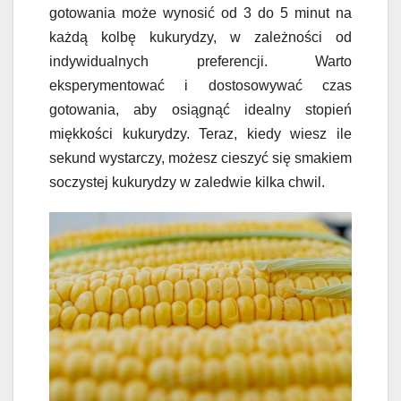
gotowania może wynosić od 3 do 5 minut na
każdą kolbę kukurydzy, w zależności od
indywidualnych preferencji. Warto
eksperymentować i dostosowywać czas
gotowania, aby osiągnąć idealny stopień
miękkości kukurydzy. Teraz, kiedy wiesz ile
sekund wystarczy, możesz cieszyć się smakiem
soczystej kukurydzy w zaledwie kilka chwil.