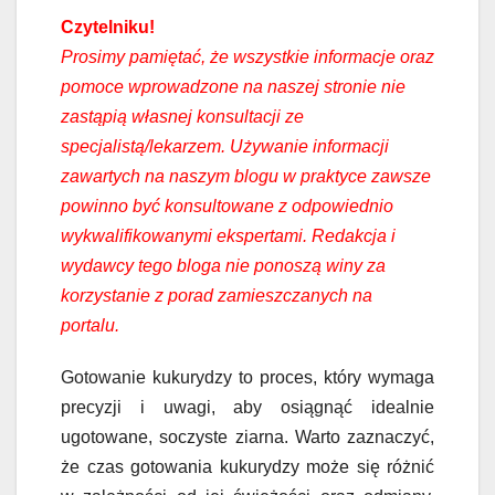
Czytelniku!
Prosimy pamiętać, że wszystkie informacje oraz
pomoce wprowadzone na naszej stronie nie
zastąpią własnej konsultacji ze
specjalistą/lekarzem. Używanie informacji
zawartych na naszym blogu w praktyce zawsze
powinno być konsultowane z odpowiednio
wykwalifikowanymi ekspertami. Redakcja i
wydawcy tego bloga nie ponoszą winy za
korzystanie z porad zamieszczanych na
portalu.
Gotowanie kukurydzy to proces, który wymaga
precyzji i uwagi, aby osiągnąć idealnie
ugotowane, soczyste ziarna. Warto zaznaczyć,
że czas gotowania kukurydzy może się różnić