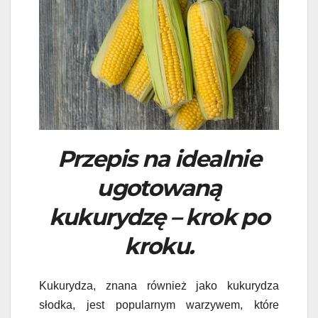
Przepis na idealnie
ugotowaną
kukurydzę – krok po
kroku.
Kukurydza, znana również jako kukurydza
słodka, jest popularnym warzywem, które