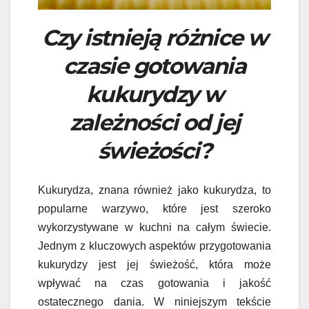
Czy istnieją różnice w
czasie gotowania
kukurydzy w
zależności od jej
świeżości?
Kukurydza, znana również jako kukurydza, to
popularne warzywo, które jest szeroko
wykorzystywane w kuchni na całym świecie.
Jednym z kluczowych aspektów przygotowania
kukurydzy jest jej świeżość, która może
wpływać na czas gotowania i jakość
ostatecznego dania. W niniejszym tekście