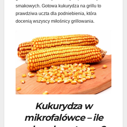
smakowych. Gotowa kukurydza na grillu to
prawdziwa uczta dla podniebienia, która
docenią wszyscy miłośnicy grillowania.
Kukurydza w
mikrofalówce – ile