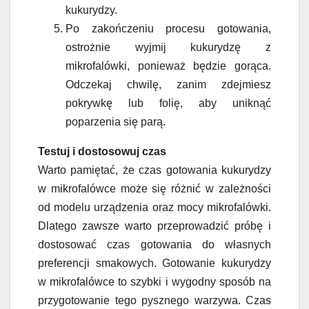
kukurydzy.
Po zakończeniu procesu gotowania,
ostrożnie wyjmij kukurydzę z
mikrofalówki, ponieważ będzie gorąca.
Odczekaj chwilę, zanim zdejmiesz
pokrywkę lub folię, aby uniknąć
poparzenia się parą.
Testuj i dostosowuj czas
Warto pamiętać, że czas gotowania kukurydzy
w mikrofalówce może się różnić w zależności
od modelu urządzenia oraz mocy mikrofalówki.
Dlatego zawsze warto przeprowadzić próbę i
dostosować czas gotowania do własnych
preferencji smakowych. Gotowanie kukurydzy
w mikrofalówce to szybki i wygodny sposób na
przygotowanie tego pysznego warzywa. Czas