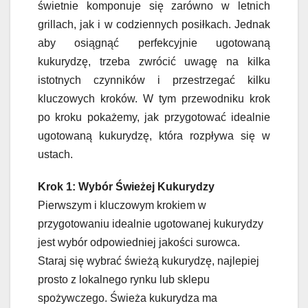
świetnie komponuje się zarówno w letnich
grillach, jak i w codziennych posiłkach. Jednak
aby osiągnąć perfekcyjnie ugotowaną
kukurydzę, trzeba zwrócić uwagę na kilka
istotnych czynników i przestrzegać kilku
kluczowych kroków. W tym przewodniku krok
po kroku pokażemy, jak przygotować idealnie
ugotowaną kukurydzę, która rozpływa się w
ustach.
Krok 1: Wybór Świeżej Kukurydzy
Pierwszym i kluczowym krokiem w
przygotowaniu idealnie ugotowanej kukurydzy
jest wybór odpowiedniej jakości surowca.
Staraj się wybrać świeżą kukurydzę, najlepiej
prosto z lokalnego rynku lub sklepu
spożywczego. Świeża kukurydza ma