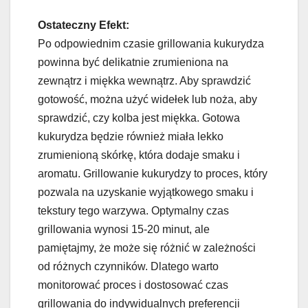
Ostateczny Efekt:
Po odpowiednim czasie grillowania kukurydza
powinna być delikatnie zrumieniona na
zewnątrz i miękka wewnątrz. Aby sprawdzić
gotowość, można użyć widełek lub noża, aby
sprawdzić, czy kolba jest miękka. Gotowa
kukurydza będzie również miała lekko
zrumienioną skórkę, która dodaje smaku i
aromatu. Grillowanie kukurydzy to proces, który
pozwala na uzyskanie wyjątkowego smaku i
tekstury tego warzywa. Optymalny czas
grillowania wynosi 15-20 minut, ale
pamiętajmy, że może się różnić w zależności
od różnych czynników. Dlatego warto
monitorować proces i dostosować czas
grillowania do indywidualnych preferencji