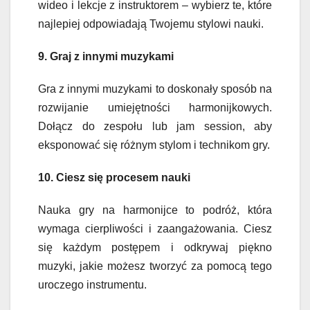
wideo i lekcje z instruktorem – wybierz te, które
najlepiej odpowiadają Twojemu stylowi nauki.
9. Graj z innymi muzykami
Gra z innymi muzykami to doskonały sposób na
rozwijanie umiejętności harmonijkowych.
Dołącz do zespołu lub jam session, aby
eksponować się różnym stylom i technikom gry.
10. Ciesz się procesem nauki
Nauka gry na harmonijce to podróż, która
wymaga cierpliwości i zaangażowania. Ciesz
się każdym postępem i odkrywaj piękno
muzyki, jakie możesz tworzyć za pomocą tego
uroczego instrumentu.