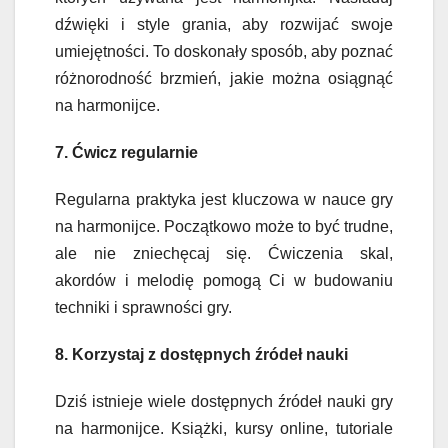
dźwięki i style grania, aby rozwijać swoje
umiejętności. To doskonały sposób, aby poznać
różnorodność brzmień, jakie można osiągnąć
na harmonijce.
7. Ćwicz regularnie
Regularna praktyka jest kluczowa w nauce gry
na harmonijce. Początkowo może to być trudne,
ale nie zniechęcaj się. Ćwiczenia skal,
akordów i melodię pomogą Ci w budowaniu
techniki i sprawności gry.
8. Korzystaj z dostępnych źródeł nauki
Dziś istnieje wiele dostępnych źródeł nauki gry
na harmonijce. Książki, kursy online, tutoriale