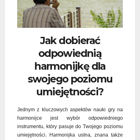
Jak dobierać
odpowiednią
harmonijkę dla
swojego poziomu
umiejętności?
Jednym z kluczowych aspektów nauki gry na
harmonijce jest wybór odpowiedniego
instrumentu, który pasuje do Twojego poziomu
umiejętności. Harmonijka ustna, znana także