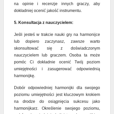
na opinie i recenzje innych graczy, aby
dokładniej ocenić jakość instrumentu.
5. Konsultacja z nauczycielem:
Jeśli jesteś w trakcie nauki gry na harmonijce
lub dopiero zaczynasz, zawsze warto
skonsultować się z doświadczonym
nauczycielem lub graczem. Osoba ta może
pomóc Ci dokładnie ocenić Twój poziom
umiejętności i zasugerować odpowiednią
harmonijkę.
Dobór odpowiedniej harmonijki dla swojego
poziomu umiejętności jest kluczowym krokiem
na drodze do osiągnięcia sukcesu jako
harmonijkarz. Określenie swojego poziomu,