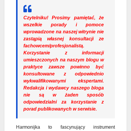
Czytelniku!
Prosimy pamiętać, że
wszelkie porady i pomoce
wprowadzone na naszej witrynie nie
zastąpią własnej konsultacji ze
fachowcem/profesjonalistą.
Korzystanie z informacji
umieszczonych na naszym blogu w
praktyce zawsze powinno być
konsultowane z odpowiednio
wykwalifikowanymi ekspertami.
Redakcja i wydawcy naszego bloga
nie są w żaden sposób
odpowiedzialni za korzystanie z
porad publikowanych w serwisie.
Harmonijka to fascynujący instrument