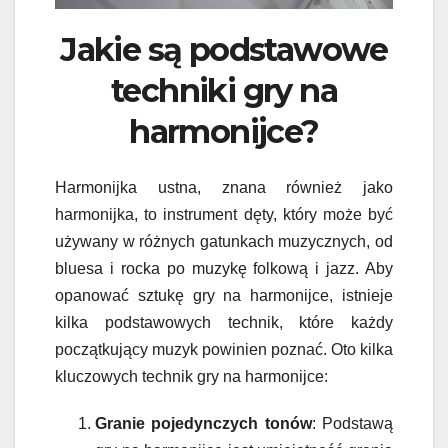
Jakie są podstawowe
techniki gry na
harmonijce?
Harmonijka ustna, znana również jako
harmonijka, to instrument dęty, który może być
używany w różnych gatunkach muzycznych, od
bluesa i rocka po muzykę folkową i jazz. Aby
opanować sztukę gry na harmonijce, istnieje
kilka podstawowych technik, które każdy
początkujący muzyk powinien poznać. Oto kilka
kluczowych technik gry na harmonijce:
Granie pojedynczych tonów
: Podstawą