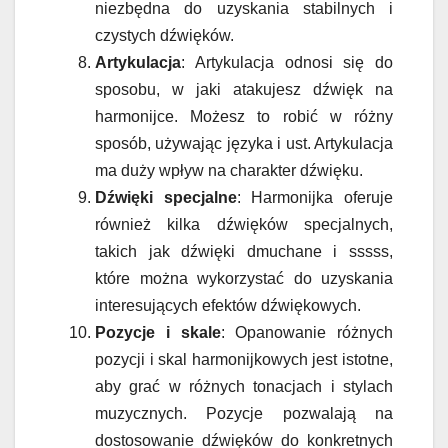
niezbędna do uzyskania stabilnych i
czystych dźwięków.
Artykulacja
: Artykulacja odnosi się do
sposobu, w jaki atakujesz dźwięk na
harmonijce. Możesz to robić w różny
sposób, używając języka i ust. Artykulacja
ma duży wpływ na charakter dźwięku.
Dźwięki specjalne
: Harmonijka oferuje
również kilka dźwięków specjalnych,
takich jak dźwięki dmuchane i sssss,
które można wykorzystać do uzyskania
interesujących efektów dźwiękowych.
Pozycje i skale
: Opanowanie różnych
pozycji i skal harmonijkowych jest istotne,
aby grać w różnych tonacjach i stylach
muzycznych. Pozycje pozwalają na
dostosowanie dźwięków do konkretnych