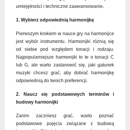
umiejętności i techniczne zaawansowanie.
1. Wybierz odpowiednią harmonijkę
Pierwszym krokiem w nauce gry na harmonijce
jest wybór instrumentu. Harmonijki różnią się
od siebie pod względem tonacji i rodzaju.
Najpopularniejsze harmonijki to te o tonacji C
lub G, ale warto zastanowić się, jaki gatunek
muzyki chcesz grać, aby dobrać harmonijkę
odpowiednią do twoich preferencji.
2. Naucz się podstawowych terminów i
budowy harmonijki
Zanim zaczniesz grać, warto poznać
podstawowe pojęcia związane z budową