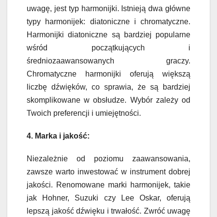
uwagę, jest typ harmonijki. Istnieją dwa główne
typy harmonijek: diatoniczne i chromatyczne.
Harmonijki diatoniczne są bardziej popularne
wśród początkujących i
średniozaawansowanych graczy.
Chromatyczne harmonijki oferują większą
liczbę dźwięków, co sprawia, że są bardziej
skomplikowane w obsłudze. Wybór zależy od
Twoich preferencji i umiejętności.
4. Marka i jakość:
Niezależnie od poziomu zaawansowania,
zawsze warto inwestować w instrument dobrej
jakości. Renomowane marki harmonijek, takie
jak Hohner, Suzuki czy Lee Oskar, oferują
lepszą jakość dźwięku i trwałość. Zwróć uwagę