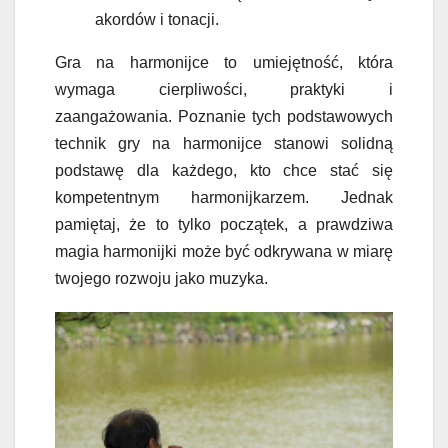
akordów i tonacji.
Gra na harmonijce to umiejętność, która
wymaga cierpliwości, praktyki i
zaangażowania. Poznanie tych podstawowych
technik gry na harmonijce stanowi solidną
podstawę dla każdego, kto chce stać się
kompetentnym harmonijkarzem. Jednak
pamiętaj, że to tylko początek, a prawdziwa
magia harmonijki może być odkrywana w miarę
twojego rozwoju jako muzyka.