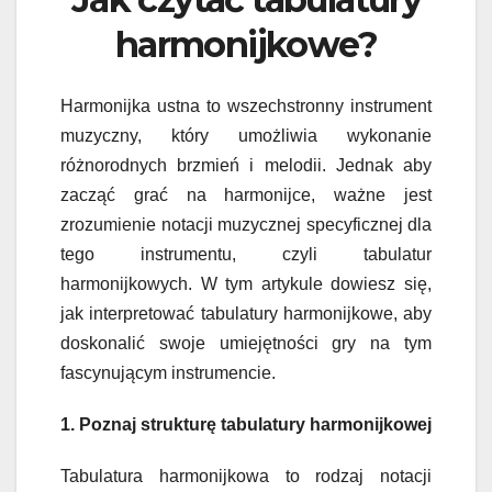
harmonijkowe?
Harmonijka ustna to wszechstronny instrument
muzyczny, który umożliwia wykonanie
różnorodnych brzmień i melodii. Jednak aby
zacząć grać na harmonijce, ważne jest
zrozumienie notacji muzycznej specyficznej dla
tego instrumentu, czyli tabulatur
harmonijkowych. W tym artykule dowiesz się,
jak interpretować tabulatury harmonijkowe, aby
doskonalić swoje umiejętności gry na tym
fascynującym instrumencie.
1. Poznaj strukturę tabulatury harmonijkowej
Tabulatura harmonijkowa to rodzaj notacji