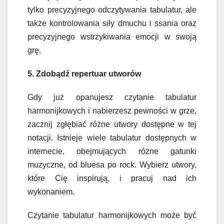
tylko precyzyjnego odczytywania tabulatur, ale
także kontrolowania siły dmuchu i ssania oraz
precyzyjnego wstrzykiwania emocji w swoją
grę.
5. Zdobądź repertuar utworów
Gdy już opanujesz czytanie tabulatur
harmonijkowych i nabierzesz pewności w grze,
zacznij zgłębiać różne utwory dostępne w tej
notacji. Istnieje wiele tabulatur dostępnych w
internecie, obejmujących różne gatunki
muzyczne, od bluesa po rock. Wybierz utwory,
które Cię inspirują, i pracuj nad ich
wykonaniem.
Czytanie tabulatur harmonijkowych może być