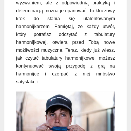
wyzwaniem, ale z odpowiednią praktyką i
determinacją można je opanować. To kluczowy
krok do stania się utalentowanym
harmonijkarzem. Pamiętaj, że każdy utwór,
który potrafisz odczytać z tabulatury
harmonijkowej, otwiera przed Tobą nowe
możliwości muzyczne. Teraz, kiedy już wiesz,
jak czytać tabulatury harmonijkowe, możesz
kontynuować swoją przygodę z grą na
harmonijce i czerpać z niej mnóstwo
satysfakcji.