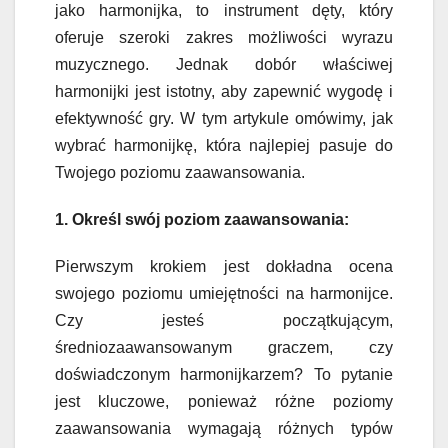
jako harmonijka, to instrument dęty, który
oferuje szeroki zakres możliwości wyrazu
muzycznego. Jednak dobór właściwej
harmonijki jest istotny, aby zapewnić wygodę i
efektywność gry. W tym artykule omówimy, jak
wybrać harmonijkę, która najlepiej pasuje do
Twojego poziomu zaawansowania.
1. Określ swój poziom zaawansowania:
Pierwszym krokiem jest dokładna ocena
swojego poziomu umiejętności na harmonijce.
Czy jesteś początkującym,
średniozaawansowanym graczem, czy
doświadczonym harmonijkarzem? To pytanie
jest kluczowe, ponieważ różne poziomy
zaawansowania wymagają różnych typów