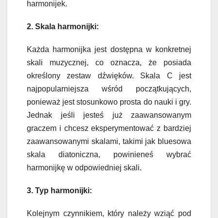
harmonijek.
2. Skala harmonijki:
Każda harmonijka jest dostępna w konkretnej
skali muzycznej, co oznacza, że posiada
określony zestaw dźwięków. Skala C jest
najpopularniejsza wśród początkujących,
ponieważ jest stosunkowo prosta do nauki i gry.
Jednak jeśli jesteś już zaawansowanym
graczem i chcesz eksperymentować z bardziej
zaawansowanymi skalami, takimi jak bluesowa
skala diatoniczna, powinieneś wybrać
harmonijkę w odpowiedniej skali.
3. Typ harmonijki:
Kolejnym czynnikiem, który należy wziąć pod