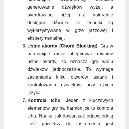
generowanie dźwięków wyżej, a
overdrawing niżej, niż naturalnie
dostępne dźwięki. Te techniki są
wykorzystywane w grze jazzowej i
eksperymentalnej.
Ustne akordy (Chord Blocking)
: Gra w
harmonijce może obejmować również
ustne akordy, co oznacza grę wielu
dźwięków jednocześnie. To wymaga
zasłaniania kilku otworów ustami i
kontrolowania dźwięków przy użyciu
języka.
Kontrola tchu
: Jeden z kluczowych
elementów gry na harmonijce to kontrola
tchu. Nauka, jak dostarczać odpowiednią
ilość powietrza do instrumentu, jest