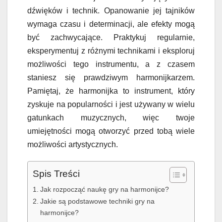
dźwięków i technik. Opanowanie jej tajników
wymaga czasu i determinacji, ale efekty mogą
być zachwycające. Praktykuj regularnie,
eksperymentuj z różnymi technikami i eksploruj
możliwości tego instrumentu, a z czasem
staniesz się prawdziwym harmonijkarzem.
Pamiętaj, że harmonijka to instrument, który
zyskuje na popularności i jest używany w wielu
gatunkach muzycznych, więc twoje
umiejętności mogą otworzyć przed tobą wiele
możliwości artystycznych.
Spis Treści
Jak rozpocząć naukę gry na harmonijce?
Jakie są podstawowe techniki gry na
harmonijce?