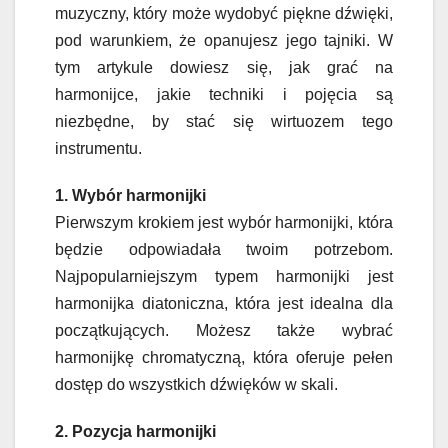
muzyczny, który może wydobyć piękne dźwięki,
pod warunkiem, że opanujesz jego tajniki. W
tym artykule dowiesz się, jak grać na
harmonijce, jakie techniki i pojęcia są
niezbędne, by stać się wirtuozem tego
instrumentu.
1. Wybór harmonijki
Pierwszym krokiem jest wybór harmonijki, która
będzie odpowiadała twoim potrzebom.
Najpopularniejszym typem harmonijki jest
harmonijka diatoniczna, która jest idealna dla
początkujących. Możesz także wybrać
harmonijkę chromatyczną, która oferuje pełen
dostęp do wszystkich dźwięków w skali.
2. Pozycja harmonijki