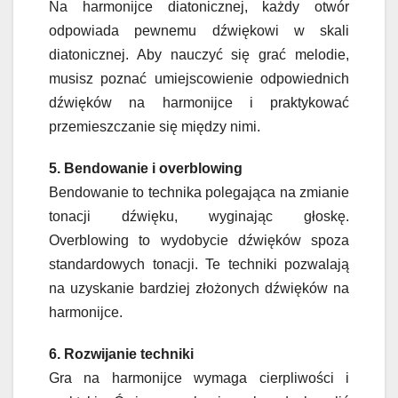
Na harmonijce diatonicznej, każdy otwór
odpowiada pewnemu dźwiękowi w skali
diatonicznej. Aby nauczyć się grać melodie,
musisz poznać umiejscowienie odpowiednich
dźwięków na harmonijce i praktykować
przemieszczanie się między nimi.
5. Bendowanie i overblowing
Bendowanie to technika polegająca na zmianie
tonacji dźwięku, wyginając głoskę.
Overblowing to wydobycie dźwięków spoza
standardowych tonacji. Te techniki pozwalają
na uzyskanie bardziej złożonych dźwięków na
harmonijce.
6. Rozwijanie techniki
Gra na harmonijce wymaga cierpliwości i