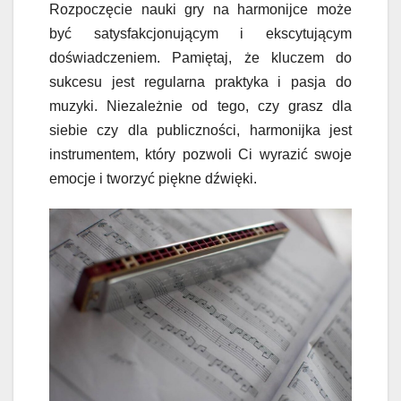
Rozpoczęcie nauki gry na harmonijce może
być satysfakcjonującym i ekscytującym
doświadczeniem. Pamiętaj, że kluczem do
sukcesu jest regularna praktyka i pasja do
muzyki. Niezależnie od tego, czy grasz dla
siebie czy dla publiczności, harmonijka jest
instrumentem, który pozwoli Ci wyrazić swoje
emocje i tworzyć piękne dźwięki.