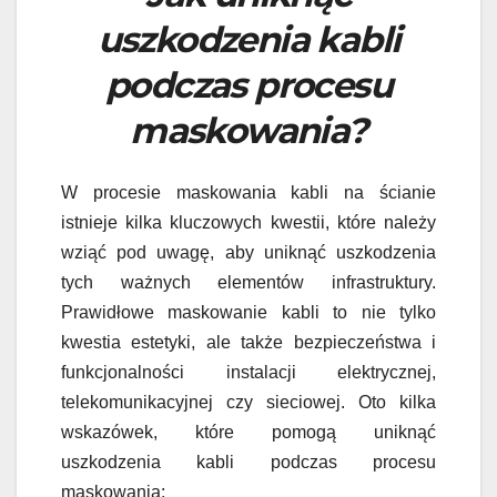
uszkodzenia kabli
podczas procesu
maskowania?
W procesie maskowania kabli na ścianie
istnieje kilka kluczowych kwestii, które należy
wziąć pod uwagę, aby uniknąć uszkodzenia
tych ważnych elementów infrastruktury.
Prawidłowe maskowanie kabli to nie tylko
kwestia estetyki, ale także bezpieczeństwa i
funkcjonalności instalacji elektrycznej,
telekomunikacyjnej czy sieciowej. Oto kilka
wskazówek, które pomogą uniknąć
uszkodzenia kabli podczas procesu
maskowania: