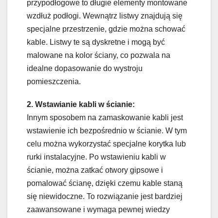
przypodłogowe to długie elementy montowane
wzdłuż podłogi. Wewnątrz listwy znajdują się
specjalne przestrzenie, gdzie można schować
kable. Listwy te są dyskretne i mogą być
malowane na kolor ściany, co pozwala na
idealne dopasowanie do wystroju
pomieszczenia.
2. Wstawianie kabli w ścianie:
Innym sposobem na zamaskowanie kabli jest
wstawienie ich bezpośrednio w ścianie. W tym
celu można wykorzystać specjalne korytka lub
rurki instalacyjne. Po wstawieniu kabli w
ścianie, można zatkać otwory gipsowe i
pomalować ścianę, dzięki czemu kable staną
się niewidoczne. To rozwiązanie jest bardziej
zaawansowane i wymaga pewnej wiedzy