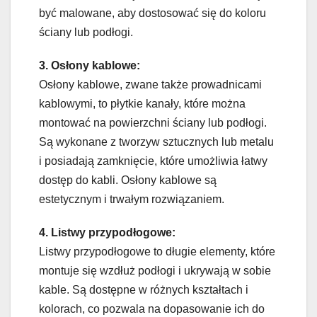
być malowane, aby dostosować się do koloru
ściany lub podłogi.
3. Osłony kablowe:
Osłony kablowe, zwane także prowadnicami
kablowymi, to płytkie kanały, które można
montować na powierzchni ściany lub podłogi.
Są wykonane z tworzyw sztucznych lub metalu
i posiadają zamknięcie, które umożliwia łatwy
dostęp do kabli. Osłony kablowe są
estetycznym i trwałym rozwiązaniem.
4. Listwy przypodłogowe:
Listwy przypodłogowe to długie elementy, które
montuje się wzdłuż podłogi i ukrywają w sobie
kable. Są dostępne w różnych kształtach i
kolorach, co pozwala na dopasowanie ich do