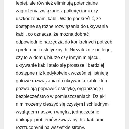
lepiej, ale również eliminują potencjalne
zagrożenia związane z potknięciami czy
uszkodzeniami kabli. Warto podkreślić, że
dostępne są różne rozwiązania do ukrywania
kabli, co oznacza, że można dobrać
odpowiednie narzędzia do konkretnych potrzeb
i preferencji estetycznych. Niezależnie od tego,
czy to w domu, biurze czy innym miejscu,
ukrywanie kabli stało się prostsze i bardziej
dostępne niż kiedykolwiek wcześniej, istnieją
gotowe rozwiązania do ukrywania kabli, które
pozwalają poprawić estetykę, organizację i
bezpieczeństwo w pomieszczeniach. Dzięki
nim możemy cieszyć się czystym i schludnym
wyglądem naszych wnętrz, jednocześnie
unikając problemów związanych z kablami
rozrzuconymi na wszystkie strony.