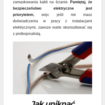
zamaskowania kabli na ścianie.
Pamiętaj, że
bezpieczeństwo elektryczne jest
priorytetem,
więc jeśli nie masz
doświadczenia w pracy z instalacjami
elektrycznymi, zawsze warto skonsultować się
z profesjonalistą.
Jak uniknąć