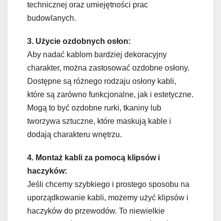
technicznej oraz umiejętności prac
budowlanych.
3. Użycie ozdobnych osłon:
Aby nadać kablom bardziej dekoracyjny
charakter, można zastosować ozdobne osłony.
Dostępne są różnego rodzaju osłony kabli,
które są zarówno funkcjonalne, jak i estetyczne.
Mogą to być ozdobne rurki, tkaniny lub
tworzywa sztuczne, które maskują kable i
dodają charakteru wnętrzu.
4. Montaż kabli za pomocą klipsów i
haczyków:
Jeśli chcemy szybkiego i prostego sposobu na
uporządkowanie kabli, możemy użyć klipsów i
haczyków do przewodów. To niewielkie