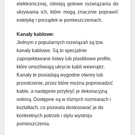
elektronicznej, istnieją gotowe rozwiązania do
ukrywania ich, które mogą znacznie poprawić
estetykę i porządek w pomieszczeniach.
Kanały kablowe:
Jednym z popularnych rozwiązań są tzw.
kanały kablowe. Są to specjalnie
zaprojektowane listwy lub plastikowe profile,
które umożliwiają ukrycie kabli wewnątrz.
Kanały te posiadają wygodne otwory lub
przestrzenie, przez które można poprowadzić
kable, a następnie przykryć je dekoracyjną
osłoną. Dostępne są w różnych rozmiarach i
kształtach, co pozwala dostosować je do
konkretnych potrzeb i stylu wystroju
pomieszczenia.