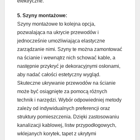
elektryczne.
5. Szyny montażowe:
Szyny montażowe to kolejna opcja,
pozwalająca na ukrycie przewodów i
jednocześnie umożliwiająca elastyczne
zarządzanie nimi. Szyny te można zamontować
na ścianie i wewnątrz nich schować kable, a
następnie przykryć je dekoracyjnymi osłonami,
aby nadać całości estetyczny wygląd.
Skuteczne ukrywanie przewodów na ścianie
może być osiągnięte za pomocą różnych
technik i narzędzi. Wybór odpowiedniej metody
zależy od indywidualnych preferencji oraz
struktury pomieszczenia. Dzięki zastosowaniu
kanalizacji kablowej, listw przypodłogowych,
wklejanych korytek, tapet z ukrytymi