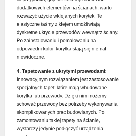
dodatkowych elementów na ścianach, warto
rozważyć użycie wklejanych korytek. Te
elastyczne taśmy z klejem umożliwiają
dyskretne ukrycie przewodów wewnątrz ściany.
Po zainstalowaniu i pomalowaniu na
odpowiedni kolor, korytka stają się niemal
niewidoczne.
4. Tapetowanie z ukrytymi przewodami:
Innowacyjnym rozwiązaniem jest zastosowanie
specjalnych tapet, które mają wbudowane
korytka lub przewody. Dzięki nim możemy
schować przewody bez potrzeby wykonywania
skomplikowanych prac budowlanych. Po
zamontowaniu takiej tapety na ścianie,
wystarczy jedynie podłączyć urządzenia