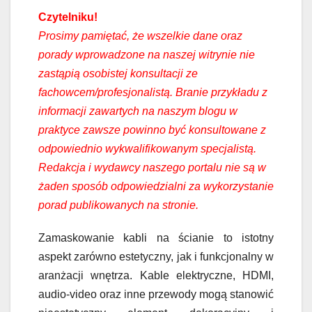
Czytelniku!
Prosimy pamiętać, że wszelkie dane oraz
porady wprowadzone na naszej witrynie nie
zastąpią osobistej konsultacji ze
fachowcem/profesjonalistą. Branie przykładu z
informacji zawartych na naszym blogu w
praktyce zawsze powinno być konsultowane z
odpowiednio wykwalifikowanym specjalistą.
Redakcja i wydawcy naszego portalu nie są w
żaden sposób odpowiedzialni za wykorzystanie
porad publikowanych na stronie.
Zamaskowanie kabli na ścianie to istotny
aspekt zarówno estetyczny, jak i funkcjonalny w
aranżacji wnętrza. Kable elektryczne, HDMI,
audio-video oraz inne przewody mogą stanowić