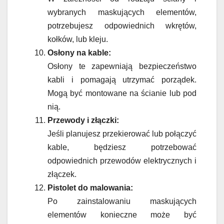
wybranych maskujących elementów,
potrzebujesz odpowiednich wkrętów,
kołków, lub kleju.
Osłony na kable:
Osłony te zapewniają bezpieczeństwo
kabli i pomagają utrzymać porządek.
Mogą być montowane na ścianie lub pod
nią.
Przewody i złączki:
Jeśli planujesz przekierować lub połączyć
kable, będziesz potrzebować
odpowiednich przewodów elektrycznych i
złączek.
Pistolet do malowania:
Po zainstalowaniu maskujących
elementów konieczne może być