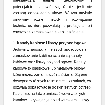
nieestetyczny element dekoracyjny i
potencjalnie stanowić zagrożenie, jeśli nie
zostaną odpowiednio ukryte. W tym artykule
omówimy różne metody i rozwiązania
techniczne, które pozwalają na profesjonalne i
estetyczne zamaskowanie kabli na ścianie.
1. Kanały kablowe i listwy przypodłogowe:
Jednym z najpopularniejszych sposobów na
zamaskowanie kabli na ścianie są kanały
kablowe oraz listwy przypodłogowe. Kanały
kablowe to plastikowe lub metalowe osłony,
które można zamontować na ścianie. Są one
dostępne w różnych rozmiarach i kształtach, co
pozwala dopasować je do konkretnych potrzeb.
Kable można łatwo umieścić wewnątrz tych
kanałów, ukrywając je przed wzrokiem. Listwy