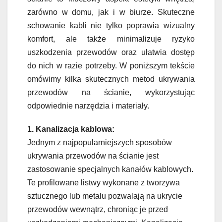
zarówno w domu, jak i w biurze. Skuteczne
schowanie kabli nie tylko poprawia wizualny
komfort, ale także minimalizuje ryzyko
uszkodzenia przewodów oraz ułatwia dostęp
do nich w razie potrzeby. W poniższym tekście
omówimy kilka skutecznych metod ukrywania
przewodów na ścianie, wykorzystując
odpowiednie narzędzia i materiały.
1. Kanalizacja kablowa:
Jednym z najpopularniejszych sposobów
ukrywania przewodów na ścianie jest
zastosowanie specjalnych kanałów kablowych.
Te profilowane listwy wykonane z tworzywa
sztucznego lub metalu pozwalają na ukrycie
przewodów wewnątrz, chroniąc je przed