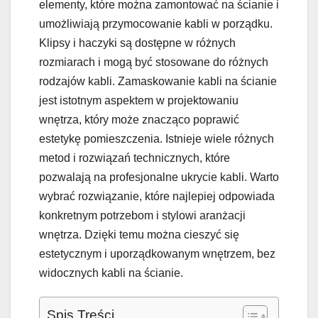
elementy, które można zamontować na ścianie i
umożliwiają przymocowanie kabli w porządku.
Klipsy i haczyki są dostępne w różnych
rozmiarach i mogą być stosowane do różnych
rodzajów kabli. Zamaskowanie kabli na ścianie
jest istotnym aspektem w projektowaniu
wnętrza, który może znacząco poprawić
estetykę pomieszczenia. Istnieje wiele różnych
metod i rozwiązań technicznych, które
pozwalają na profesjonalne ukrycie kabli. Warto
wybrać rozwiązanie, które najlepiej odpowiada
konkretnym potrzebom i stylowi aranżacji
wnętrza. Dzięki temu można cieszyć się
estetycznym i uporządkowanym wnętrzem, bez
widocznych kabli na ścianie.
Spis Treści