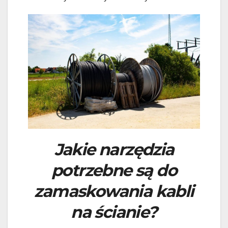
Jakie narzędzia
potrzebne są do
zamaskowania kabli
na ścianie?