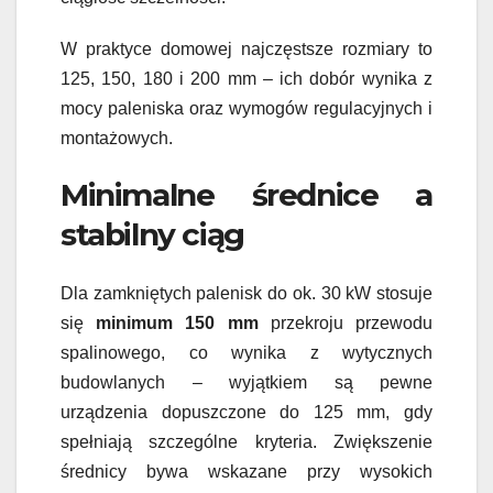
W praktyce domowej najczęstsze rozmiary to
125, 150, 180 i 200 mm – ich dobór wynika z
mocy paleniska oraz wymogów regulacyjnych i
montażowych.
Minimalne średnice a
stabilny ciąg
Dla zamkniętych palenisk do ok. 30 kW stosuje
się
minimum 150 mm
przekroju przewodu
spalinowego, co wynika z wytycznych
budowlanych – wyjątkiem są pewne
urządzenia dopuszczone do 125 mm, gdy
spełniają szczególne kryteria. Zwiększenie
średnicy bywa wskazane przy wysokich