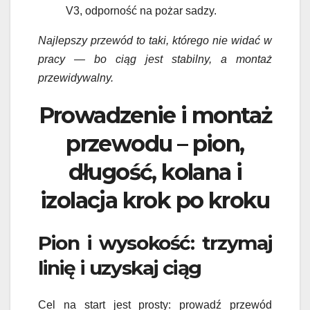
V3, odporność na pożar sadzy.
Najlepszy przewód to taki, którego nie widać w
pracy — bo ciąg jest stabilny, a montaż
przewidywalny.
Prowadzenie i montaż
przewodu – pion,
długość, kolana i
izolacja krok po kroku
Pion i wysokość: trzymaj
linię i uzyskaj ciąg
Cel na start jest prosty: prowadź przewód