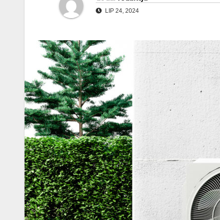
LIP 24, 2024