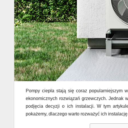
Pompy ciepła stają się coraz popularniejszym 
ekonomicznych rozwiązań grzewczych. Jednak wok
podjęcia decyzji o ich instalacji. W tym artyk
pokażemy, dlaczego warto rozważyć ich instalację