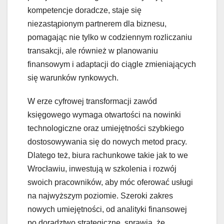
kompetencje doradcze, staje się
niezastąpionym partnerem dla biznesu,
pomagając nie tylko w codziennym rozliczaniu
transakcji, ale również w planowaniu
finansowym i adaptacji do ciągle zmieniających
się warunków rynkowych.
W erze cyfrowej transformacji zawód
księgowego wymaga otwartości na nowinki
technologiczne oraz umiejętności szybkiego
dostosowywania się do nowych metod pracy.
Dlatego też, biura rachunkowe takie jak to we
Wrocławiu, inwestują w szkolenia i rozwój
swoich pracowników, aby móc oferować usługi
na najwyższym poziomie. Szeroki zakres
nowych umiejętności, od analityki finansowej
po doradztwo strategiczne, sprawia, że