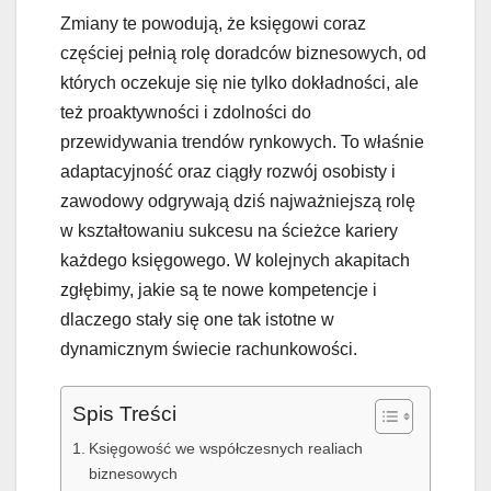
Zmiany te powodują, że księgowi coraz
częściej pełnią rolę doradców biznesowych, od
których oczekuje się nie tylko dokładności, ale
też proaktywności i zdolności do
przewidywania trendów rynkowych. To właśnie
adaptacyjność oraz ciągły rozwój osobisty i
zawodowy odgrywają dziś najważniejszą rolę
w kształtowaniu sukcesu na ścieżce kariery
każdego księgowego. W kolejnych akapitach
zgłębimy, jakie są te nowe kompetencje i
dlaczego stały się one tak istotne w
dynamicznym świecie rachunkowości.
Spis Treści
Księgowość we współczesnych realiach
biznesowych