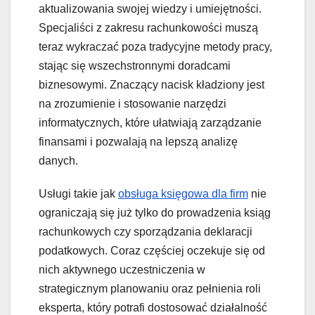
aktualizowania swojej wiedzy i umiejętności.
Specjaliści z zakresu rachunkowości muszą
teraz wykraczać poza tradycyjne metody pracy,
stając się wszechstronnymi doradcami
biznesowymi. Znaczący nacisk kładziony jest
na zrozumienie i stosowanie narzędzi
informatycznych, które ułatwiają zarządzanie
finansami i pozwalają na lepszą analizę
danych.
Usługi takie jak
obsługa księgowa dla firm
nie
ograniczają się już tylko do prowadzenia ksiąg
rachunkowych czy sporządzania deklaracji
podatkowych. Coraz częściej oczekuje się od
nich aktywnego uczestniczenia w
strategicznym planowaniu oraz pełnienia roli
eksperta, który potrafi dostosować działalność