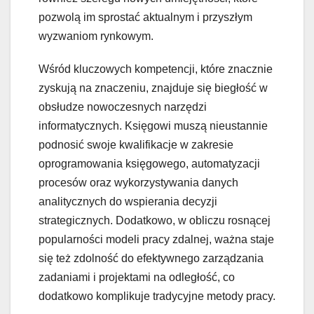
pozwolą im sprostać aktualnym i przyszłym
wyzwaniom rynkowym.
Wśród kluczowych kompetencji, które znacznie
zyskują na znaczeniu, znajduje się biegłość w
obsłudze nowoczesnych narzędzi
informatycznych. Księgowi muszą nieustannie
podnosić swoje kwalifikacje w zakresie
oprogramowania księgowego, automatyzacji
procesów oraz wykorzystywania danych
analitycznych do wspierania decyzji
strategicznych. Dodatkowo, w obliczu rosnącej
popularności modeli pracy zdalnej, ważna staje
się też zdolność do efektywnego zarządzania
zadaniami i projektami na odległość, co
dodatkowo komplikuje tradycyjne metody pracy.