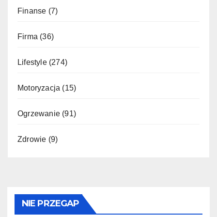
Finanse
(7)
Firma
(36)
Lifestyle
(274)
Motoryzacja
(15)
Ogrzewanie
(91)
Zdrowie
(9)
NIE PRZEGAP