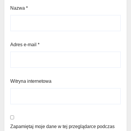
Nazwa
*
Adres e-mail
*
Witryna internetowa
Zapamiętaj moje dane w tej przeglądarce podczas