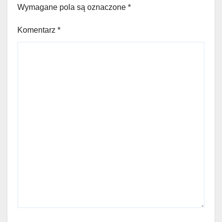
Wymagane pola są oznaczone
*
Komentarz
*