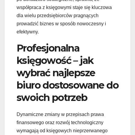
współpraca z księgowymi staje się kluczowa
dla wielu przedsiębiorców pragnących
prowadzić biznes w sposób nowoczesny i
efektywny.
Profesjonalna
księgowość – jak
wybrać najlepsze
biuro dostosowane do
swoich potrzeb
Dynamiczne zmiany w przepisach prawa
finansowego oraz rozwój technologiczny
wymagają od księgowych nieprzerwanego