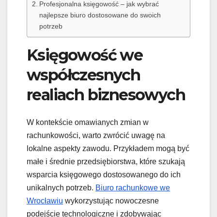
Profesjonalna księgowość – jak wybrać
najlepsze biuro dostosowane do swoich
potrzeb
Księgowość we
współczesnych
realiach biznesowych
W kontekście omawianych zmian w
rachunkowości, warto zwrócić uwagę na
lokalne aspekty zawodu. Przykładem mogą być
małe i średnie przedsiębiorstwa, które szukają
wsparcia księgowego dostosowanego do ich
unikalnych potrzeb.
Biuro rachunkowe we
Wrocławiu
wykorzystując nowoczesne
podejście technologiczne i zdobywając