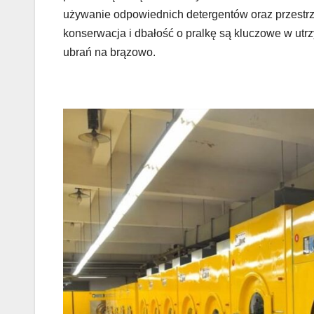
używanie odpowiednich detergentów oraz przestrz
konserwacja i dbałość o pralkę są kluczowe w ut
ubrań na brązowo.