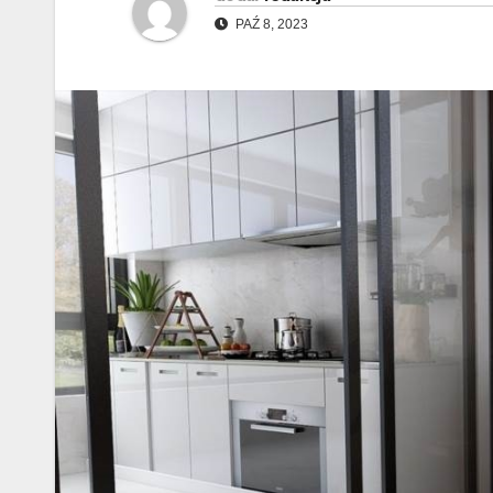
PAŹ 8, 2023