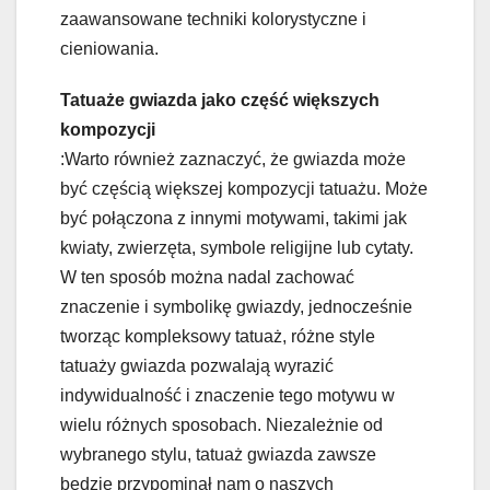
zaawansowane techniki kolorystyczne i
cieniowania.
Tatuaże gwiazda jako część większych
kompozycji
:Warto również zaznaczyć, że gwiazda może
być częścią większej kompozycji tatuażu. Może
być połączona z innymi motywami, takimi jak
kwiaty, zwierzęta, symbole religijne lub cytaty.
W ten sposób można nadal zachować
znaczenie i symbolikę gwiazdy, jednocześnie
tworząc kompleksowy tatuaż, różne style
tatuaży gwiazda pozwalają wyrazić
indywidualność i znaczenie tego motywu w
wielu różnych sposobach. Niezależnie od
wybranego stylu, tatuaż gwiazda zawsze
będzie przypominał nam o naszych