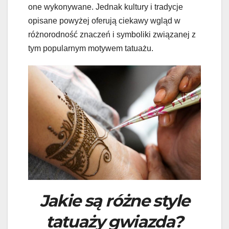
one wykonywane. Jednak kultury i tradycje
opisane powyżej oferują ciekawy wgląd w
różnorodność znaczeń i symboliki związanej z
tym popularnym motywem tatuażu.
Jakie są różne style
tatuaży gwiazda?