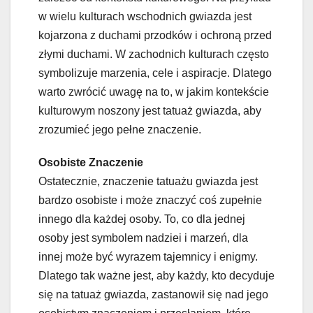
w wielu kulturach wschodnich gwiazda jest
kojarzona z duchami przodków i ochroną przed
złymi duchami. W zachodnich kulturach często
symbolizuje marzenia, cele i aspiracje. Dlatego
warto zwrócić uwagę na to, w jakim kontekście
kulturowym noszony jest tatuaż gwiazda, aby
zrozumieć jego pełne znaczenie.
Osobiste Znaczenie
Ostatecznie, znaczenie tatuażu gwiazda jest
bardzo osobiste i może znaczyć coś zupełnie
innego dla każdej osoby. To, co dla jednej
osoby jest symbolem nadziei i marzeń, dla
innej może być wyrazem tajemnicy i enigmy.
Dlatego tak ważne jest, aby każdy, kto decyduje
się na tatuaż gwiazda, zastanowił się nad jego