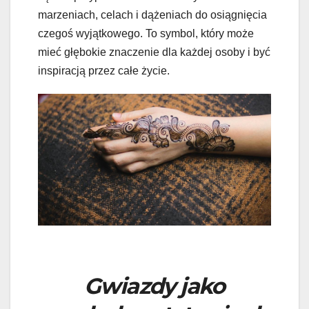
marzeniach, celach i dążeniach do osiągnięcia
czegoś wyjątkowego. To symbol, który może
mieć głębokie znaczenie dla każdej osoby i być
inspiracją przez całe życie.
Gwiazdy jako