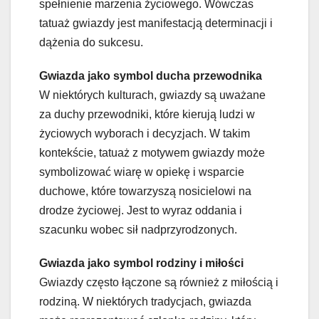
spełnienie marzenia życiowego. Wówczas
tatuaż gwiazdy jest manifestacją determinacji i
dążenia do sukcesu.
Gwiazda jako symbol ducha przewodnika
W niektórych kulturach, gwiazdy są uważane
za duchy przewodniki, które kierują ludzi w
życiowych wyborach i decyzjach. W takim
kontekście, tatuaż z motywem gwiazdy może
symbolizować wiarę w opiekę i wsparcie
duchowe, które towarzyszą nosicielowi na
drodze życiowej. Jest to wyraz oddania i
szacunku wobec sił nadprzyrodzonych.
Gwiazda jako symbol rodziny i miłości
Gwiazdy często łączone są również z miłością i
rodziną. W niektórych tradycjach, gwiazda