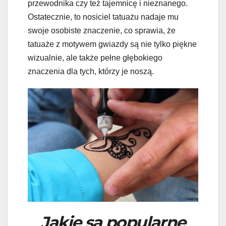
przewodnika czy też tajemnicę i nieznanego.
Ostatecznie, to nosiciel tatuażu nadaje mu
swoje osobiste znaczenie, co sprawia, że
tatuaże z motywem gwiazdy są nie tylko piękne
wizualnie, ale także pełne głębokiego
znaczenia dla tych, którzy je noszą.
Jakie są popularne