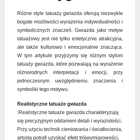
Różne style tatuaży gwiazda oferują niezwykle
bogate możliwości wyrażenia indywidualności i
symbolicznych znaczeń. Gwiazda jako motyw
tatuażowy jest nie tylko estetycznie atrakcyjna,
ale także kulturowo i emocjonalnie znacząca.
W tym artykule przyjrzymy się różnym stylom
tatuaży gwiazda, które pozwalają na wyrażenie
różnorodnych interpretacji i emocji, przy
jednoczesnym uwzględnieniu znaczenia i
symboliki tego motywu.
Realistyczne tatuaże gwiazda
:Realistyczne tatuaże gwiazda charakteryzują
się precyzyjnym oddaniem detali i wyrazistości.
Przy użyciu technik cieniowania i światłocienia,
artysta potrafi uzyskać efekt trójwymiarowości,