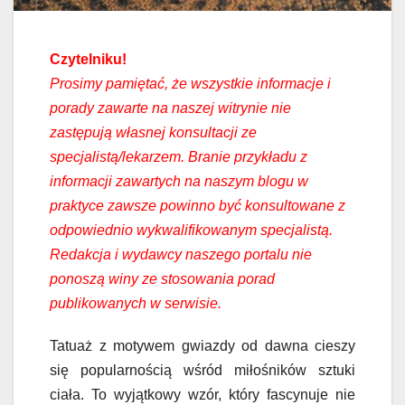
Czytelniku!
Prosimy pamiętać, że wszystkie informacje i
porady zawarte na naszej witrynie nie
zastępują własnej konsultacji ze
specjalistą/lekarzem. Branie przykładu z
informacji zawartych na naszym blogu w
praktyce zawsze powinno być konsultowane z
odpowiednio wykwalifikowanym specjalistą.
Redakcja i wydawcy naszego portalu nie
ponoszą winy ze stosowania porad
publikowanych w serwisie.
Tatuaż z motywem gwiazdy od dawna cieszy
się popularnością wśród miłośników sztuki
ciała. To wyjątkowy wzór, który fascynuje nie