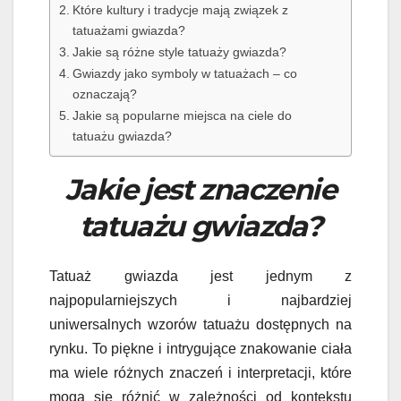
Które kultury i tradycje mają związek z
tatuażami gwiazda?
Jakie są różne style tatuaży gwiazda?
Gwiazdy jako symboly w tatuażach – co
oznaczają?
Jakie są popularne miejsca na ciele do
tatuażu gwiazda?
Jakie jest znaczenie
tatuażu gwiazda?
Tatuaż gwiazda jest jednym z
najpopularniejszych i najbardziej
uniwersalnych wzorów tatuażu dostępnych na
rynku. To piękne i intrygujące znakowanie ciała
ma wiele różnych znaczeń i interpretacji, które
mogą się różnić w zależności od kontekstu