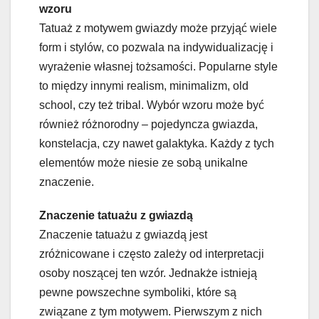
wzoru
Tatuaż z motywem gwiazdy może przyjąć wiele
form i stylów, co pozwala na indywidualizację i
wyrażenie własnej tożsamości. Popularne style
to między innymi realism, minimalizm, old
school, czy też tribal. Wybór wzoru może być
również różnorodny – pojedyncza gwiazda,
konstelacja, czy nawet galaktyka. Każdy z tych
elementów może niesie ze sobą unikalne
znaczenie.
Znaczenie tatuażu z gwiazdą
Znaczenie tatuażu z gwiazdą jest
zróżnicowane i często zależy od interpretacji
osoby noszącej ten wzór. Jednakże istnieją
pewne powszechne symboliki, które są
związane z tym motywem. Pierwszym z nich