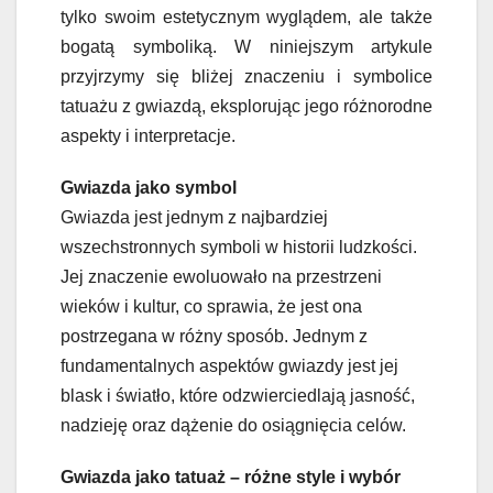
tylko swoim estetycznym wyglądem, ale także
bogatą symboliką. W niniejszym artykule
przyjrzymy się bliżej znaczeniu i symbolice
tatuażu z gwiazdą, eksplorując jego różnorodne
aspekty i interpretacje.
Gwiazda jako symbol
Gwiazda jest jednym z najbardziej
wszechstronnych symboli w historii ludzkości.
Jej znaczenie ewoluowało na przestrzeni
wieków i kultur, co sprawia, że jest ona
postrzegana w różny sposób. Jednym z
fundamentalnych aspektów gwiazdy jest jej
blask i światło, które odzwierciedlają jasność,
nadzieję oraz dążenie do osiągnięcia celów.
Gwiazda jako tatuaż – różne style i wybór