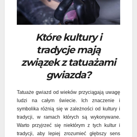
Które kultury i
tradycje mają
związek z tatuażami
gwiazda?
Tatuaże gwiazd od wieków przyciągają uwagę
ludzi na całym świecie. Ich znaczenie i
symbolika różnią się w zależności od kultury i
tradycji, w ramach których są wykonywane.
Warto przyjrzeć się niektórym z tych kultur i
tradycji, aby lepiej zrozumieć głębszy sens