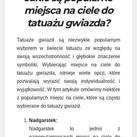
miejsca na ciele do
tatuażu gwiazda?
Tatuaże gwiazd są niezwykle popularnym
wyborem w świecie tatuażu ze względu na
swoją wszechstronność i głębokie znaczenie
symboliki. Wybierając miejsce na ciele do
tatuażu gwiazda, istnieje wiele opcji, które
pozwalają wyrazić swoją indywidualność i
wyjątkowość. W tym artykule omówimy niektóre
z popularnych miejsc na ciele, które są często
wybierane do tatuaży gwiazd.
Nadgarstek:
Nadgarstek to jedno z
najpopularniejszych miejsc na ciele do