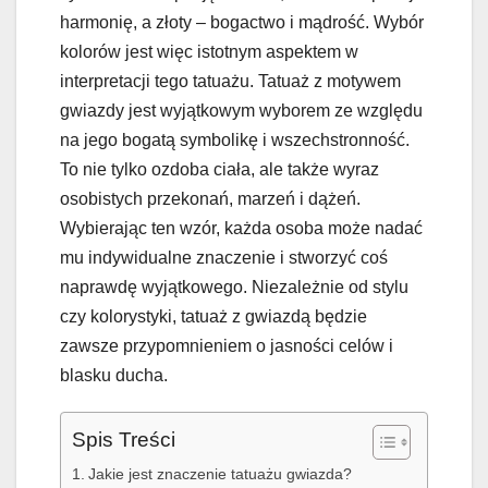
harmonię, a złoty – bogactwo i mądrość. Wybór
kolorów jest więc istotnym aspektem w
interpretacji tego tatuażu. Tatuaż z motywem
gwiazdy jest wyjątkowym wyborem ze względu
na jego bogatą symbolikę i wszechstronność.
To nie tylko ozdoba ciała, ale także wyraz
osobistych przekonań, marzeń i dążeń.
Wybierając ten wzór, każda osoba może nadać
mu indywidualne znaczenie i stworzyć coś
naprawdę wyjątkowego. Niezależnie od stylu
czy kolorystyki, tatuaż z gwiazdą będzie
zawsze przypomnieniem o jasności celów i
blasku ducha.
Spis Treści
Jakie jest znaczenie tatuażu gwiazda?