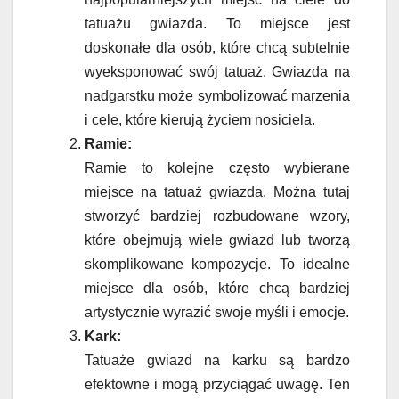
tatuażu gwiazda. To miejsce jest
doskonałe dla osób, które chcą subtelnie
wyeksponować swój tatuaż. Gwiazda na
nadgarstku może symbolizować marzenia
i cele, które kierują życiem nosiciela.
Ramie:
Ramie to kolejne często wybierane
miejsce na tatuaż gwiazda. Można tutaj
stworzyć bardziej rozbudowane wzory,
które obejmują wiele gwiazd lub tworzą
skomplikowane kompozycje. To idealne
miejsce dla osób, które chcą bardziej
artystycznie wyrazić swoje myśli i emocje.
Kark:
Tatuaże gwiazd na karku są bardzo
efektowne i mogą przyciągać uwagę. Ten