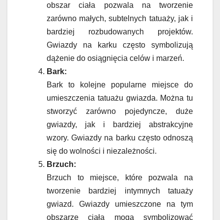
obszar ciała pozwala na tworzenie
zarówno małych, subtelnych tatuaży, jak i
bardziej rozbudowanych projektów.
Gwiazdy na karku często symbolizują
dążenie do osiągnięcia celów i marzeń.
Bark:
Bark to kolejne popularne miejsce do
umieszczenia tatuażu gwiazda. Można tu
stworzyć zarówno pojedyncze, duże
gwiazdy, jak i bardziej abstrakcyjne
wzory. Gwiazdy na barku często odnoszą
się do wolności i niezależności.
Brzuch:
Brzuch to miejsce, które pozwala na
tworzenie bardziej intymnych tatuaży
gwiazd. Gwiazdy umieszczone na tym
obszarze ciała mogą symbolizować