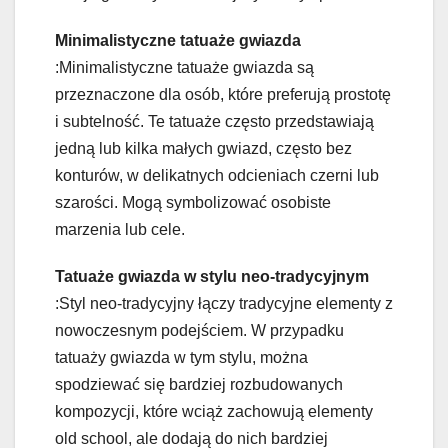
Minimalistyczne tatuaże gwiazda
:Minimalistyczne tatuaże gwiazda są
przeznaczone dla osób, które preferują prostotę
i subtelność. Te tatuaże często przedstawiają
jedną lub kilka małych gwiazd, często bez
konturów, w delikatnych odcieniach czerni lub
szarości. Mogą symbolizować osobiste
marzenia lub cele.
Tatuaże gwiazda w stylu neo-tradycyjnym
:Styl neo-tradycyjny łączy tradycyjne elementy z
nowoczesnym podejściem. W przypadku
tatuaży gwiazda w tym stylu, można
spodziewać się bardziej rozbudowanych
kompozycji, które wciąż zachowują elementy
old school, ale dodają do nich bardziej