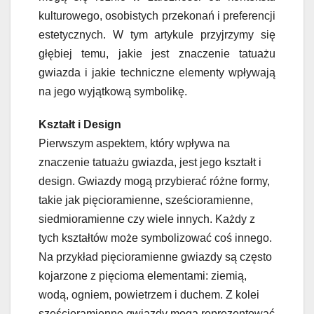
kulturowego, osobistych przekonań i preferencji
estetycznych. W tym artykule przyjrzymy się
głębiej temu, jakie jest znaczenie tatuażu
gwiazda i jakie techniczne elementy wpływają
na jego wyjątkową symbolikę.
Kształt i Design
Pierwszym aspektem, który wpływa na
znaczenie tatuażu gwiazda, jest jego kształt i
design. Gwiazdy mogą przybierać różne formy,
takie jak pięcioramienne, sześcioramienne,
siedmioramienne czy wiele innych. Każdy z
tych kształtów może symbolizować coś innego.
Na przykład pięcioramienne gwiazdy są często
kojarzone z pięcioma elementami: ziemią,
wodą, ogniem, powietrzem i duchem. Z kolei
sześcioramienne gwiazdy mogą reprezentować