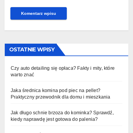
OSTATNIE WPISY
Czy auto detailing się opłaca? Fakty i mity, które
warto znać
Jaka średnica komina pod piec na pellet?
Praktyczny przewodnik dla domu i mieszkania
Jak długo schnie brzoza do kominka? Sprawdź,
kiedy naprawdę jest gotowa do palenia?