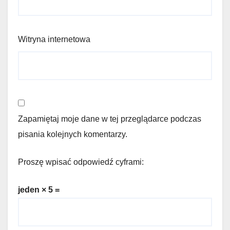
Witryna internetowa
Zapamiętaj moje dane w tej przeglądarce podczas
pisania kolejnych komentarzy.
Proszę wpisać odpowiedź cyframi:
jeden × 5 =