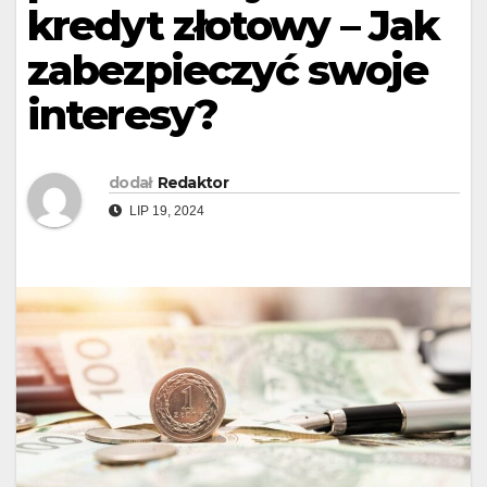
kredyt złotowy – Jak
zabezpieczyć swoje
interesy?
dodał
Redaktor
LIP 19, 2024