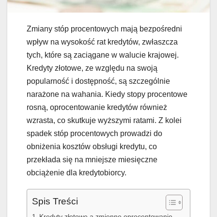
Zmiany stóp procentowych mają bezpośredni
wpływ na wysokość rat kredytów, zwłaszcza
tych, które są zaciągane w walucie krajowej.
Kredyty złotowe, ze względu na swoją
popularność i dostępność, są szczególnie
narażone na wahania. Kiedy stopy procentowe
rosną, oprocentowanie kredytów również
wzrasta, co skutkuje wyższymi ratami. Z kolei
spadek stóp procentowych prowadzi do
obniżenia kosztów obsługi kredytu, co
przekłada się na mniejsze miesięczne
obciążenie dla kredytobiorcy.
Spis Treści
Kredyty złotowe a zmienne oprocentowanie