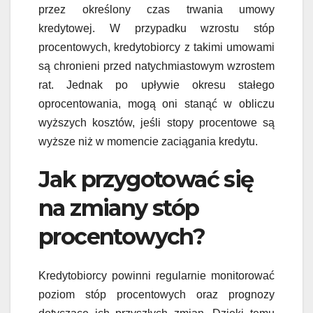
przez określony czas trwania umowy
kredytowej. W przypadku wzrostu stóp
procentowych, kredytobiorcy z takimi umowami
są chronieni przed natychmiastowym wzrostem
rat. Jednak po upływie okresu stałego
oprocentowania, mogą oni stanąć w obliczu
wyższych kosztów, jeśli stopy procentowe są
wyższe niż w momencie zaciągania kredytu.
Jak przygotować się
na zmiany stóp
procentowych?
Kredytobiorcy powinni regularnie monitorować
poziom stóp procentowych oraz prognozy