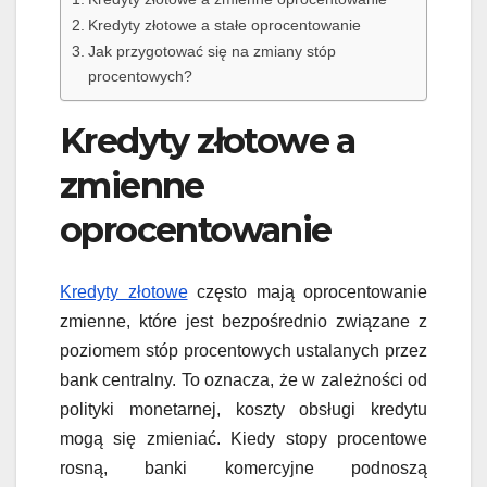
Kredyty złotowe a stałe oprocentowanie
Jak przygotować się na zmiany stóp
procentowych?
Kredyty złotowe a
zmienne
oprocentowanie
Kredyty złotowe
często mają oprocentowanie
zmienne, które jest bezpośrednio związane z
poziomem stóp procentowych ustalanych przez
bank centralny. To oznacza, że w zależności od
polityki monetarnej, koszty obsługi kredytu
mogą się zmieniać. Kiedy stopy procentowe
rosną, banki komercyjne podnoszą