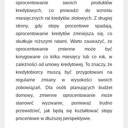
oprocentowanie swoich produktów
kredytowych, co prowadzi do wzrostu
miesięcznych rat kredytów złotowych. Z drugiej
strony, gdy stopy procentowe spadają,
oprocentowanie kredytów zmniejsza się, co
skutkuje niższymi ratami. Warto zauważyć, że
oprocentowanie zmienne może być
korygowane co kilka miesięcy lub co rok, w
zależności od umowy kredytowej. To znaczy, że
kredytobiorcy muszą być przygotowani na
regularne zmiany w wysokości swoich
zobowiązań. Dla osób planujących budżet
domowy, zmienne oprocentowanie może
stanowić wyzwanie, ponieważ trudno
przewidzieć, jak będą się kształtować stopy
procentowe w dłuższej perspektywie.