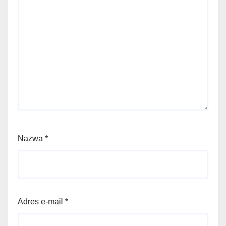
Nazwa
*
Adres e-mail
*