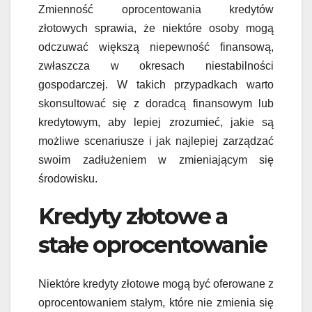
Zmienność oprocentowania kredytów
złotowych sprawia, że niektóre osoby mogą
odczuwać większą niepewność finansową,
zwłaszcza w okresach niestabilności
gospodarczej. W takich przypadkach warto
skonsultować się z doradcą finansowym lub
kredytowym, aby lepiej zrozumieć, jakie są
możliwe scenariusze i jak najlepiej zarządzać
swoim zadłużeniem w zmieniającym się
środowisku.
Kredyty złotowe a
stałe oprocentowanie
Niektóre kredyty złotowe mogą być oferowane z
oprocentowaniem stałym, które nie zmienia się