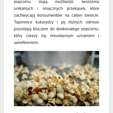
popcornu mają możliwość tworzenia
unikalnych i smacznych przekąsek, które
zachwycają konsumentów na całym świecie.
Tajemnice kukurydzy i jej różnych odmian
pozostają kluczem do doskonałego popcornu,
który cieszy się nieustannym uznaniem i
uwielbieniem.