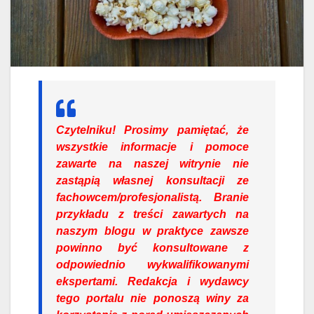
Czytelniku!
Prosimy pamiętać, że
wszystkie informacje i pomoce
zawarte na naszej witrynie nie
zastąpią własnej konsultacji ze
fachowcem/profesjonalistą. Branie
przykładu z treści zawartych na
naszym blogu w praktyce zawsze
powinno być konsultowane z
odpowiednio wykwalifikowanymi
ekspertami. Redakcja i wydawcy
tego portalu nie ponoszą winy za