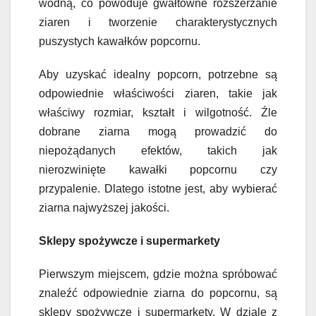
wodną, co powoduje gwałtowne rozszerzanie
ziaren i tworzenie charakterystycznych
puszystych kawałków popcornu.
Aby uzyskać idealny popcorn, potrzebne są
odpowiednie właściwości ziaren, takie jak
właściwy rozmiar, kształt i wilgotność. Źle
dobrane ziarna mogą prowadzić do
niepożądanych efektów, takich jak
nierozwinięte kawałki popcornu czy
przypalenie. Dlatego istotne jest, aby wybierać
ziarna najwyższej jakości.
Sklepy spożywcze i supermarkety
Pierwszym miejscem, gdzie można spróbować
znaleźć odpowiednie ziarna do popcornu, są
sklepy spożywcze i supermarkety. W dziale z