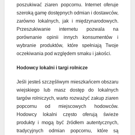
poszukiwać ziaren popcornu. Internet oferuje
szeroką gamę dostępnych odmian i dostawców,
zarówno lokalnych, jak i międzynarodowych.
Przeszukiwanie internetu pozwala na
porównanie opinii innych konsumentów i
wybranie produktów, które spełniają Twoje
oczekiwania pod względem smaku i jakości.
Hodowcy lokalni i targi rolnicze
Jeśli jesteś szczęśliwym mieszkańcem obszaru
wiejskiego lub masz dostęp do lokalnych
targów rolniczych, warto rozważyć zakup ziaren
popcornu od miejscowych hodowców.
Hodowcy lokalni często oferują świeże
produkty i mogą być źródłem autentycznych,
tradycyjnych odmian popcornu, które są