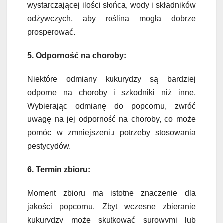
wystarczającej ilości słońca, wody i składników
odżywczych, aby roślina mogła dobrze
prosperować.
5. Odporność na choroby:
Niektóre odmiany kukurydzy są bardziej
odporne na choroby i szkodniki niż inne.
Wybierając odmianę do popcornu, zwróć
uwagę na jej odporność na choroby, co może
pomóc w zmniejszeniu potrzeby stosowania
pestycydów.
6. Termin zbioru:
Moment zbioru ma istotne znaczenie dla
jakości popcornu. Zbyt wczesne zbieranie
kukurydzy może skutkować surowymi lub