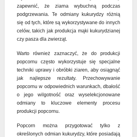
zapewnić, że ziarna wybuchną podczas
podgrzewania. Te odmiany kukurydzy różnią
się od tych, które są wykorzystywane do innych
celów, takich jak produkcja mąki kukurydzianej
czy pasza dla zwierząt.
Warto również zaznaczyć, że do produkcji
popcornu często wykorzystuje się specjalne
techniki uprawy i obróbki ziaren, aby osiągnąć
jak najlepsze rezultaty. Przechowywanie
popcornu w odpowiednich warunkach, dbałość
o jego wilgotność oraz wyselekcjonowane
odmiany to kluczowe elementy procesu
produkcji popcornu.
Popcorn można przygotować tylko z
określonych odmian kukurydzy, które posiadają