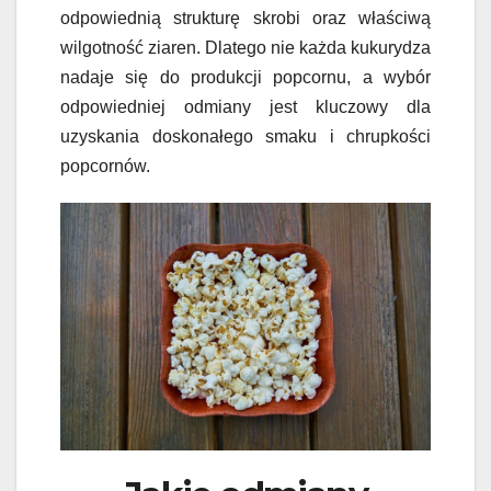
odpowiednią strukturę skrobi oraz właściwą
wilgotność ziaren. Dlatego nie każda kukurydza
nadaje się do produkcji popcornu, a wybór
odpowiedniej odmiany jest kluczowy dla
uzyskania doskonałego smaku i chrupkości
popcornów.