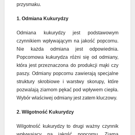
przysmaku.
1. Odmiana Kukurydzy
Odmiana kukurydzy jest podstawowym
czynnikiem wpływającym na jakość popcornu.
Nie każda odmiana jest odpowiednia.
Popcornowa kukurydza różni się od odmiany,
która jest przeznaczona do produkcji mąki czy
paszy. Odmiany popcornu zawierają specjalne
struktury skrobiowe i warstwy skorupy, które
pozwalają ziarnom pękać pod wpływem ciepła.
Wybór właściwej odmiany jest zatem kluczowy.
2. Wilgotność Kukurydzy
Wilgotność kukurydzy to drugi ważny czynnik
wpływający na jakość popcornu. Ziarna