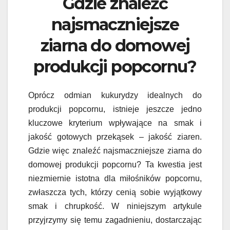
Gdzie znaleźć
najsmaczniejsze
ziarna do domowej
produkcji popcornu?
Oprócz odmian kukurydzy idealnych do
produkcji popcornu, istnieje jeszcze jedno
kluczowe kryterium wpływające na smak i
jakość gotowych przekąsek – jakość ziaren.
Gdzie więc znaleźć najsmaczniejsze ziarna do
domowej produkcji popcornu? Ta kwestia jest
niezmiernie istotna dla miłośników popcornu,
zwłaszcza tych, którzy cenią sobie wyjątkowy
smak i chrupkość. W niniejszym artykule
przyjrzymy się temu zagadnieniu, dostarczając