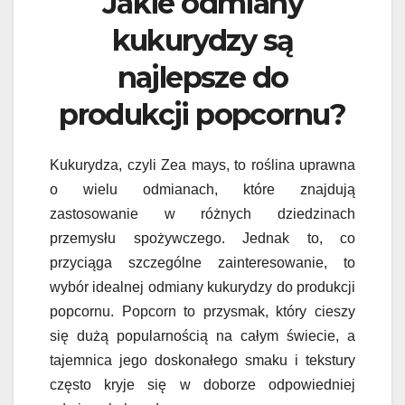
Jakie odmiany
kukurydzy są
najlepsze do
produkcji popcornu?
Kukurydza, czyli Zea mays, to roślina uprawna
o wielu odmianach, które znajdują
zastosowanie w różnych dziedzinach
przemysłu spożywczego. Jednak to, co
przyciąga szczególne zainteresowanie, to
wybór idealnej odmiany kukurydzy do produkcji
popcornu. Popcorn to przysmak, który cieszy
się dużą popularnością na całym świecie, a
tajemnica jego doskonałego smaku i tekstury
często kryje się w doborze odpowiedniej