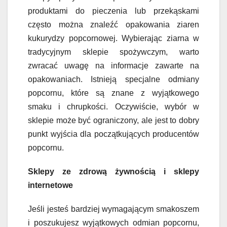
produktami do pieczenia lub przekąskami
często można znaleźć opakowania ziaren
kukurydzy popcornowej. Wybierając ziarna w
tradycyjnym sklepie spożywczym, warto
zwracać uwagę na informacje zawarte na
opakowaniach. Istnieją specjalne odmiany
popcornu, które są znane z wyjątkowego
smaku i chrupkości. Oczywiście, wybór w
sklepie może być ograniczony, ale jest to dobry
punkt wyjścia dla początkujących producentów
popcornu.
Sklepy ze zdrową żywnością i sklepy
internetowe
Jeśli jesteś bardziej wymagającym smakoszem
i poszukujesz wyjątkowych odmian popcornu,