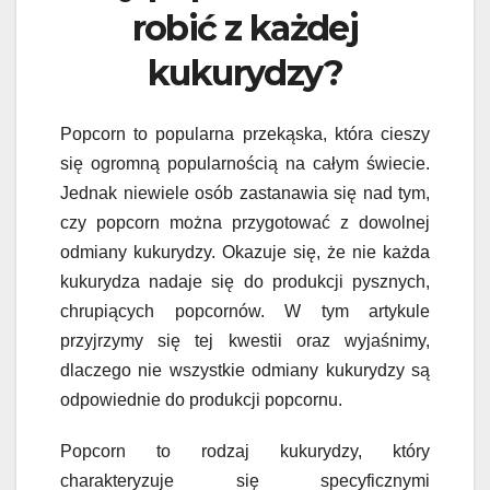
robić z każdej
kukurydzy?
Popcorn to popularna przekąska, która cieszy
się ogromną popularnością na całym świecie.
Jednak niewiele osób zastanawia się nad tym,
czy popcorn można przygotować z dowolnej
odmiany kukurydzy. Okazuje się, że nie każda
kukurydza nadaje się do produkcji pysznych,
chrupiących popcornów. W tym artykule
przyjrzymy się tej kwestii oraz wyjaśnimy,
dlaczego nie wszystkie odmiany kukurydzy są
odpowiednie do produkcji popcornu.
Popcorn to rodzaj kukurydzy, który
charakteryzuje się specyficznymi