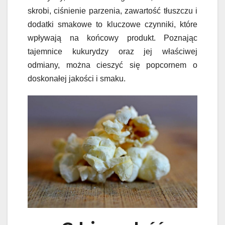
skrobi, ciśnienie parzenia, zawartość tłuszczu i
dodatki smakowe to kluczowe czynniki, które
wpływają na końcowy produkt. Poznając
tajemnice kukurydzy oraz jej właściwej
odmiany, można cieszyć się popcornem o
doskonałej jakości i smaku.