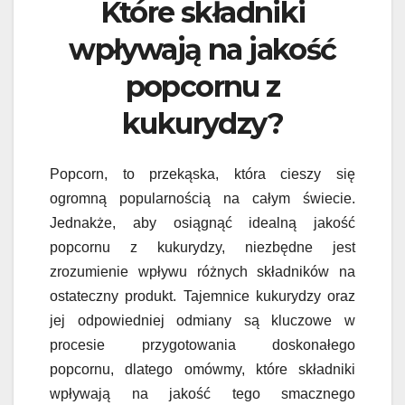
Które składniki
wpływają na jakość
popcornu z
kukurydzy?
Popcorn, to przekąska, która cieszy się
ogromną popularnością na całym świecie.
Jednakże, aby osiągnąć idealną jakość
popcornu z kukurydzy, niezbędne jest
zrozumienie wpływu różnych składników na
ostateczny produkt. Tajemnice kukurydzy oraz
jej odpowiedniej odmiany są kluczowe w
procesie przygotowania doskonałego
popcornu, dlatego omówmy, które składniki
wpływają na jakość tego smacznego