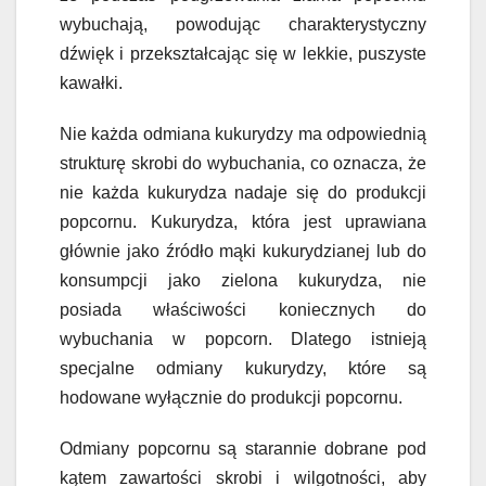
wybuchają, powodując charakterystyczny
dźwięk i przekształcając się w lekkie, puszyste
kawałki.
Nie każda odmiana kukurydzy ma odpowiednią
strukturę skrobi do wybuchania, co oznacza, że
nie każda kukurydza nadaje się do produkcji
popcornu. Kukurydza, która jest uprawiana
głównie jako źródło mąki kukurydzianej lub do
konsumpcji jako zielona kukurydza, nie
posiada właściwości koniecznych do
wybuchania w popcorn. Dlatego istnieją
specjalne odmiany kukurydzy, które są
hodowane wyłącznie do produkcji popcornu.
Odmiany popcornu są starannie dobrane pod
kątem zawartości skrobi i wilgotności, aby