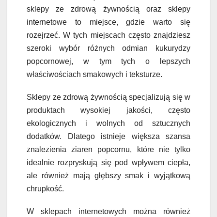
sklepy ze zdrową żywnością oraz sklepy
internetowe to miejsce, gdzie warto się
rozejrzeć. W tych miejscach często znajdziesz
szeroki wybór różnych odmian kukurydzy
popcornowej, w tym tych o lepszych
właściwościach smakowych i teksturze.
Sklepy ze zdrową żywnością specjalizują się w
produktach wysokiej jakości, często
ekologicznych i wolnych od sztucznych
dodatków. Dlatego istnieje większa szansa
znalezienia ziaren popcornu, które nie tylko
idealnie rozpryskują się pod wpływem ciepła,
ale również mają głębszy smak i wyjątkową
chrupkość.
W sklepach internetowych można również