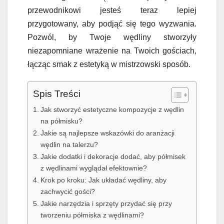
przewodnikowi jesteś teraz lepiej
przygotowany, aby podjąć się tego wyzwania.
Pozwól, by Twoje wędliny stworzyły
niezapomniane wrażenie na Twoich gościach,
łącząc smak z estetyką w mistrzowski sposób.
Spis Treści
Jak stworzyć estetyczne kompozycje z wędlin
na półmisku?
Jakie są najlepsze wskazówki do aranżacji
wędlin na talerzu?
Jakie dodatki i dekoracje dodać, aby półmisek
z wędlinami wyglądał efektownie?
Krok po kroku: Jak układać wędliny, aby
zachwycić gości?
Jakie narzędzia i sprzęty przydać się przy
tworzeniu półmiska z wędlinami?