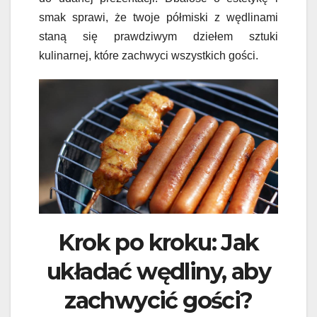
smak sprawi, że twoje półmiski z wędlinami
staną się prawdziwym dziełem sztuki
kulinarnej, które zachwyci wszystkich gości.
Krok po kroku: Jak
układać wędliny, aby
zachwycić gości?