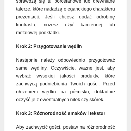
sprawdzą się tu porcelanowe lub drewniane
talerze, które nadadzą eleganckiego charakteru
prezentacji. Jeśli chcesz dodać odrobinę
kontrastu, możesz użyć kamiennej lub
metalowej podkładki.
Krok 2: Przygotowanie wędlin
Następnie należy odpowiednio przygotować
same wędliny. Oczywiście, ważne jest, aby
wybrać wysokiej jakości produkty, które
zachwycą podniebienia Twoich gości. Przed
ułożeniem wędlin na półmisku, dokładnie
oczyść je z ewentualnych nitek czy skórek.
Krok 3: Różnorodność smaków i tekstur
Aby zachwycić gości, postaw na różnorodność