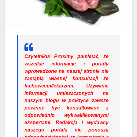
Czytelniku!
Prosimy pamiętać, że
wszelkie informacje i porady
wprowadzone na naszej stronie nie
zastąpią własnej konsultacji ze
fachowcem/lekarzem. Używanie
informacji umieszczonych na
naszym blogu w praktyce zawsze
powinno być konsultowane z
odpowiednio wykwalifikowanymi
ekspertami. Redakcja i wydawcy
naszego portalu nie ponoszą