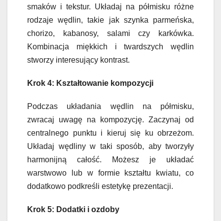
smaków i tekstur. Układaj na półmisku różne
rodzaje wędlin, takie jak szynka parmeńska,
chorizo, kabanosy, salami czy karkówka.
Kombinacja miękkich i twardszych wędlin
stworzy interesujący kontrast.
Krok 4: Kształtowanie kompozycji
Podczas układania wędlin na półmisku,
zwracaj uwagę na kompozycję. Zaczynaj od
centralnego punktu i kieruj się ku obrzeżom.
Układaj wędliny w taki sposób, aby tworzyły
harmonijną całość. Możesz je układać
warstwowo lub w formie kształtu kwiatu, co
dodatkowo podkreśli estetykę prezentacji.
Krok 5: Dodatki i ozdoby