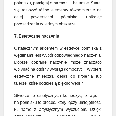
półmisku, pamiętaj o harmonii i balansie. Staraj
się rozłożyć różne elementy równomiernie na
całej powierzchni półmiska, unikając
przesadzenia w jednym obszarze.
7. Estetyczne naczynie
Ostatecznym akcentem w estetyce półmiska z
wędlinami jest wybór odpowiedniego naczynia.
Dobrze dobrane naczynie może znacząco
wpłynąć na ogólny wygląd kompozycji. Wybierz
estetyczne miseczki, deski do krojenia lub
talerze, które podkreślą piękno wędlin.
Stworzenie estetycznych kompozycji z wędlin
na półmisku to proces, który łączy umiejętności
kulinarne z artystycznym wyczuciem. Dzięki