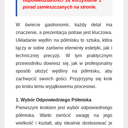
odpowiedzialności za korzystanie z
porad zamieszczanych na stronie.
W świecie gastronomii, każdy detal ma
znaczenie, a prezentacja potraw jest kluczowa.
Układanie wędlin na półmisku to sztuka, która
łączy w sobie zarówno elementy estetyki, jak i
technicznej precyzji. W tym praktycznym
przewodniku dowiesz się, jak w profesjonalny
sposób ułożyć wędliny na półmisku, aby
zachwycić swoich gości. Przyjrzyjmy się krok
po kroku temu wyjątkowemu procesowi.
1. Wybór Odpowiedniego Półmiska
Pierwszym krokiem jest wybór odpowiedniego
półmiska. Warto zwrócić uwagę na jego
wielkość i kształt, aby idealnie dostosować je