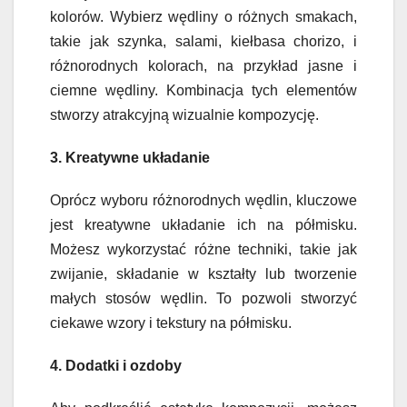
kolorów. Wybierz wędliny o różnych smakach,
takie jak szynka, salami, kiełbasa chorizo, i
różnorodnych kolorach, na przykład jasne i
ciemne wędliny. Kombinacja tych elementów
stworzy atrakcyjną wizualnie kompozycję.
3. Kreatywne układanie
Oprócz wyboru różnorodnych wędlin, kluczowe
jest kreatywne układanie ich na półmisku.
Możesz wykorzystać różne techniki, takie jak
zwijanie, składanie w kształty lub tworzenie
małych stosów wędlin. To pozwoli stworzyć
ciekawe wzory i tekstury na półmisku.
4. Dodatki i ozdoby