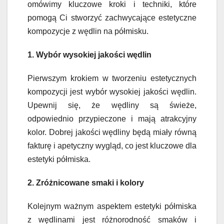
omówimy kluczowe kroki i techniki, które
pomogą Ci stworzyć zachwycające estetyczne
kompozycje z wędlin na półmisku.
1. Wybór wysokiej jakości wędlin
Pierwszym krokiem w tworzeniu estetycznych
kompozycji jest wybór wysokiej jakości wędlin.
Upewnij się, że wędliny są świeże,
odpowiednio przypieczone i mają atrakcyjny
kolor. Dobrej jakości wędliny będą miały równą
fakturę i apetyczny wygląd, co jest kluczowe dla
estetyki półmiska.
2. Zróżnicowane smaki i kolory
Kolejnym ważnym aspektem estetyki półmiska
z wędlinami jest różnorodność smaków i