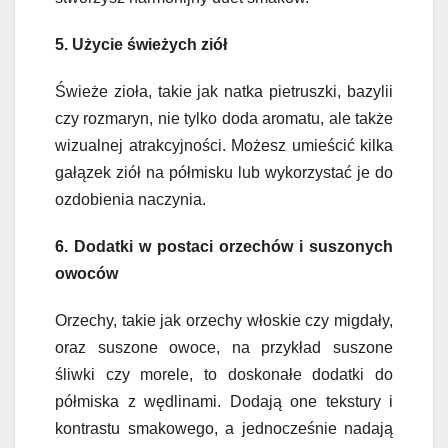
5. Użycie świeżych ziół
Świeże zioła, takie jak natka pietruszki, bazylii
czy rozmaryn, nie tylko doda aromatu, ale także
wizualnej atrakcyjności. Możesz umieścić kilka
gałązek ziół na półmisku lub wykorzystać je do
ozdobienia naczynia.
6. Dodatki w postaci orzechów i suszonych
owoców
Orzechy, takie jak orzechy włoskie czy migdały,
oraz suszone owoce, na przykład suszone
śliwki czy morele, to doskonałe dodatki do
półmiska z wędlinami. Dodają one tekstury i
kontrastu smakowego, a jednocześnie nadają