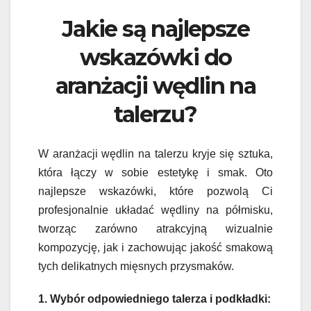
Jakie są najlepsze
wskazówki do
aranżacji wędlin na
talerzu?
W aranżacji wędlin na talerzu kryje się sztuka,
która łączy w sobie estetykę i smak. Oto
najlepsze wskazówki, które pozwolą Ci
profesjonalnie układać wędliny na półmisku,
tworząc zarówno atrakcyjną wizualnie
kompozycję, jak i zachowując jakość smakową
tych delikatnych mięsnych przysmaków.
1. Wybór odpowiedniego talerza i podkładki: