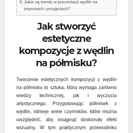
Jakie są trendy w prezentacji wędlin na
imprezach i przyjęciach?
Jak stworzyć
estetyczne
kompozycje z wędlin
na półmisku?
Tworzenie estetycznych kompozycji z wędlin
na półmisku to sztuka, która wymaga zarówno
wiedzy technicznej, jak i wyczucia
artystycznego. Przygotowując półmisek z
wędlin, istnieje wiele czynników, które można
uwzględnić, aby osiągnąć doskonały efekt
wizualny. W tym praktycznym przewodniku