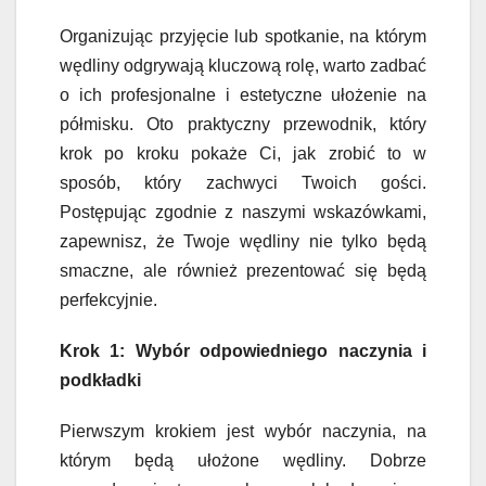
Organizując przyjęcie lub spotkanie, na którym
wędliny odgrywają kluczową rolę, warto zadbać
o ich profesjonalne i estetyczne ułożenie na
półmisku. Oto praktyczny przewodnik, który
krok po kroku pokaże Ci, jak zrobić to w
sposób, który zachwyci Twoich gości.
Postępując zgodnie z naszymi wskazówkami,
zapewnisz, że Twoje wędliny nie tylko będą
smaczne, ale również prezentować się będą
perfekcyjnie.
Krok 1: Wybór odpowiedniego naczynia i
podkładki
Pierwszym krokiem jest wybór naczynia, na
którym będą ułożone wędliny. Dobrze