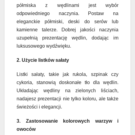
półmiska z wędlinami jest wybór
odpowiedniego naczynia. Postaw na
eleganckie półmiski, deski do serów lub
kamienne talerze. Dobrej jakości naczynia
uzupełnią prezentację wędlin, dodając im
luksusowego wydźwięku.
2. Użycie listków sałaty
Listki sałaty, takie jak rukola, szpinak czy
cykoria, stanowią doskonałe tło dla wędlin.
Układając wędliny na zielonych liściach,
nadajesz prezentacji nie tylko koloru, ale także
świeżości i elegancji.
3. Zastosowanie kolorowych warzyw i
owoców