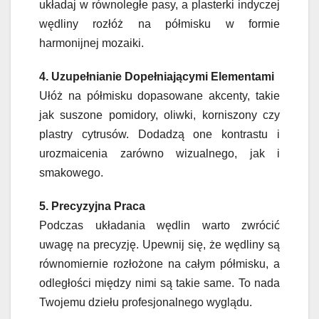
układaj w równoległe pasy, a plasterki indyczej
wędliny rozłóż na półmisku w formie
harmonijnej mozaiki.
4. Uzupełnianie Dopełniającymi Elementami
Ułóż na półmisku dopasowane akcenty, takie
jak suszone pomidory, oliwki, korniszony czy
plastry cytrusów. Dodadzą one kontrastu i
urozmaicenia zarówno wizualnego, jak i
smakowego.
5. Precyzyjna Praca
Podczas układania wędlin warto zwrócić
uwagę na precyzję. Upewnij się, że wędliny są
równomiernie rozłożone na całym półmisku, a
odległości między nimi są takie same. To nada
Twojemu dziełu profesjonalnego wyglądu.