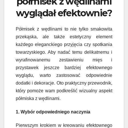
półmisek z wędlinami
wyglądał efektownie?
Półmisek z wędlinami to nie tylko smakowita
przekąska, ale także estetyczny element
każdego eleganckiego przyjęcia czy spotkania
towarzyskiego. Aby nadać temu delikatnemu i
wyrafinowanemu zestawieniu mięs i
przystawek jeszcze bardziej efektownego
wyglądu, warto zastosować odpowiednie
dodatki i dekoracje. Oto praktyczny przewodnik,
który pomoże wam podkreślić wizualny aspekt
półmiska z wędlinami.
1. Wybór odpowiedniego naczynia
Pierwszym krokiem w kreowaniu efektownego