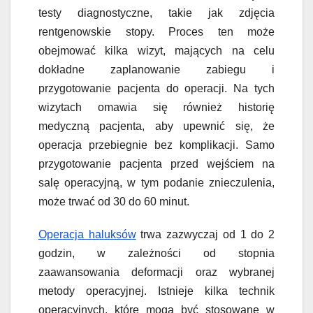
testy diagnostyczne, takie jak zdjęcia
rentgenowskie stopy. Proces ten może
obejmować kilka wizyt, mających na celu
dokładne zaplanowanie zabiegu i
przygotowanie pacjenta do operacji. Na tych
wizytach omawia się również historię
medyczną pacjenta, aby upewnić się, że
operacja przebiegnie bez komplikacji. Samo
przygotowanie pacjenta przed wejściem na
salę operacyjną, w tym podanie znieczulenia,
może trwać od 30 do 60 minut.
Operacja haluksów
trwa zazwyczaj od 1 do 2
godzin, w zależności od stopnia
zaawansowania deformacji oraz wybranej
metody operacyjnej. Istnieje kilka technik
operacyjnych, które mogą być stosowane w