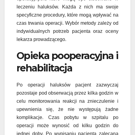
leczeniu haluksów. Każda z nich ma swoje
specyficzne procedury, które mogą wpływać na
czas trwania operacji. Wybór metody zależy od
indywidualnych potrzeb pacjenta oraz oceny
lekarza prowadzącego.
Opieka pooperacyjna i
rehabilitacja
Po operacji haluksów pacjent zazwyczaj
pozostaje pod obserwacją przez kilka godzin w
celu monitorowania reakcji na znieczulenie i
upewnienia się, że nie występują żadne
komplikacje. Czas pobytu w szpitalu po
operacji może wynosić od kilku godzin do
jednej doby. Po wypisaniu pacjenta zalecana