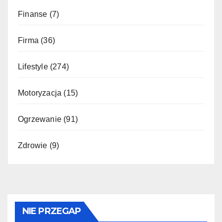
Finanse
(7)
Firma
(36)
Lifestyle
(274)
Motoryzacja
(15)
Ogrzewanie
(91)
Zdrowie
(9)
NIE PRZEGAP