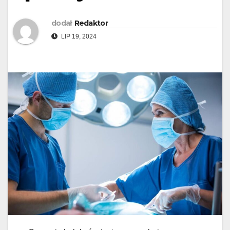
dodał
Redaktor
LIP 19, 2024