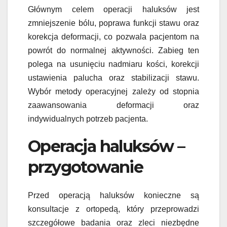
Głównym celem operacji haluksów jest
zmniejszenie bólu, poprawa funkcji stawu oraz
korekcja deformacji, co pozwala pacjentom na
powrót do normalnej aktywności. Zabieg ten
polega na usunięciu nadmiaru kości, korekcji
ustawienia palucha oraz stabilizacji stawu.
Wybór metody operacyjnej zależy od stopnia
zaawansowania deformacji oraz
indywidualnych potrzeb pacjenta.
Operacja haluksów –
przygotowanie
Przed operacją haluksów konieczne są
konsultacje z ortopedą, który przeprowadzi
szczegółowe badania oraz zleci niezbędne