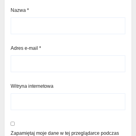
Nazwa
*
Adres e-mail
*
Witryna internetowa
Zapamiętaj moje dane w tej przeglądarce podczas