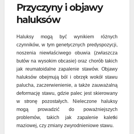
Przyczyny i objawy
haluksów
Haluksy mogą być wynikiem różnych
czynników, w tym genetycznych predyspozycji,
noszenia niewłaściwego obuwia (zwłaszcza
butów na wysokim obcasie) oraz chorób takich
jak reumatoidalne zapalenie stawów. Objawy
haluksów obejmują ból i obrzęk wokół stawu
palucha, zaczerwienienie, a także zauważalną
deformację stawu, gdzie palec jest skierowany
w stronę pozostałych. Nieleczone haluksy
mogą prowadzić do poważniejszych
problemów, takich jak zapalenie kaletki
maziowej, czy zmiany zwyrodnieniowe stawu.