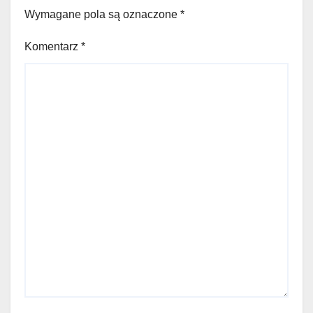
Wymagane pola są oznaczone
*
Komentarz
*